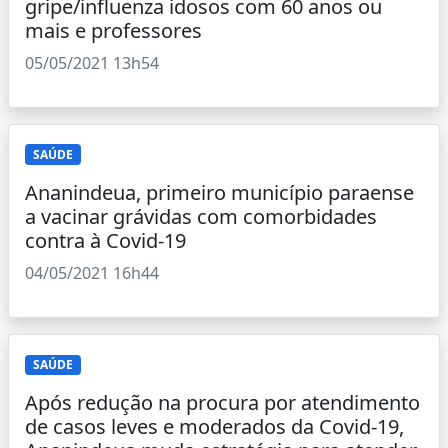
gripe/influenza idosos com 60 anos ou
mais e professores
05/05/2021 13h54
SAÚDE
Ananindeua, primeiro município paraense
a vacinar grávidas com comorbidades
contra à Covid-19
04/05/2021 16h44
SAÚDE
Após redução na procura por atendimento
de casos leves e moderados da Covid-19,