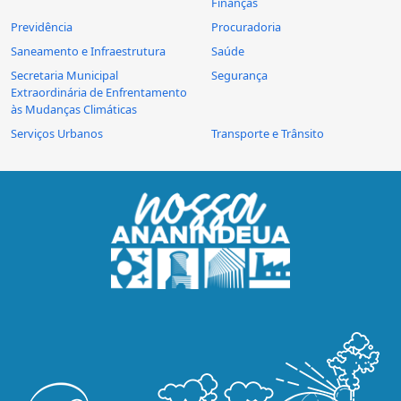
Finanças
Previdência
Procuradoria
Saneamento e Infraestrutura
Saúde
Secretaria Municipal
Segurança
Extraordinária de Enfrentamento
às Mudanças Climáticas
Serviços Urbanos
Transporte e Trânsito