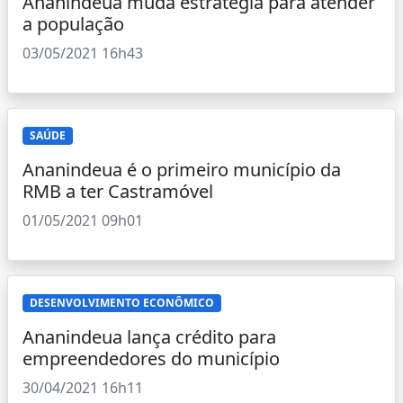
Ananindeua muda estratégia para atender
a população
03/05/2021 16h43
SAÚDE
Ananindeua é o primeiro município da
RMB a ter Castramóvel
01/05/2021 09h01
DESENVOLVIMENTO ECONÔMICO
Ananindeua lança crédito para
empreendedores do município
30/04/2021 16h11