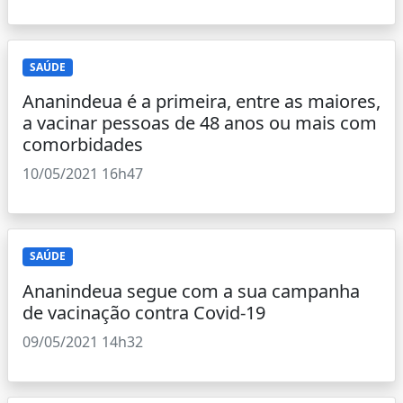
SAÚDE
Ananindeua é a primeira, entre as maiores,
a vacinar pessoas de 48 anos ou mais com
comorbidades
10/05/2021 16h47
SAÚDE
Ananindeua segue com a sua campanha
de vacinação contra Covid-19
09/05/2021 14h32