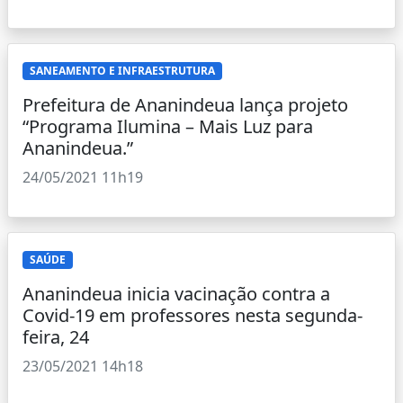
SANEAMENTO E INFRAESTRUTURA
Prefeitura de Ananindeua lança projeto
“Programa Ilumina – Mais Luz para
Ananindeua.”
24/05/2021 11h19
SAÚDE
Ananindeua inicia vacinação contra a
Covid-19 em professores nesta segunda-
feira, 24
23/05/2021 14h18