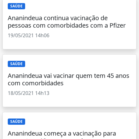
SAÚDE
Ananindeua continua vacinação de
pessoas com comorbidades com a Pfizer
19/05/2021 14h06
SAÚDE
Ananindeua vai vacinar quem tem 45 anos
com comorbidades
18/05/2021 14h13
SAÚDE
Ananindeua começa a vacinação para