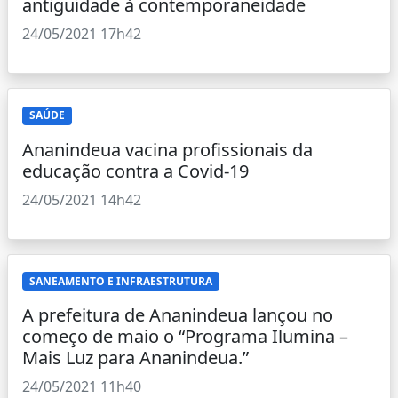
antiguidade à contemporaneidade
24/05/2021 17h42
SAÚDE
Ananindeua vacina profissionais da
educação contra a Covid-19
24/05/2021 14h42
SANEAMENTO E INFRAESTRUTURA
A prefeitura de Ananindeua lançou no
começo de maio o “Programa Ilumina –
Mais Luz para Ananindeua.”
24/05/2021 11h40