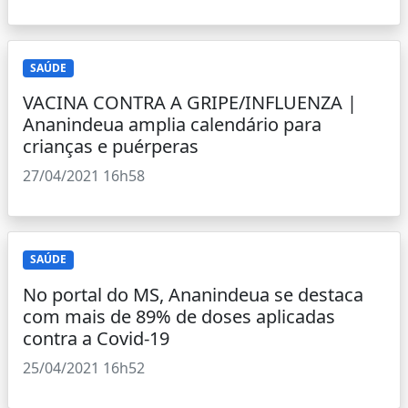
SAÚDE
VACINA CONTRA A GRIPE/INFLUENZA |
Ananindeua amplia calendário para
crianças e puérperas
27/04/2021 16h58
SAÚDE
No portal do MS, Ananindeua se destaca
com mais de 89% de doses aplicadas
contra a Covid-19
25/04/2021 16h52