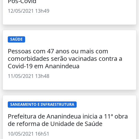
Pós-Covid
12/05/2021 13h49
SAÚDE
Pessoas com 47 anos ou mais com
comorbidades serão vacinadas contra a
Covid-19 em Ananindeua
11/05/2021 13h48
SANEAMENTO E INFRAESTRUTURA
Prefeitura de Ananindeua inicia a 11ª obra
de reforma de Unidade de Saúde
10/05/2021 16h51