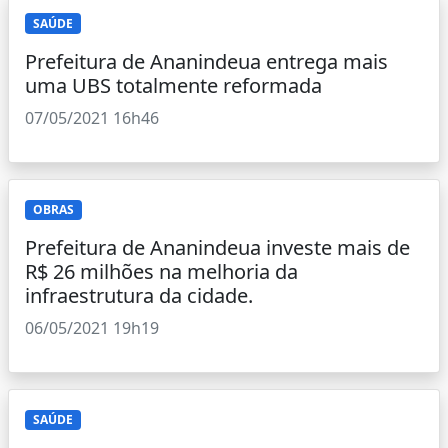
SAÚDE
Prefeitura de Ananindeua entrega mais
uma UBS totalmente reformada
07/05/2021 16h46
OBRAS
Prefeitura de Ananindeua investe mais de
R$ 26 milhões na melhoria da
infraestrutura da cidade.
06/05/2021 19h19
SAÚDE