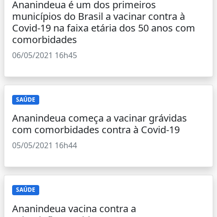
Ananindeua é um dos primeiros
municípios do Brasil a vacinar contra à
Covid-19 na faixa etária dos 50 anos com
comorbidades
06/05/2021 16h45
SAÚDE
Ananindeua começa a vacinar grávidas
com comorbidades contra à Covid-19
05/05/2021 16h44
SAÚDE
Ananindeua vacina contra a