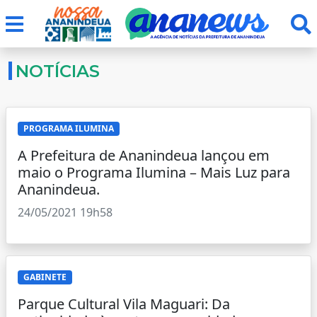
NOTÍCIAS
PROGRAMA ILUMINA
A Prefeitura de Ananindeua lançou em
maio o Programa Ilumina – Mais Luz para
Ananindeua.
24/05/2021 19h58
GABINETE
Parque Cultural Vila Maguari: Da