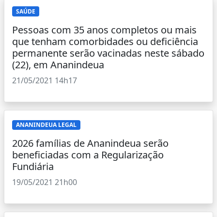
SAÚDE
Pessoas com 35 anos completos ou mais
que tenham comorbidades ou deficiência
permanente serão vacinadas neste sábado
(22), em Ananindeua
21/05/2021 14h17
ANANINDEUA LEGAL
2026 famílias de Ananindeua serão
beneficiadas com a Regularização
Fundiária
19/05/2021 21h00