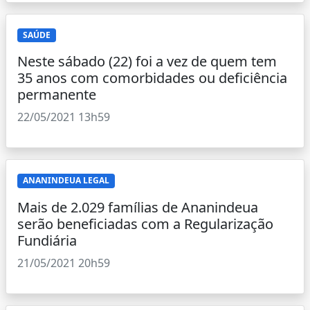
SAÚDE
Neste sábado (22) foi a vez de quem tem
35 anos com comorbidades ou deficiência
permanente
22/05/2021 13h59
ANANINDEUA LEGAL
Mais de 2.029 famílias de Ananindeua
serão beneficiadas com a Regularização
Fundiária
21/05/2021 20h59