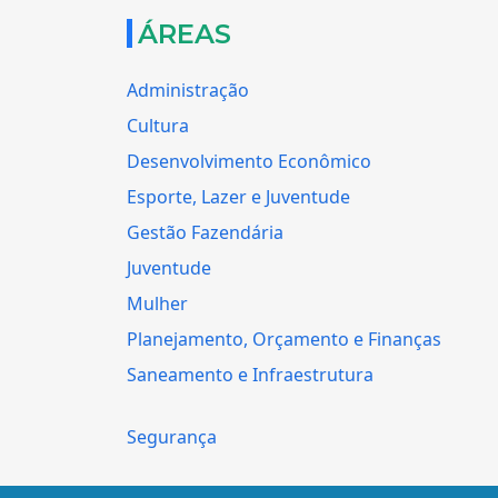
ÁREAS
Administração
Cultura
Desenvolvimento Econômico
Esporte, Lazer e Juventude
Gestão Fazendária
Juventude
Mulher
Planejamento, Orçamento e Finanças
Saneamento e Infraestrutura
Segurança