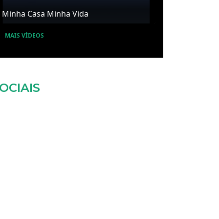
Minha Casa Minha Vida
MAIS VÍDEOS
OCIAIS