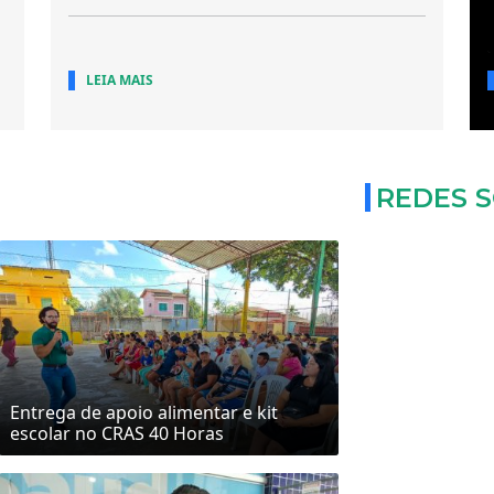
LEIA MAIS
REDES S
Entrega de apoio alimentar e kit
escolar no CRAS 40 Horas