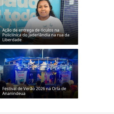
Ação de entrega de óculos na
Policlínica do Jaderlândia na rua da
Liberdade
Festival de Verão 2026 na Orla de
Ananindeua