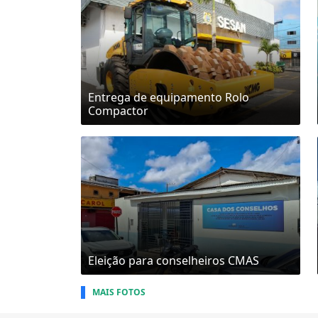
Entrega de equipamento Rolo
Compactor
Eleição para conselheiros CMAS
MAIS FOTOS