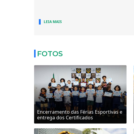
LEIA MAIS
FOTOS
Encerramento das Férias Esportivas e
entrega dos Certificados