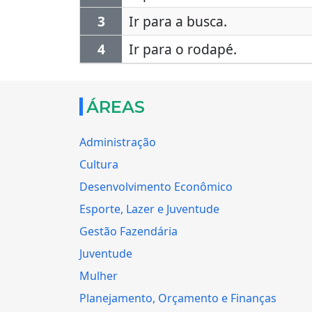
3
Ir para a busca.
4
Ir para o rodapé.
ÁREAS
Administração
Cultura
Desenvolvimento Econômico
Esporte, Lazer e Juventude
Gestão Fazendária
Juventude
Mulher
Planejamento, Orçamento e Finanças