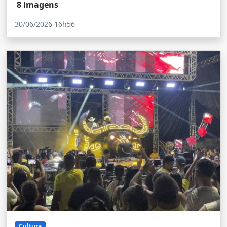
8 imagens
30/06/2026 16h56
Cultura