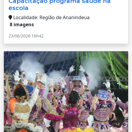
Capacitação programa saúde na
escola
Localidade: Região de Ananindeua
8 imagens
23/06/2026 16h42