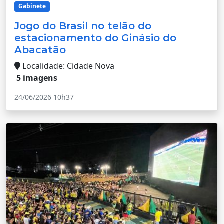
Gabinete
Jogo do Brasil no telão do
estacionamento do Ginásio do
Abacatão
Localidade: Cidade Nova
5 imagens
24/06/2026 10h37