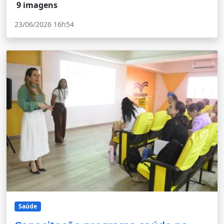
9 imagens
23/06/2026 16h54
Saúde