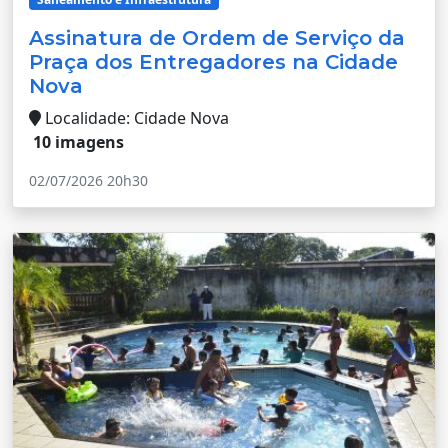
Assinatura de Ordem de Serviço da
Praça dos Entregadores na Cidade
Nova
Localidade: Cidade Nova
10 imagens
02/07/2026 20h30