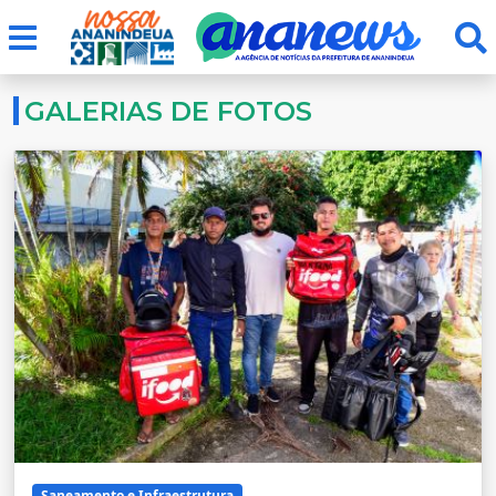
GALERIAS DE FOTOS
Saneamento e Infraestrutura