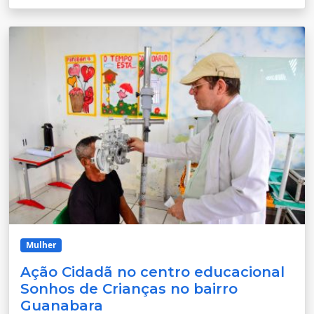
Mulher
Ação Cidadã no centro educacional
Sonhos de Crianças no bairro
Guanabara