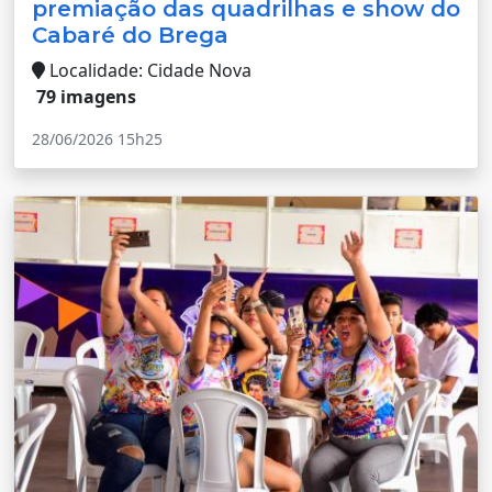
premiação das quadrilhas e show do
Cabaré do Brega
Localidade: Cidade Nova
79 imagens
28/06/2026 15h25