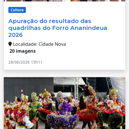
Cultura
Apuração do resultado das
quadrilhas do Forró Ananindeua
2026
Localidade: Cidade Nova
20 imagens
28/06/2026 15h11