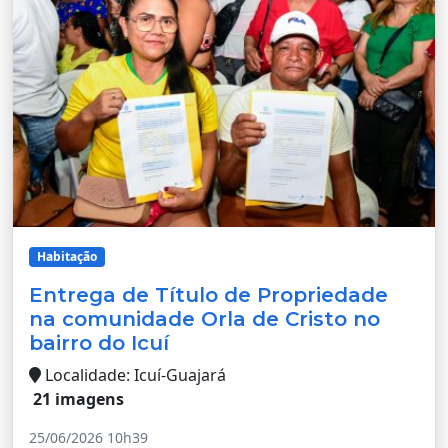
Habitação
Entrega de Título de Propriedade
na comunidade Orla de Cristo no
bairro do Icuí
Localidade: Icuí-Guajará
21 imagens
25/06/2026 10h39