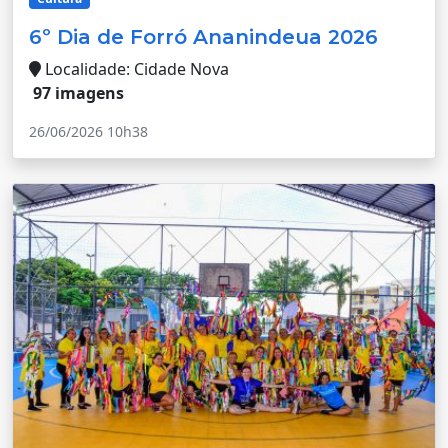
6º Dia de Forró Ananindeua 2026
Localidade: Cidade Nova
97 imagens
26/06/2026 10h38