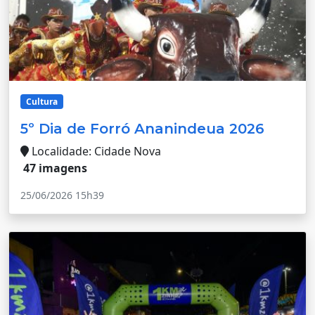
Cultura
5º Dia de Forró Ananindeua 2026
Localidade: Cidade Nova
47 imagens
25/06/2026 15h39