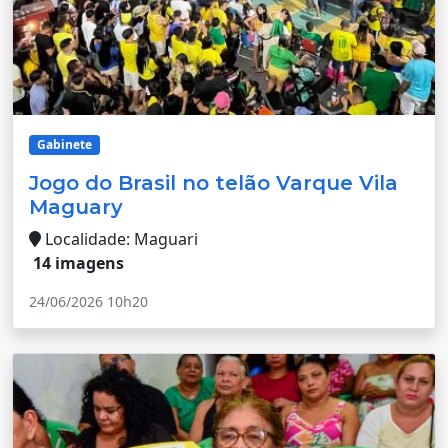
Gabinete
Jogo do Brasil no telão Varque Vila
Maguary
Localidade: Maguari
14 imagens
24/06/2026 10h20