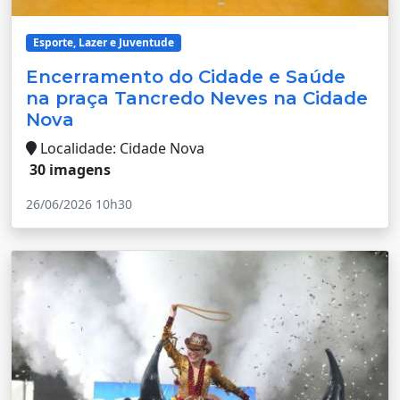
Esporte, Lazer e Juventude
Encerramento do Cidade e Saúde
na praça Tancredo Neves na Cidade
Nova
Localidade: Cidade Nova
30 imagens
26/06/2026 10h30