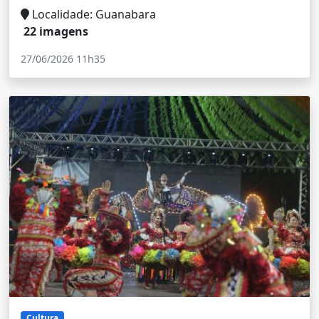
Localidade: Guanabara
22 imagens
27/06/2026 11h35
Cultura