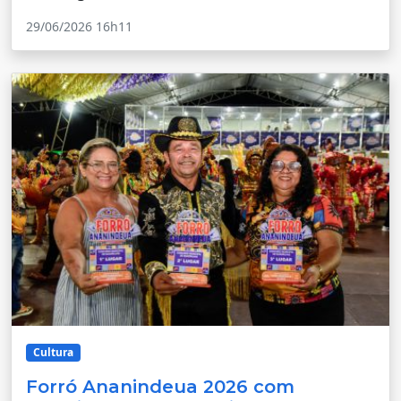
29/06/2026 16h11
Cultura
Forró Ananindeua 2026 com