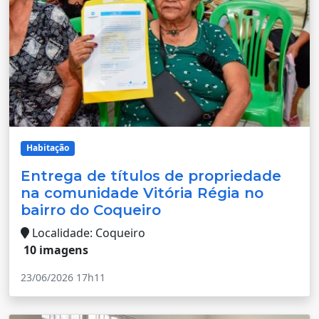
Habitação
Entrega de títulos de propriedade
na comunidade Vitória Régia no
bairro do Coqueiro
Localidade: Coqueiro
10 imagens
23/06/2026 17h11