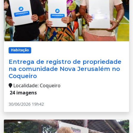
Habitação
Entrega de registro de propriedade
na comunidade Nova Jerusalém no
Coqueiro
Localidade: Coqueiro
24 imagens
30/06/2026 19h42