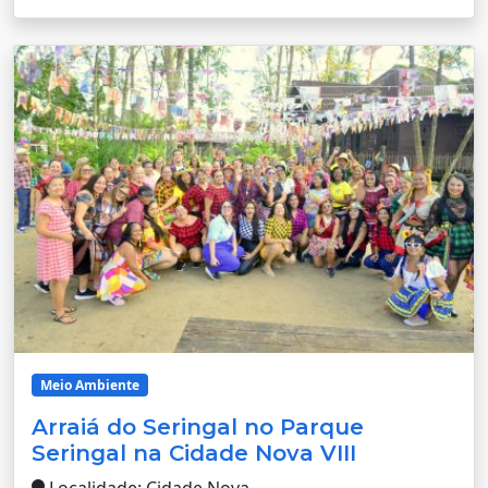
Meio Ambiente
Arraiá do Seringal no Parque
Seringal na Cidade Nova VIII
Localidade: Cidade Nova