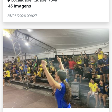
45 imagens
25/06/2026 09h27