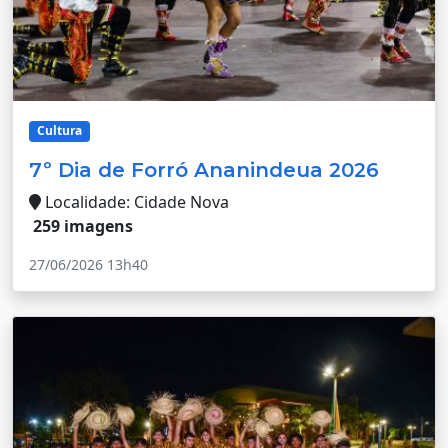
Cultura
7º Dia de Forró Ananindeua 2026
Localidade: Cidade Nova
259 imagens
27/06/2026 13h40