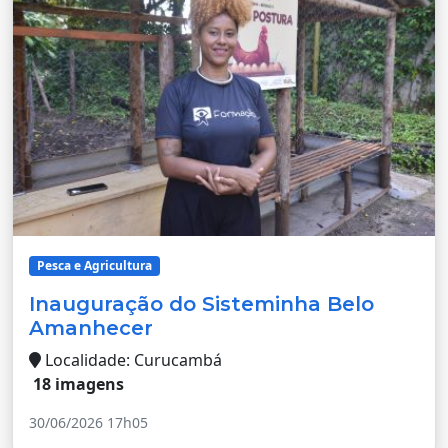
Pesca e Agricultura
Inauguração do Sisteminha Belo
Amanhecer
Localidade: Curucambá
18 imagens
30/06/2026 17h05