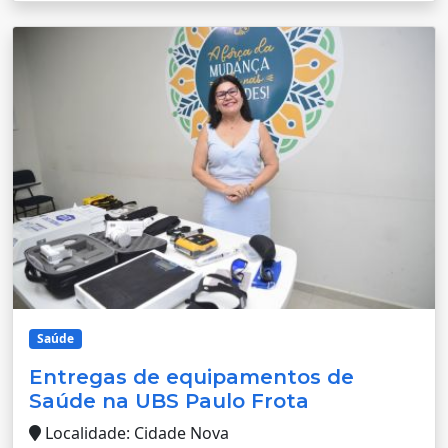
Saúde
Entregas de equipamentos de
Saúde na UBS Paulo Frota
Localidade: Cidade Nova