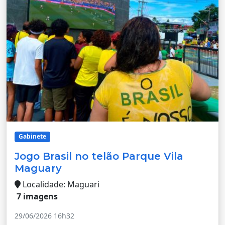
Gabinete
Jogo Brasil no telão Parque Vila
Maguary
Localidade: Maguari
7 imagens
29/06/2026 16h32