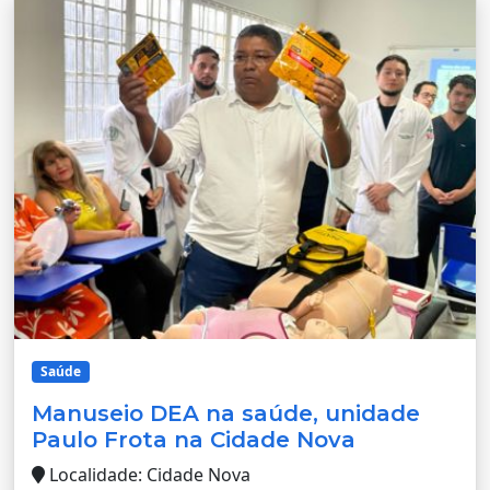
Saúde
Manuseio DEA na saúde, unidade
Paulo Frota na Cidade Nova
Localidade: Cidade Nova