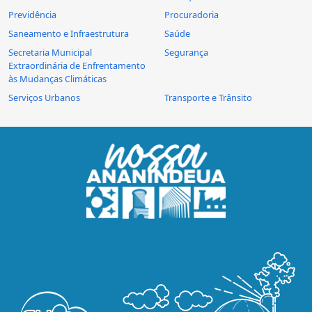
Previdência
Procuradoria
Saneamento e Infraestrutura
Saúde
Secretaria Municipal
Segurança
Extraordinária de Enfrentamento
às Mudanças Climáticas
Serviços Urbanos
Transporte e Trânsito