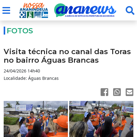
FOTOS
Visita técnica no canal das Toras
no bairro Águas Brancas
24/04/2026 14h40
Localidade: Águas Brancas