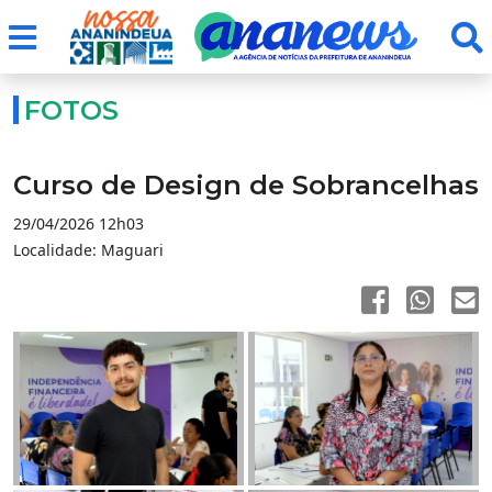
FOTOS
Curso de Design de Sobrancelhas
29/04/2026 12h03
Localidade: Maguari