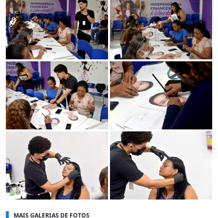
MAIS GALERIAS DE FOTOS