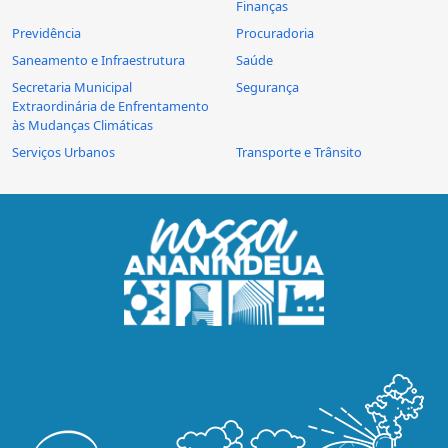
Finanças
Previdência
Procuradoria
Saneamento e Infraestrutura
Saúde
Secretaria Municipal
Segurança
Extraordinária de Enfrentamento
às Mudanças Climáticas
Serviços Urbanos
Transporte e Trânsito