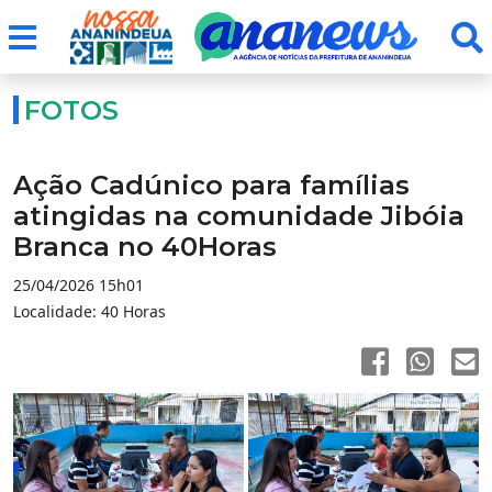
FOTOS
Ação Cadúnico para famílias
atingidas na comunidade Jibóia
Branca no 40Horas
25/04/2026 15h01
Localidade: 40 Horas