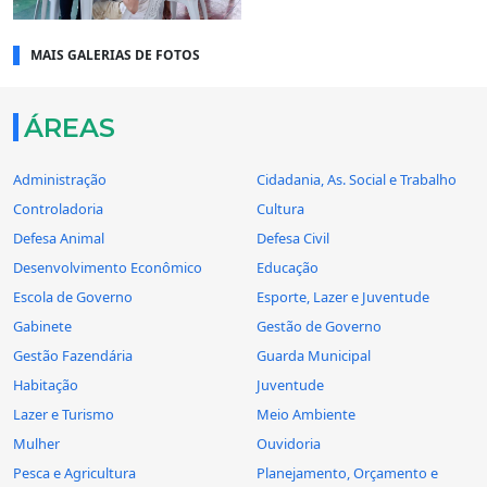
MAIS GALERIAS DE FOTOS
ÁREAS
Administração
Cidadania, As. Social e Trabalho
Controladoria
Cultura
Defesa Animal
Defesa Civil
Desenvolvimento Econômico
Educação
Escola de Governo
Esporte, Lazer e Juventude
Gabinete
Gestão de Governo
Gestão Fazendária
Guarda Municipal
Habitação
Juventude
Lazer e Turismo
Meio Ambiente
Mulher
Ouvidoria
Pesca e Agricultura
Planejamento, Orçamento e