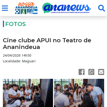
FOTOS
Cine clube APUI no Teatro de
Ananindeua
24/04/2026 14h50
Localidade: Maguari