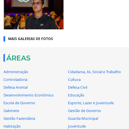
MAIS GALERIAS DE FOTOS
ÁREAS
Administração
Cidadania, As. Social e Trabalho
Controladoria
Cultura
Defesa Animal
Defesa Civil
Desenvolvimento Econômico
Educação
Escola de Governo
Esporte, Lazer e Juventude
Gabinete
Gestão de Governo
Gestão Fazendária
Guarda Municipal
Habitação
Juventude