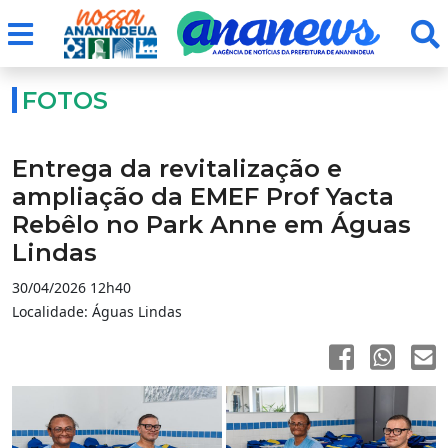
FOTOS
Entrega da revitalização e
ampliação da EMEF Prof Yacta
Rebêlo no Park Anne em Águas
Lindas
30/04/2026 12h40
Localidade: Águas Lindas