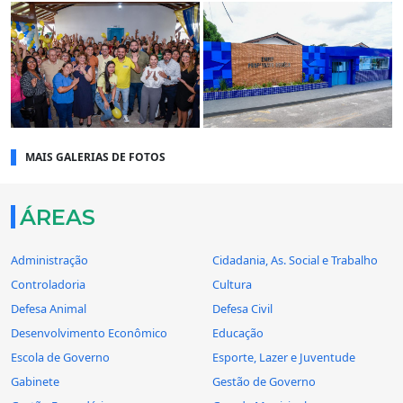
MAIS GALERIAS DE FOTOS
ÁREAS
Administração
Cidadania, As. Social e Trabalho
Controladoria
Cultura
Defesa Animal
Defesa Civil
Desenvolvimento Econômico
Educação
Escola de Governo
Esporte, Lazer e Juventude
Gabinete
Gestão de Governo