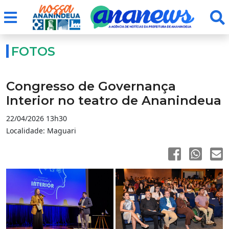
FOTOS
Congresso de Governança
Interior no teatro de Ananindeua
22/04/2026 13h30
Localidade: Maguari