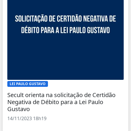
LEI PAULO GUSTAVO
Secult orienta na solicitação de Certidão
Negativa de Débito para a Lei Paulo
Gustavo
14/11/2023 18h19