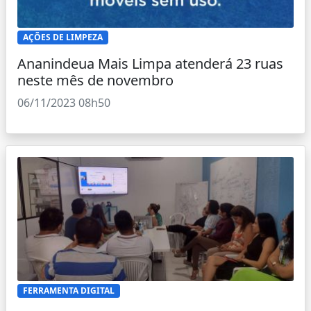
AÇÕES DE LIMPEZA
Ananindeua Mais Limpa atenderá 23 ruas
neste mês de novembro
06/11/2023 08h50
FERRAMENTA DIGITAL