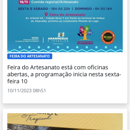
FEIRA DO ARTESANATO
Feira do Artesanato está com oficinas
abertas, a programação inicia nesta sexta-
feira 10
10/11/2023 08h51