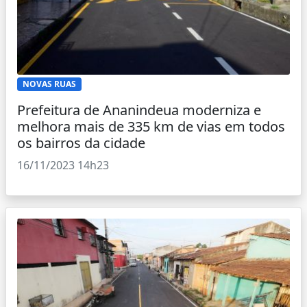
NOVAS RUAS
Prefeitura de Ananindeua moderniza e
melhora mais de 335 km de vias em todos
os bairros da cidade
16/11/2023 14h23