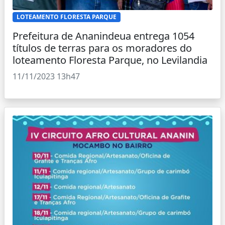
LOTEAMENTO FLORESTA PARQUE
Prefeitura de Ananindeua entrega 1054
títulos de terras para os moradores do
loteamento Floresta Parque, no Levilandia
11/11/2023 13h47