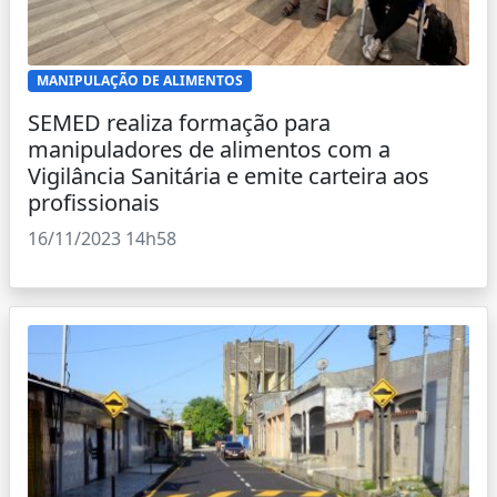
MANIPULAÇÃO DE ALIMENTOS
SEMED realiza formação para
manipuladores de alimentos com a
Vigilância Sanitária e emite carteira aos
profissionais
16/11/2023 14h58