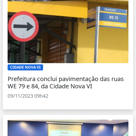
CIDADE NOVA VI
Prefeitura conclui pavimentação das ruas
WE 79 e 84, da Cidade Nova VI
09/11/2023 09h42