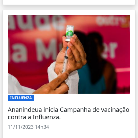
INFLUENZA
Ananindeua inicia Campanha de vacinação
contra a Influenza.
11/11/2023 14h34