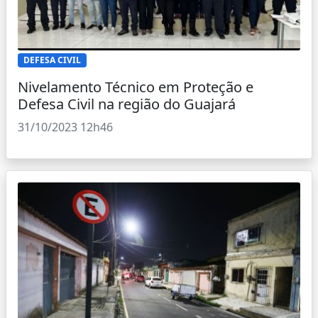
DEFESA CIVIL
Nivelamento Técnico em Proteção e
Defesa Civil na região do Guajará
31/10/2023 12h46