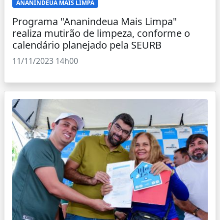
ANANINDEUA MAIS LIMPA
Programa "Ananindeua Mais Limpa"
realiza mutirão de limpeza, conforme o
calendário planejado pela SEURB
11/11/2023 14h00