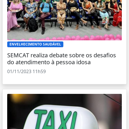
ENVELHECIMENTO SAUDÁVEL
SEMCAT realiza debate sobre os desafios
do atendimento à pessoa idosa
01/11/2023 11h59