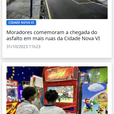
CIDADE NOVA VI
Moradores comemoram a chegada do
asfalto em mais ruas da Cidade Nova VI
31/10/2023 11h23