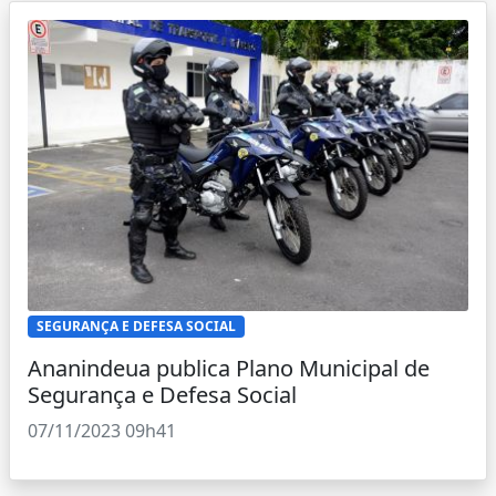
SEGURANÇA E DEFESA SOCIAL
Ananindeua publica Plano Municipal de
Segurança e Defesa Social
07/11/2023 09h41