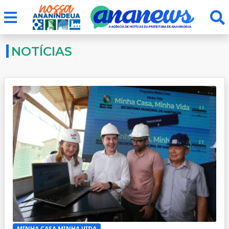
NOTÍCIAS
MINHA CASA MINHA VIDA