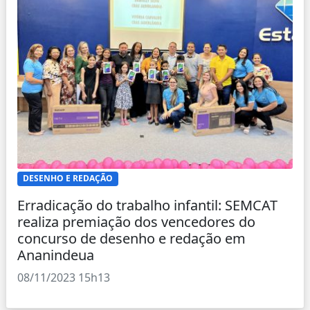
DESENHO E REDAÇÃO
Erradicação do trabalho infantil: SEMCAT
realiza premiação dos vencedores do
concurso de desenho e redação em
Ananindeua
08/11/2023 15h13