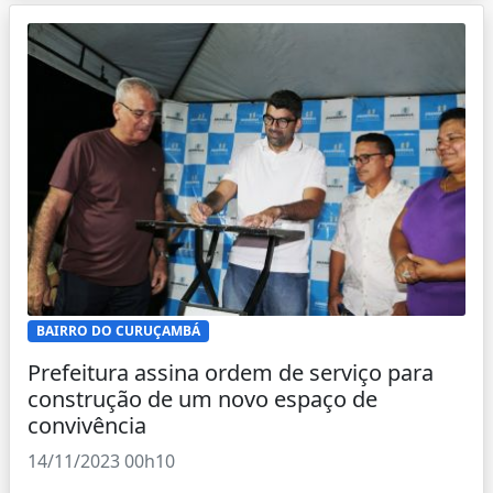
BAIRRO DO CURUÇAMBÁ
Prefeitura assina ordem de serviço para
construção de um novo espaço de
convivência
14/11/2023 00h10