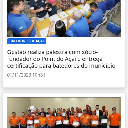
BATEDORES DE AÇAÍ
Gestão realiza palestra com sócio-
fundador do Point do Açaí e entrega
certificação para batedores do município
01/11/2023 10h31