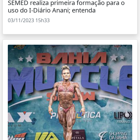
SEMED realiza primeira formação para o
uso do I-Diário Anani; entenda
03/11/2023 15h33