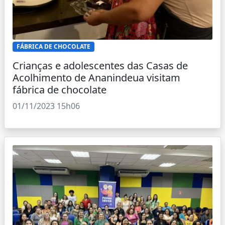
FÁBRICA DE CHOCOLATE
Crianças e adolescentes das Casas de
Acolhimento de Ananindeua visitam
fábrica de chocolate
01/11/2023 15h06