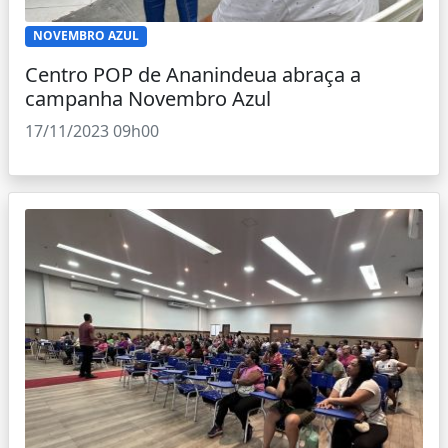
NOVEMBRO AZUL
Centro POP de Ananindeua abraça a
campanha Novembro Azul
17/11/2023 09h00