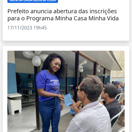
Prefeito anuncia abertura das inscrições
para o Programa Minha Casa Minha Vida
17/11/2023 19h45