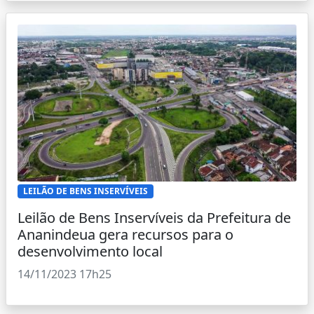
LEILÃO DE BENS INSERVÍVEIS
Leilão de Bens Inservíveis da Prefeitura de
Ananindeua gera recursos para o
desenvolvimento local
14/11/2023 17h25