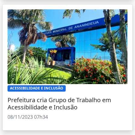
ACESSIBILIDADE E INCLUSÃO
Prefeitura cria Grupo de Trabalho em
Acessibilidade e Inclusão
08/11/2023 07h34