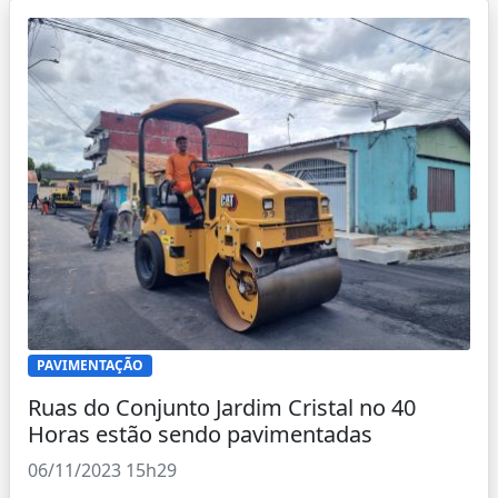
PAVIMENTAÇÃO
Ruas do Conjunto Jardim Cristal no 40
Horas estão sendo pavimentadas
06/11/2023 15h29