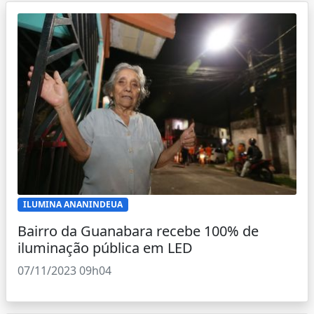
ILUMINA ANANINDEUA
Bairro da Guanabara recebe 100% de
iluminação pública em LED
07/11/2023 09h04