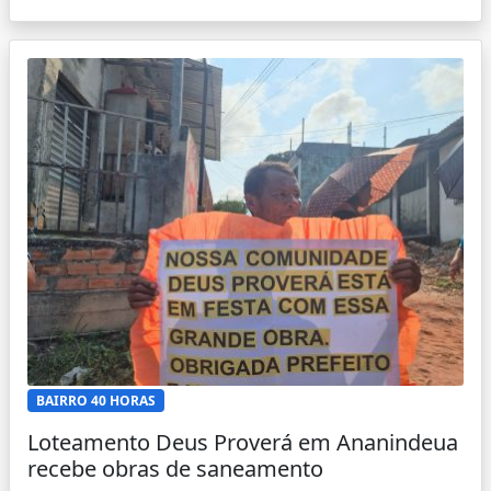
BAIRRO 40 HORAS
Loteamento Deus Proverá em Ananindeua
recebe obras de saneamento