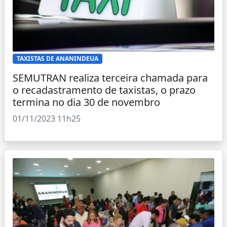
TAXISTAS DE ANANINDEUA
SEMUTRAN realiza terceira chamada para
o recadastramento de taxistas, o prazo
termina no dia 30 de novembro
01/11/2023 11h25