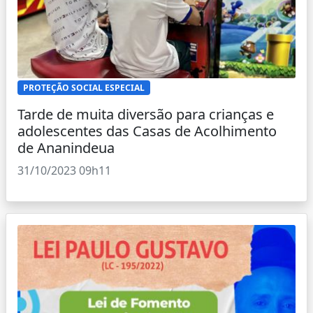
PROTEÇÃO SOCIAL ESPECIAL
Tarde de muita diversão para crianças e
adolescentes das Casas de Acolhimento
de Ananindeua
31/10/2023 09h11