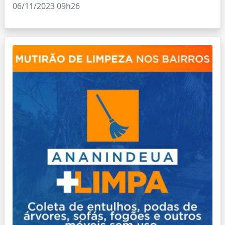
06/11/2023 09h26