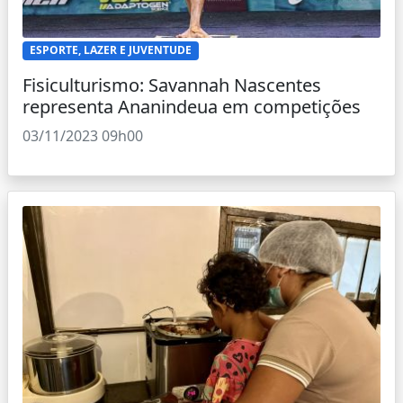
ESPORTE, LAZER E JUVENTUDE
Fisiculturismo: Savannah Nascentes
representa Ananindeua em competições
03/11/2023 09h00