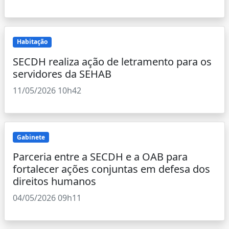
Habitação
SECDH realiza ação de letramento para os
servidores da SEHAB
11/05/2026 10h42
Gabinete
Parceria entre a SECDH e a OAB para
fortalecer ações conjuntas em defesa dos
direitos humanos
04/05/2026 09h11