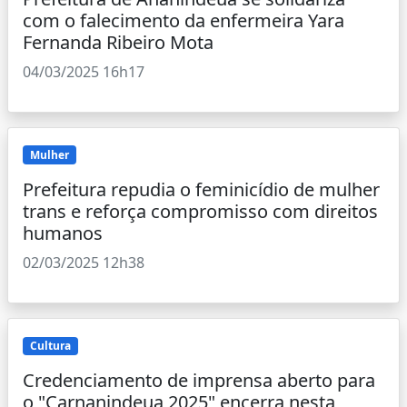
com o falecimento da enfermeira Yara
Fernanda Ribeiro Mota
04/03/2025 16h17
Mulher
Prefeitura repudia o feminicídio de mulher
trans e reforça compromisso com direitos
humanos
02/03/2025 12h38
Cultura
Credenciamento de imprensa aberto para
o "Carnanindeua 2025" encerra nesta