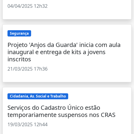
04/04/2025 12h32
Segurança
Projeto 'Anjos da Guarda' inicia com aula
inaugural e entrega de kits a jovens
inscritos
21/03/2025 17h36
Cidadania, As. Social e Trabalho
Serviços do Cadastro Único estão
temporariamente suspensos nos CRAS
19/03/2025 12h44