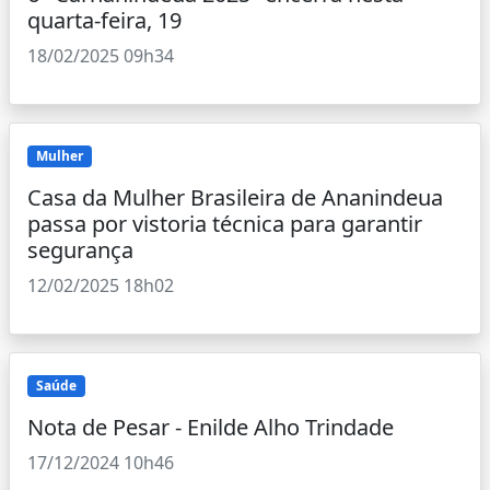
quarta-feira, 19
18/02/2025 09h34
Mulher
Casa da Mulher Brasileira de Ananindeua
passa por vistoria técnica para garantir
segurança
12/02/2025 18h02
Saúde
Nota de Pesar - Enilde Alho Trindade
17/12/2024 10h46