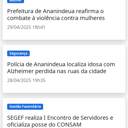
Mulher
Prefeitura de Ananindeua reafirma o
combate à violência contra mulheres
29/04/2025 18h41
Segurança
Polícia de Ananindeua localiza idosa com
Alzheimer perdida nas ruas da cidade
28/04/2025 19h35
Gestão Fazendária
SEGEF realiza I Encontro de Servidores e
oficializa posse do CONSAM