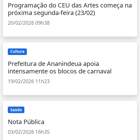
Programação do CEU das Artes começa na
próxima segunda-feira (23/02)
20/02/2026 09h38
Cultura
Prefeitura de Ananindeua apoia
intensamente os blocos de carnaval
19/02/2026 11h23
Saúde
Nota Pública
03/02/2026 16h35