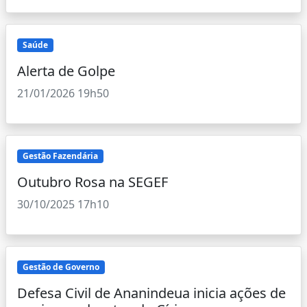
Saúde
Alerta de Golpe
21/01/2026 19h50
Gestão Fazendária
Outubro Rosa na SEGEF
30/10/2025 17h10
Gestão de Governo
Defesa Civil de Ananindeua inicia ações de