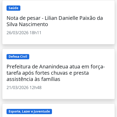
Saúde
Nota de pesar - Lilian Danielle Paixão da
Silva Nascimento
26/03/2026 18h11
Defesa Civil
Prefeitura de Ananindeua atua em força-
tarefa após fortes chuvas e presta
assistência às famílias
21/03/2026 12h48
Esporte, Lazer e Juventude