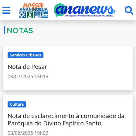
NOTAS
Serviços Urbanos
Nota de Pesar
08/07/2026 15h15
Cultura
Nota de esclarecimento à comunidade da
Paróquia do Divino Espírito Santo
03/06/2026 19h02