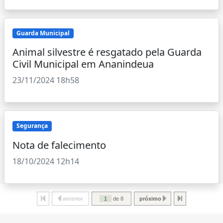
Guarda Municipal
Animal silvestre é resgatado pela Guarda
Civil Municipal em Ananindeua
23/11/2024 18h58
Segurança
Nota de falecimento
18/10/2024 12h14
anterior
de 8
próximo