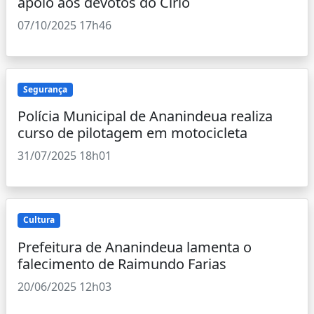
apoio aos devotos do Círio
07/10/2025 17h46
Segurança
Polícia Municipal de Ananindeua realiza
curso de pilotagem em motocicleta
31/07/2025 18h01
Cultura
Prefeitura de Ananindeua lamenta o
falecimento de Raimundo Farias
20/06/2025 12h03