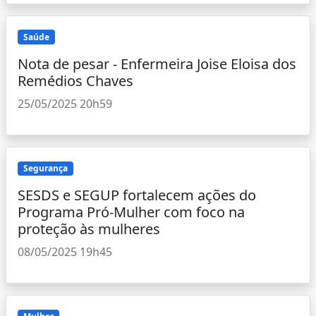
Saúde
Nota de pesar - Enfermeira Joise Eloisa dos
Remédios Chaves
25/05/2025 20h59
Segurança
SESDS e SEGUP fortalecem ações do
Programa Pró-Mulher com foco na
proteção às mulheres
08/05/2025 19h45