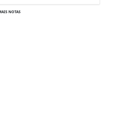
MAIS NOTAS