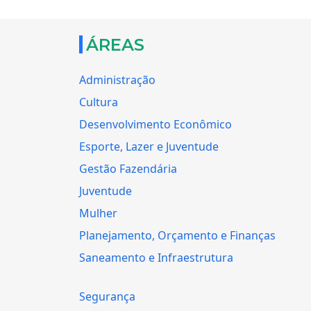
ÁREAS
Administração
Cultura
Desenvolvimento Econômico
Esporte, Lazer e Juventude
Gestão Fazendária
Juventude
Mulher
Planejamento, Orçamento e Finanças
Saneamento e Infraestrutura
Segurança