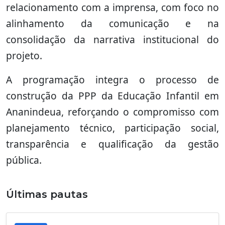
relacionamento com a imprensa, com foco no
alinhamento da comunicação e na
consolidação da narrativa institucional do
projeto.
A programação integra o processo de
construção da PPP da Educação Infantil em
Ananindeua, reforçando o compromisso com
planejamento técnico, participação social,
transparência e qualificação da gestão
pública.
Últimas pautas