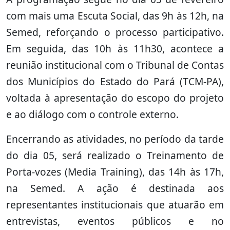
com mais uma Escuta Social, das 9h às 12h, na
Semed, reforçando o processo participativo.
Em seguida, das 10h às 11h30, acontece a
reunião institucional com o Tribunal de Contas
dos Municípios do Estado do Pará (TCM-PA),
voltada à apresentação do escopo do projeto
e ao diálogo com o controle externo.
Encerrando as atividades, no período da tarde
do dia 05, será realizado o Treinamento de
Porta-vozes (Media Training), das 14h às 17h,
na Semed. A ação é destinada aos
representantes institucionais que atuarão em
entrevistas, eventos públicos e no