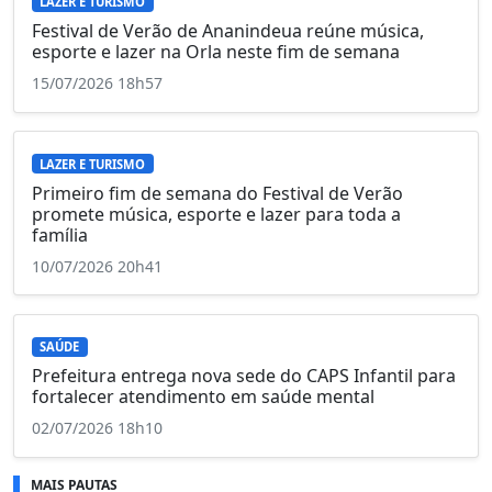
LAZER E TURISMO
Festival de Verão de Ananindeua reúne música,
esporte e lazer na Orla neste fim de semana
15/07/2026 18h57
LAZER E TURISMO
Primeiro fim de semana do Festival de Verão
promete música, esporte e lazer para toda a
família
10/07/2026 20h41
SAÚDE
Prefeitura entrega nova sede do CAPS Infantil para
fortalecer atendimento em saúde mental
02/07/2026 18h10
MAIS PAUTAS