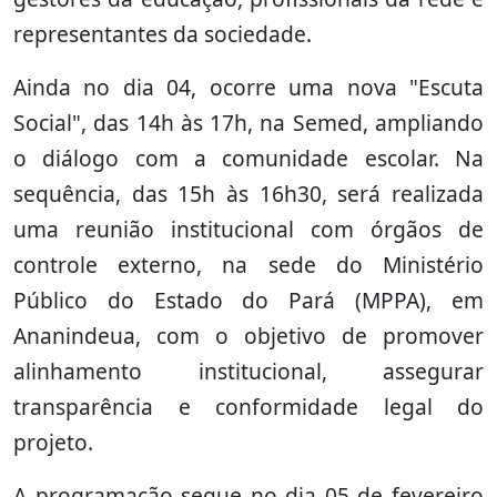
representantes da sociedade.
Ainda no dia 04, ocorre uma nova "Escuta
Social", das 14h às 17h, na Semed, ampliando
o diálogo com a comunidade escolar. Na
sequência, das 15h às 16h30, será realizada
uma reunião institucional com órgãos de
controle externo, na sede do Ministério
Público do Estado do Pará (MPPA), em
Ananindeua, com o objetivo de promover
alinhamento institucional, assegurar
transparência e conformidade legal do
projeto.
A programação segue no dia 05 de fevereiro