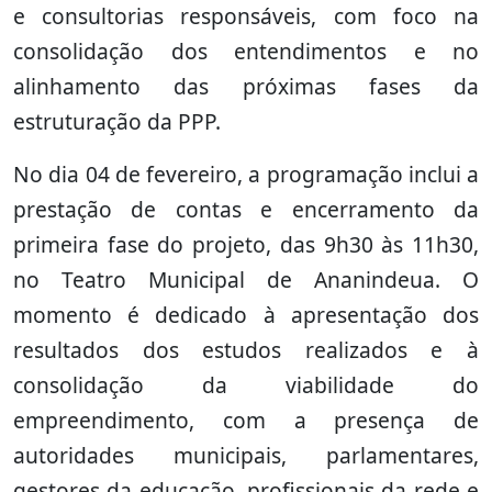
e consultorias responsáveis, com foco na
consolidação dos entendimentos e no
alinhamento das próximas fases da
estruturação da PPP.
No dia 04 de fevereiro, a programação inclui a
prestação de contas e encerramento da
primeira fase do projeto, das 9h30 às 11h30,
no Teatro Municipal de Ananindeua. O
momento é dedicado à apresentação dos
resultados dos estudos realizados e à
consolidação da viabilidade do
empreendimento, com a presença de
autoridades municipais, parlamentares,
gestores da educação, profissionais da rede e