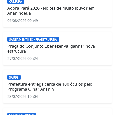
CULTURA
Adora Pará 2026 - Noites de muito louvor em
Ananindeua
06/08/2026 09h49
SANEAMENTO E INFRAESTRUTURA
Praça do Conjunto Ebenézer vai ganhar nova
estrutura
27/07/2026 09h24
SAÚDE
Prefeitura entrega cerca de 100 óculos pelo
Programa Olhar Ananin
23/07/2026 10h04