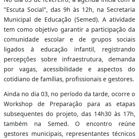
"Escuta Social", das 9h às 12h, na Secretaria
Municipal de Educação (Semed). A atividade
tem como objetivo garantir a participação da
comunidade escolar e de grupos sociais
ligados à educação infantil, registrando
percepções sobre infraestrutura, demanda
por vagas, acessibilidade e aspectos do
cotidiano de famílias, profissionais e gestores.
Ainda no dia 03, no período da tarde, ocorre o
Workshop de Preparação para as etapas
subsequentes do projeto, das 14h30 às 17h,
também na Semed. O encontro reúne
gestores municipais, representantes técnicos