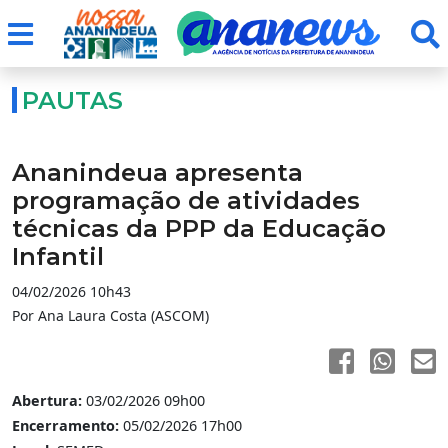
PAUTAS
Ananindeua apresenta
programação de atividades
técnicas da PPP da Educação
Infantil
04/02/2026 10h43
Por Ana Laura Costa (ASCOM)
Abertura:
03/02/2026 09h00
Encerramento:
05/02/2026 17h00