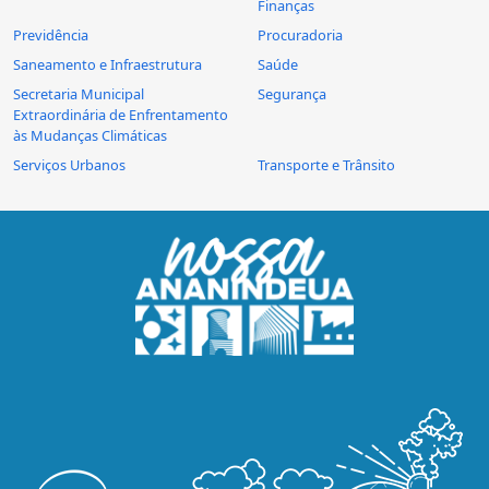
Finanças
Previdência
Procuradoria
Saneamento e Infraestrutura
Saúde
Secretaria Municipal
Segurança
Extraordinária de Enfrentamento
às Mudanças Climáticas
Serviços Urbanos
Transporte e Trânsito