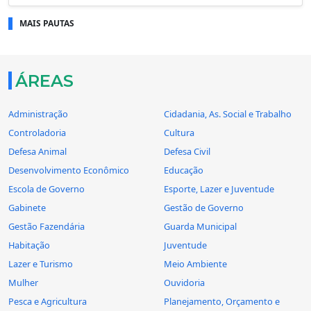
MAIS PAUTAS
ÁREAS
Administração
Cidadania, As. Social e Trabalho
Controladoria
Cultura
Defesa Animal
Defesa Civil
Desenvolvimento Econômico
Educação
Escola de Governo
Esporte, Lazer e Juventude
Gabinete
Gestão de Governo
Gestão Fazendária
Guarda Municipal
Habitação
Juventude
Lazer e Turismo
Meio Ambiente
Mulher
Ouvidoria
Pesca e Agricultura
Planejamento, Orçamento e