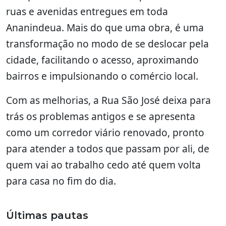
ruas e avenidas entregues em toda
Ananindeua. Mais do que uma obra, é uma
transformação no modo de se deslocar pela
cidade, facilitando o acesso, aproximando
bairros e impulsionando o comércio local.
Com as melhorias, a Rua São José deixa para
trás os problemas antigos e se apresenta
como um corredor viário renovado, pronto
para atender a todos que passam por ali, de
quem vai ao trabalho cedo até quem volta
para casa no fim do dia.
Últimas pautas