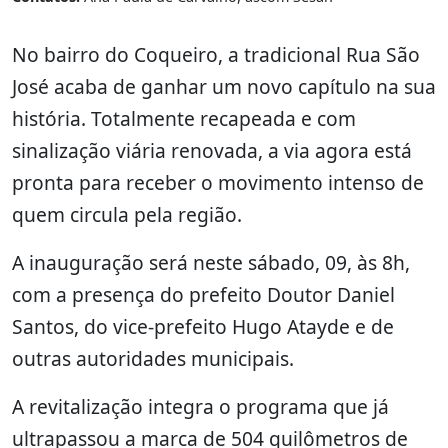
No bairro do Coqueiro, a tradicional Rua São
José acaba de ganhar um novo capítulo na sua
história. Totalmente recapeada e com
sinalização viária renovada, a via agora está
pronta para receber o movimento intenso de
quem circula pela região.
A inauguração será neste sábado, 09, às 8h,
com a presença do prefeito Doutor Daniel
Santos, do vice-prefeito Hugo Atayde e de
outras autoridades municipais.
A revitalização integra o programa que já
ultrapassou a marca de 504 quilômetros de