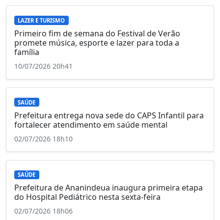
LAZER E TURISMO
Primeiro fim de semana do Festival de Verão
promete música, esporte e lazer para toda a
família
10/07/2026 20h41
SAÚDE
Prefeitura entrega nova sede do CAPS Infantil para
fortalecer atendimento em saúde mental
02/07/2026 18h10
SAÚDE
Prefeitura de Ananindeua inaugura primeira etapa
do Hospital Pediátrico nesta sexta-feira
02/07/2026 18h06