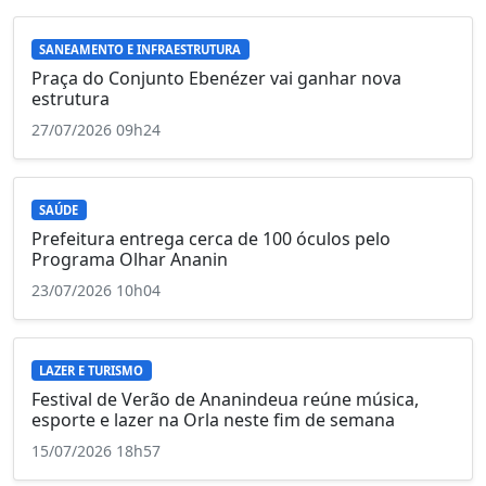
SANEAMENTO E INFRAESTRUTURA
Praça do Conjunto Ebenézer vai ganhar nova
estrutura
27/07/2026 09h24
SAÚDE
Prefeitura entrega cerca de 100 óculos pelo
Programa Olhar Ananin
23/07/2026 10h04
LAZER E TURISMO
Festival de Verão de Ananindeua reúne música,
esporte e lazer na Orla neste fim de semana
15/07/2026 18h57