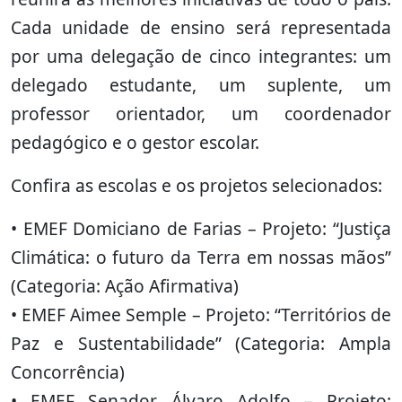
Cada unidade de ensino será representada
por uma delegação de cinco integrantes: um
delegado estudante, um suplente, um
professor orientador, um coordenador
pedagógico e o gestor escolar.
Confira as escolas e os projetos selecionados:
• EMEF Domiciano de Farias – Projeto: “Justiça
Climática: o futuro da Terra em nossas mãos”
(Categoria: Ação Afirmativa)
• EMEF Aimee Semple – Projeto: “Territórios de
Paz e Sustentabilidade” (Categoria: Ampla
Concorrência)
• EMEF Senador Álvaro Adolfo – Projeto: