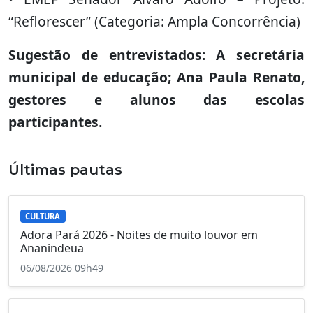
“Reflorescer” (Categoria: Ampla Concorrência)
Sugestão de entrevistados: A secretária
municipal de educação; Ana Paula Renato,
gestores e alunos das escolas
participantes.
Últimas pautas
CULTURA
Adora Pará 2026 - Noites de muito louvor em
Ananindeua
06/08/2026 09h49