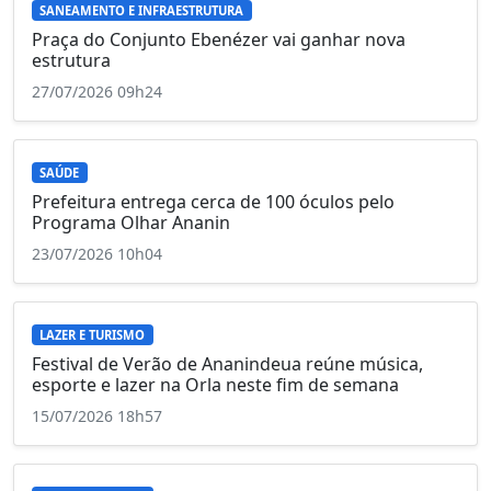
SANEAMENTO E INFRAESTRUTURA
Praça do Conjunto Ebenézer vai ganhar nova
estrutura
27/07/2026 09h24
SAÚDE
Prefeitura entrega cerca de 100 óculos pelo
Programa Olhar Ananin
23/07/2026 10h04
LAZER E TURISMO
Festival de Verão de Ananindeua reúne música,
esporte e lazer na Orla neste fim de semana
15/07/2026 18h57