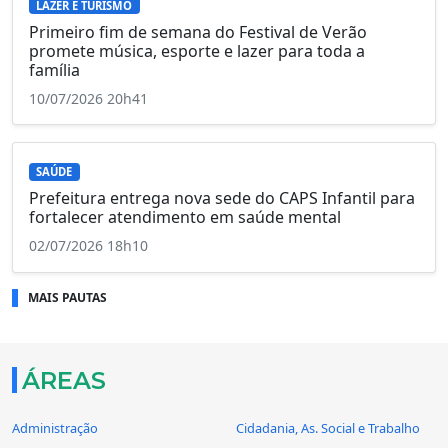
LAZER E TURISMO
Primeiro fim de semana do Festival de Verão
promete música, esporte e lazer para toda a
família
10/07/2026 20h41
SAÚDE
Prefeitura entrega nova sede do CAPS Infantil para
fortalecer atendimento em saúde mental
02/07/2026 18h10
MAIS PAUTAS
ÁREAS
Administração
Cidadania, As. Social e Trabalho