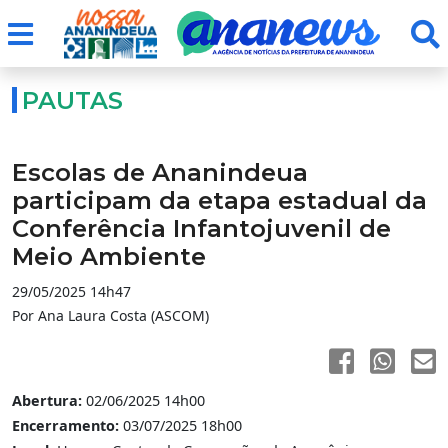
PAUTAS
Escolas de Ananindeua
participam da etapa estadual da
Conferência Infantojuvenil de
Meio Ambiente
29/05/2025 14h47
Por Ana Laura Costa (ASCOM)
Abertura:
02/06/2025 14h00
Encerramento:
03/07/2025 18h00