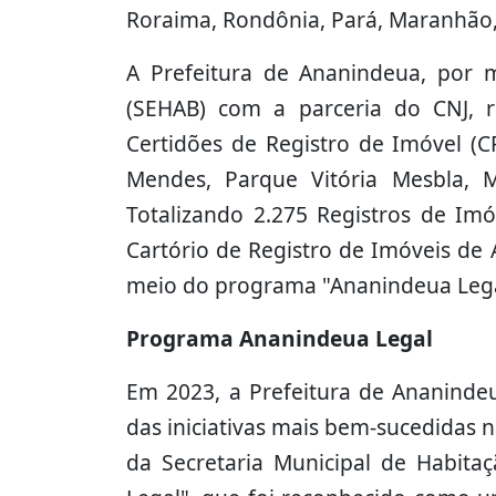
Roraima, Rondônia, Pará, Maranhão,
A Prefeitura de Ananindeua, por m
(SEHAB) com a parceria do CNJ, r
Certidões de Registro de Imóvel (CR
Mendes, Parque Vitória Mesbla, M
Totalizando 2.275 Registros de Im
Cartório de Registro de Imóveis de 
meio do programa "Ananindeua Leg
Programa Ananindeua Legal
Em 2023, a Prefeitura de Ananinde
das iniciativas mais bem-sucedidas 
da Secretaria Municipal de Habit