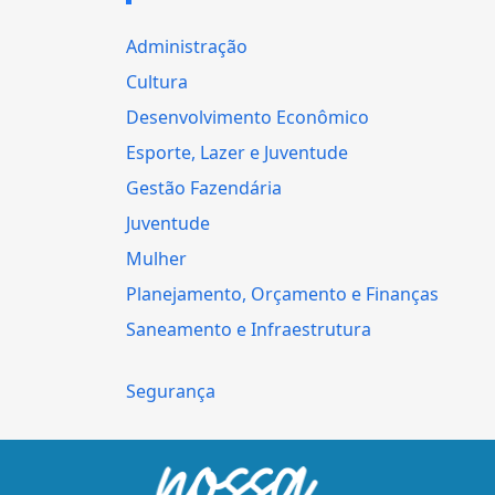
Administração
Cultura
Desenvolvimento Econômico
Esporte, Lazer e Juventude
Gestão Fazendária
Juventude
Mulher
Planejamento, Orçamento e Finanças
Saneamento e Infraestrutura
Segurança