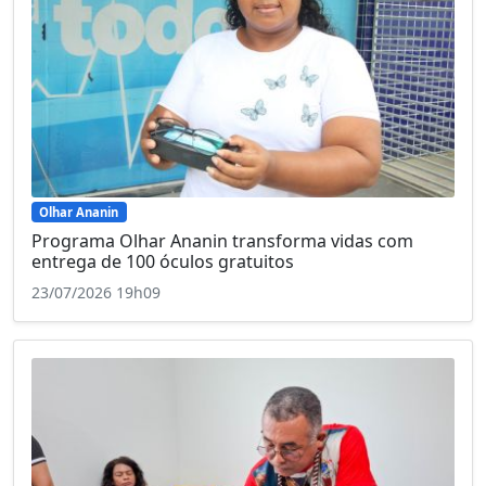
Olhar Ananin
Programa Olhar Ananin transforma vidas com
entrega de 100 óculos gratuitos
23/07/2026 19h09