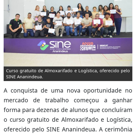
Curso gratuito de Almoxarifado e Logística, oferecido pelo
SINE Ananindeua.
A conquista de uma nova oportunidade no
mercado de trabalho começou a ganhar
forma para dezenas de alunos que concluíram
o curso gratuito de Almoxarifado e Logística,
oferecido pelo SINE Ananindeua. A cerimônia