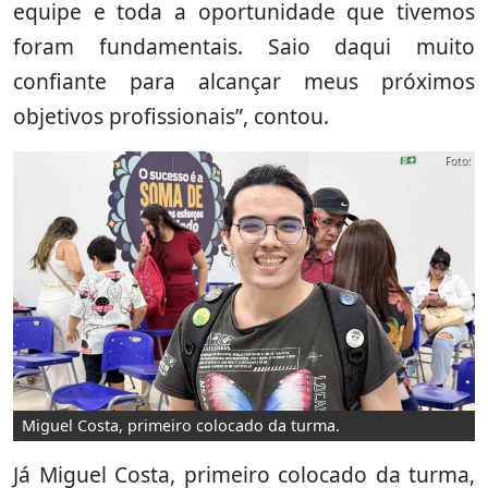
equipe e toda a oportunidade que tivemos
foram fundamentais. Saio daqui muito
confiante para alcançar meus próximos
objetivos profissionais”, contou.
Foto:
Miguel Costa, primeiro colocado da turma.
Já Miguel Costa, primeiro colocado da turma,