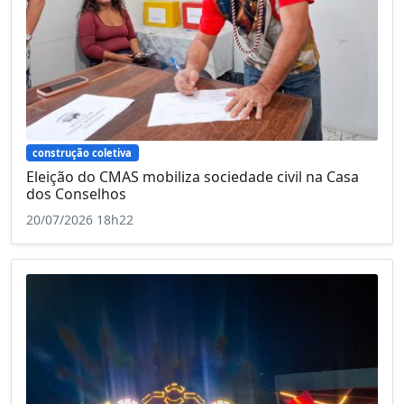
construção coletiva
Eleição do CMAS mobiliza sociedade civil na Casa
dos Conselhos
20/07/2026 18h22