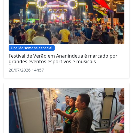
Final de semana especial
Festival de Verão em Ananindeua é marcado por
grandes eventos esportivos e musicais
20/07/2026 14h57