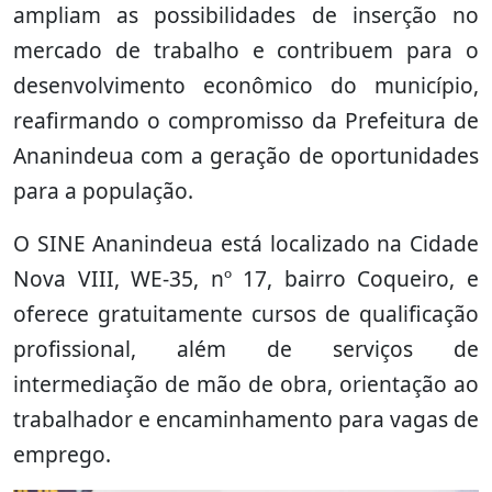
ampliam as possibilidades de inserção no
mercado de trabalho e contribuem para o
desenvolvimento econômico do município,
reafirmando o compromisso da Prefeitura de
Ananindeua com a geração de oportunidades
para a população.
O SINE Ananindeua está localizado na Cidade
Nova VIII, WE-35, nº 17, bairro Coqueiro, e
oferece gratuitamente cursos de qualificação
profissional, além de serviços de
intermediação de mão de obra, orientação ao
trabalhador e encaminhamento para vagas de
emprego.