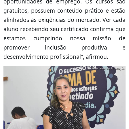
oportunidades de emprego. Os cursos são
gratuitos, possuem conteúdo prático e estão
alinhados às exigências do mercado. Ver cada
aluno recebendo seu certificado confirma que
estamos cumprindo nossa missão de
promover inclusão produtiva e
desenvolvimento profissional”, afirmou.
Foto: Ricardo Amanajás