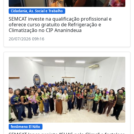
Cidadania, As. Social e Trabalho
SEMCAT investe na qualificação profissional e
oferece curso gratuito de Refrigeração e
Climatização no CIP Ananindeua
20/07/2026 09h16
fenômeno El Niño