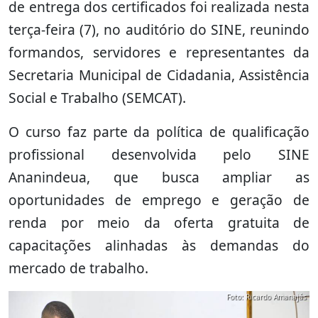
de entrega dos certificados foi realizada nesta
terça-feira (7), no auditório do SINE, reunindo
formandos, servidores e representantes da
Secretaria Municipal de Cidadania, Assistência
Social e Trabalho (SEMCAT).
O curso faz parte da política de qualificação
profissional desenvolvida pelo SINE
Ananindeua, que busca ampliar as
oportunidades de emprego e geração de
renda por meio da oferta gratuita de
capacitações alinhadas às demandas do
mercado de trabalho.
Foto: Ricardo Amanajás