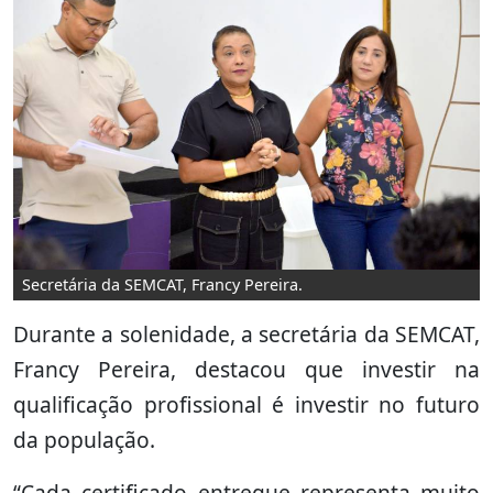
Secretária da SEMCAT, Francy Pereira.
Durante a solenidade, a secretária da SEMCAT,
Francy Pereira, destacou que investir na
qualificação profissional é investir no futuro
da população.
“Cada certificado entregue representa muito