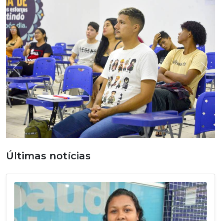
Previous
Nex
Últimas notícias