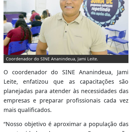
Coordenador do SINE Ananindeua, Jami Leite.
O coordenador do SINE Ananindeua, Jami
Leite, enfatizou que as capacitações são
planejadas para atender às necessidades das
empresas e preparar profissionais cada vez
mais qualificados.
“Nosso objetivo é aproximar a população das