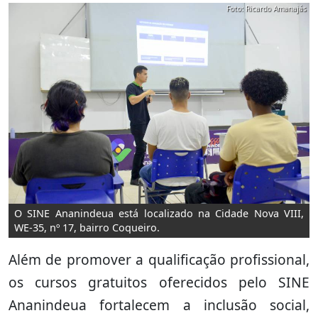
Foto: Ricardo Amanajás
O SINE Ananindeua está localizado na Cidade Nova VIII,
WE-35, nº 17, bairro Coqueiro.
Além de promover a qualificação profissional,
os cursos gratuitos oferecidos pelo SINE
Ananindeua fortalecem a inclusão social,