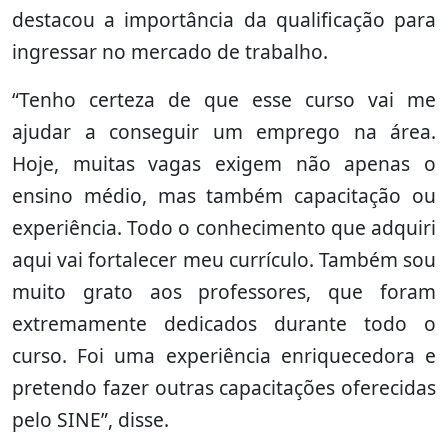
destacou a importância da qualificação para
ingressar no mercado de trabalho.
“Tenho certeza de que esse curso vai me
ajudar a conseguir um emprego na área.
Hoje, muitas vagas exigem não apenas o
ensino médio, mas também capacitação ou
experiência. Todo o conhecimento que adquiri
aqui vai fortalecer meu currículo. Também sou
muito grato aos professores, que foram
extremamente dedicados durante todo o
curso. Foi uma experiência enriquecedora e
pretendo fazer outras capacitações oferecidas
pelo SINE”, disse.