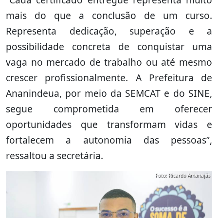
mais do que a conclusão de um curso.
Representa dedicação, superação e a
possibilidade concreta de conquistar uma
vaga no mercado de trabalho ou até mesmo
crescer profissionalmente. A Prefeitura de
Ananindeua, por meio da SEMCAT e do SINE,
segue comprometida em oferecer
oportunidades que transformam vidas e
fortalecem a autonomia das pessoas”,
ressaltou a secretária.
Foto: Ricardo Amanajás