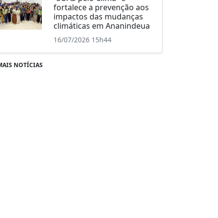
fortalece a prevenção aos
impactos das mudanças
climáticas em Ananindeua
16/07/2026 15h44
MAIS NOTÍCIAS