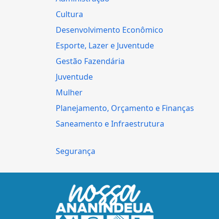
Cultura
Desenvolvimento Econômico
Esporte, Lazer e Juventude
Gestão Fazendária
Juventude
Mulher
Planejamento, Orçamento e Finanças
Saneamento e Infraestrutura
Segurança