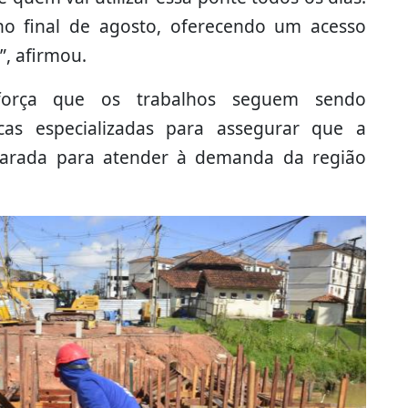
 no final de agosto, oferecendo um acesso
, afirmou.
força que os trabalhos seguem sendo
as especializadas para assegurar que a
arada para atender à demanda da região