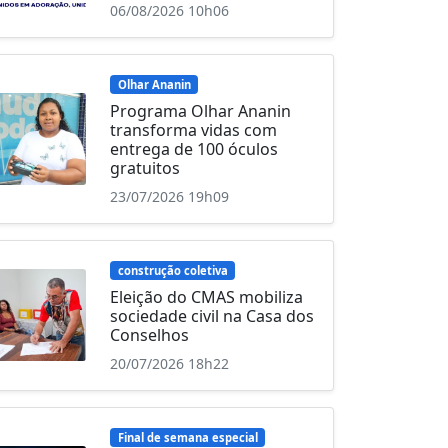
06/08/2026 10h06
Olhar Ananin
Programa Olhar Ananin
transforma vidas com
entrega de 100 óculos
gratuitos
23/07/2026 19h09
construção coletiva
Eleição do CMAS mobiliza
sociedade civil na Casa dos
Conselhos
20/07/2026 18h22
Final de semana especial