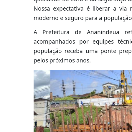
Nossa expectativa é liberar a via
moderno e seguro para a população”
A Prefeitura de Ananindeua re
acompanhados por equipes técnic
população receba uma ponte prep
pelos próximos anos.