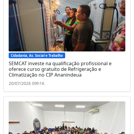
Cidadania, As. Social e Trabalho
SEMCAT investe na qualificação profissional e
oferece curso gratuito de Refrigeração e
Climatização no CIP Ananindeua
20/07/2026 09h16