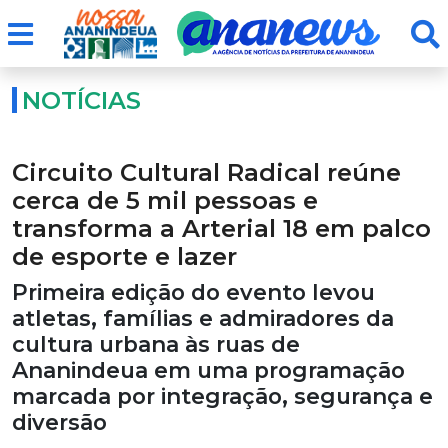
NOTÍCIAS
Circuito Cultural Radical reúne
cerca de 5 mil pessoas e
transforma a Arterial 18 em palco
de esporte e lazer
Primeira edição do evento levou
atletas, famílias e admiradores da
cultura urbana às ruas de
Ananindeua em uma programação
marcada por integração, segurança e
diversão