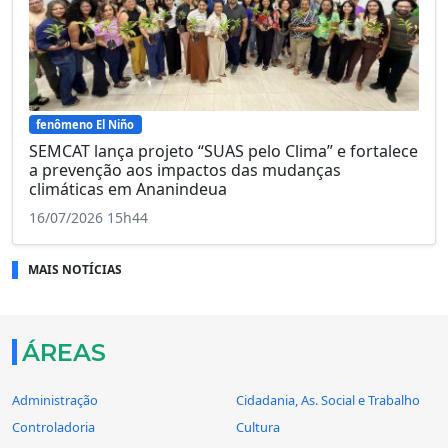
fenômeno El Niño
SEMCAT lança projeto “SUAS pelo Clima” e fortalece
a prevenção aos impactos das mudanças
climáticas em Ananindeua
16/07/2026 15h44
MAIS NOTÍCIAS
ÁREAS
Administração
Cidadania, As. Social e Trabalho
Controladoria
Cultura