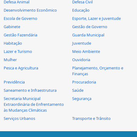
Defesa Animal
Defesa Civil
Desenvolvimento Econômico
Educação
Escola de Governo
Esporte, Lazer e Juventude
Gabinete
Gestão de Governo
Gestão Fazendária
Guarda Municipal
Habitação
Juventude
Lazer e Turismo
Meio Ambiente
Mulher
Ouvidoria
Pesca e Agricultura
Planejamento, Orçamento e
Finanças
Previdência
Procuradoria
Saneamento e Infraestrutura
Saúde
Secretaria Municipal
Segurança
Extraordinária de Enfrentamento
às Mudanças Climáticas
Serviços Urbanos
Transporte e Trânsito