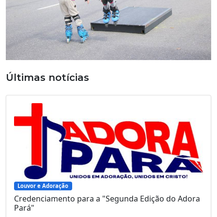
Últimas notícias
Louvor e Adoração
Credenciamento para a "Segunda Edição do Adora
Pará"