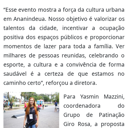
“Esse evento mostra a força da cultura urbana
em Ananindeua. Nosso objetivo é valorizar os
talentos da cidade, incentivar a ocupação
positiva dos espaços públicos e proporcionar
momentos de lazer para toda a família. Ver
milhares de pessoas reunidas, celebrando o
esporte, a cultura e a convivência de forma
saudável é a certeza de que estamos no
caminho certo”, reforçou a diretora.
Foto: Ricardo Amanajás
Para Yasmin Mazzini,
coordenadora do
Grupo de Patinação
Giro Rosa, a proposta