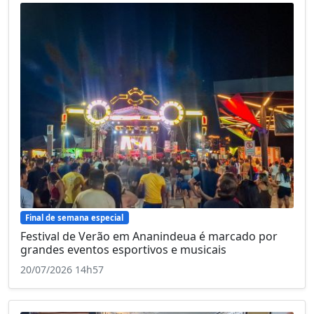
Final de semana especial
Festival de Verão em Ananindeua é marcado por
grandes eventos esportivos e musicais
20/07/2026 14h57