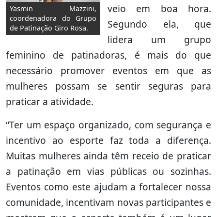
veio em boa hora.
Yasmin Mazzini,
coordenadora do Grupo
Segundo ela, que
de Patinação Giro Rosa.
lidera um grupo
feminino de patinadoras, é mais do que
necessário promover eventos em que as
mulheres possam se sentir seguras para
praticar a atividade.
“Ter um espaço organizado, com segurança e
incentivo ao esporte faz toda a diferença.
Muitas mulheres ainda têm receio de praticar
a patinação em vias públicas ou sozinhas.
Eventos como este ajudam a fortalecer nossa
comunidade, incentivam novas participantes e