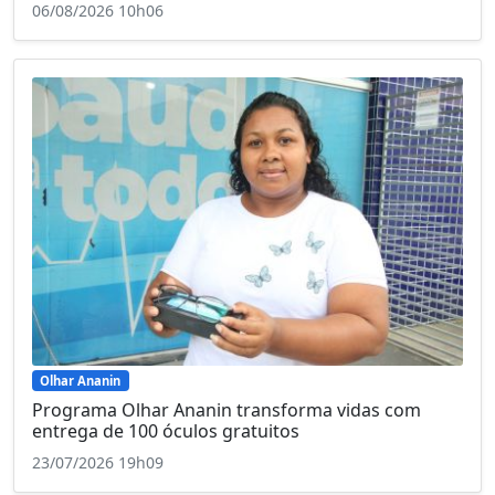
06/08/2026 10h06
Olhar Ananin
Programa Olhar Ananin transforma vidas com
entrega de 100 óculos gratuitos
23/07/2026 19h09