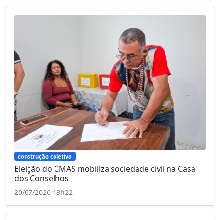
construção coletiva
Eleição do CMAS mobiliza sociedade civil na Casa
dos Conselhos
20/07/2026 18h22