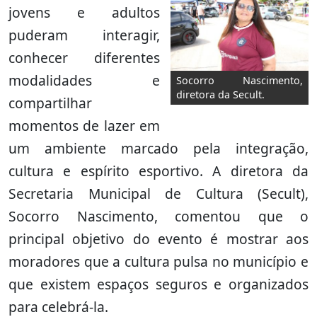
jovens e adultos
puderam interagir,
conhecer diferentes
modalidades e
Socorro Nascimento,
diretora da Secult.
compartilhar
momentos de lazer em
um ambiente marcado pela integração,
cultura e espírito esportivo. A diretora da
Secretaria Municipal de Cultura (Secult),
Socorro Nascimento, comentou que o
principal objetivo do evento é mostrar aos
moradores que a cultura pulsa no município e
que existem espaços seguros e organizados
para celebrá-la.