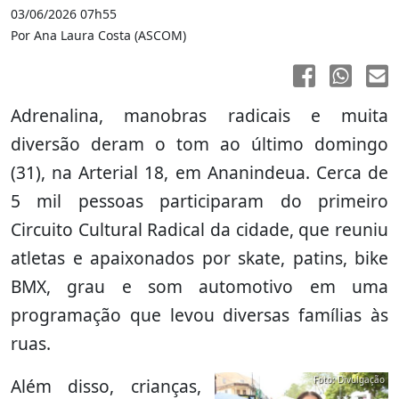
03/06/2026 07h55
Por Ana Laura Costa (ASCOM)
Adrenalina, manobras radicais e muita
diversão deram o tom ao último domingo
(31), na Arterial 18, em Ananindeua. Cerca de
5 mil pessoas participaram do primeiro
Circuito Cultural Radical da cidade, que reuniu
atletas e apaixonados por skate, patins, bike
BMX, grau e som automotivo em uma
programação que levou diversas famílias às
ruas.
Foto: Divulgação
Além disso, crianças,