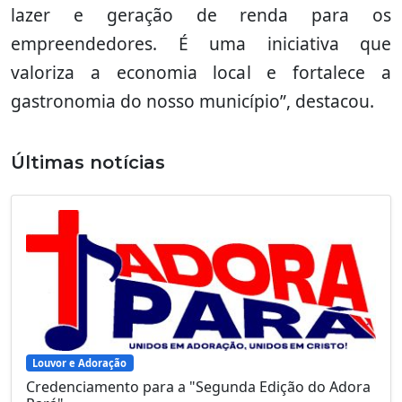
lazer e geração de renda para os
empreendedores. É uma iniciativa que
valoriza a economia local e fortalece a
gastronomia do nosso município”, destacou.
Últimas notícias
Louvor e Adoração
Credenciamento para a "Segunda Edição do Adora