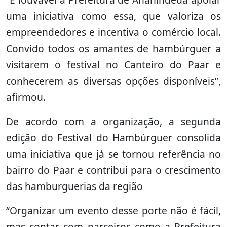
uma iniciativa como essa, que valoriza os
empreendedores e incentiva o comércio local.
Convido todos os amantes de hambúrguer a
visitarem o festival no Canteiro do Paar e
conhecerem as diversas opções disponíveis”,
afirmou.
De acordo com a organização, a segunda
edição do Festival do Hambúrguer consolida
uma iniciativa que já se tornou referência no
bairro do Paar e contribui para o crescimento
das hamburguerias da região
“Organizar um evento desse porte não é fácil,
mas contar com parceiros como a Prefeitura