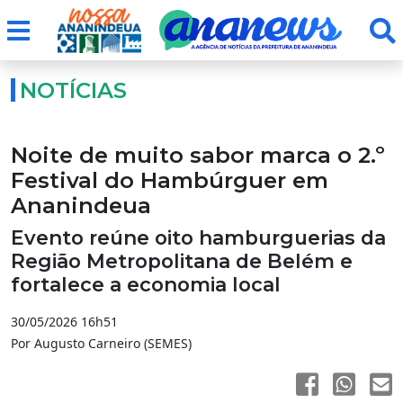
NOTÍCIAS
Noite de muito sabor marca o 2.º
Festival do Hambúrguer em
Ananindeua
Evento reúne oito hamburguerias da
Região Metropolitana de Belém e
fortalece a economia local
30/05/2026 16h51
Por Augusto Carneiro (SEMES)