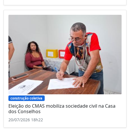
construção coletiva
Eleição do CMAS mobiliza sociedade civil na Casa
dos Conselhos
20/07/2026 18h22