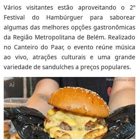
Vários visitantes estão aproveitando o 2º
Festival do Hambúrguer para saborear
algumas das melhores opções gastronômicas
da Região Metropolitana de Belém. Realizado
no Canteiro do Paar, o evento reúne música
ao vivo, atrações culturais e uma grande
variedade de sanduíches a preços populares.
Foto: Antônio Silva