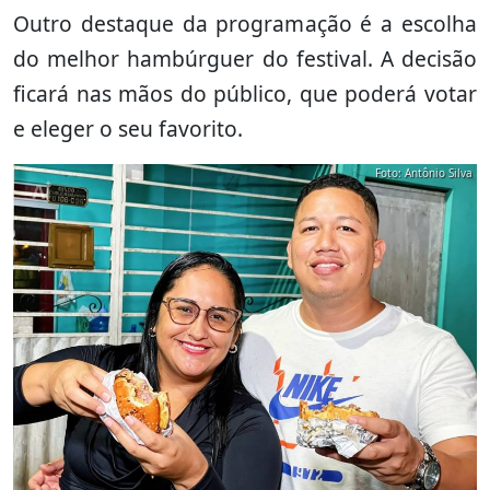
Outro destaque da programação é a escolha
do melhor hambúrguer do festival. A decisão
ficará nas mãos do público, que poderá votar
e eleger o seu favorito.
Foto: Antônio Silva