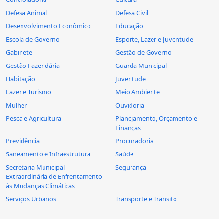
Defesa Animal
Defesa Civil
Desenvolvimento Econômico
Educação
Escola de Governo
Esporte, Lazer e Juventude
Gabinete
Gestão de Governo
Gestão Fazendária
Guarda Municipal
Habitação
Juventude
Lazer e Turismo
Meio Ambiente
Mulher
Ouvidoria
Pesca e Agricultura
Planejamento, Orçamento e
Finanças
Previdência
Procuradoria
Saneamento e Infraestrutura
Saúde
Secretaria Municipal
Segurança
Extraordinária de Enfrentamento
às Mudanças Climáticas
Serviços Urbanos
Transporte e Trânsito