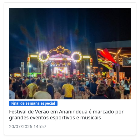
Final de semana especial
Festival de Verão em Ananindeua é marcado por
grandes eventos esportivos e musicais
20/07/2026 14h57