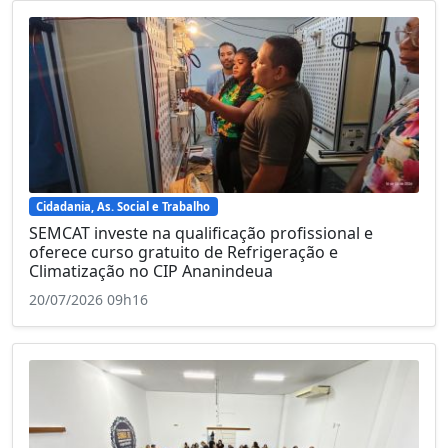
Cidadania, As. Social e Trabalho
SEMCAT investe na qualificação profissional e
oferece curso gratuito de Refrigeração e
Climatização no CIP Ananindeua
20/07/2026 09h16