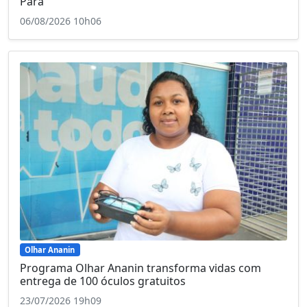
Pará"
06/08/2026 10h06
Olhar Ananin
Programa Olhar Ananin transforma vidas com
entrega de 100 óculos gratuitos
23/07/2026 19h09