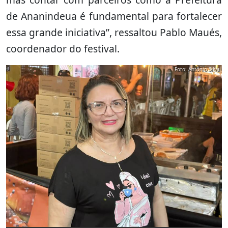
de Ananindeua é fundamental para fortalecer
essa grande iniciativa”, ressaltou Pablo Maués,
coordenador do festival.
Foto: Antônio Silva