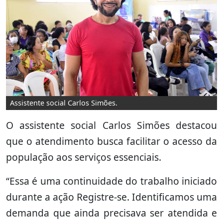
Assistente social Carlos Simões.
O assistente social Carlos Simões destacou
que o atendimento busca facilitar o acesso da
população aos serviços essenciais.
“Essa é uma continuidade do trabalho iniciado
durante a ação Registre-se. Identificamos uma
demanda que ainda precisava ser atendida e