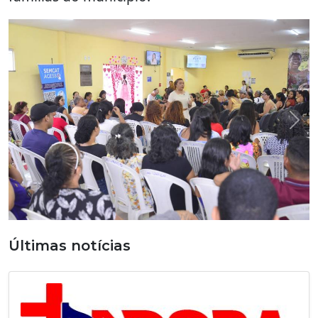
Previous
Nex
Últimas notícias