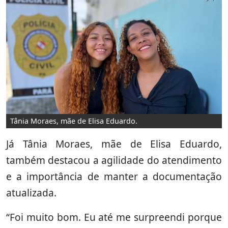
Tânia Moraes, mãe de Elisa Eduardo.
Já Tânia Moraes, mãe de Elisa Eduardo,
também destacou a agilidade do atendimento
e a importância de manter a documentação
atualizada.
“Foi muito bom. Eu até me surpreendi porque