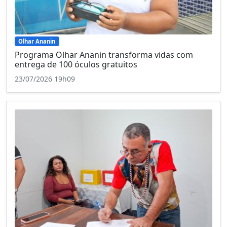
Olhar Ananin
Programa Olhar Ananin transforma vidas com
entrega de 100 óculos gratuitos
23/07/2026 19h09