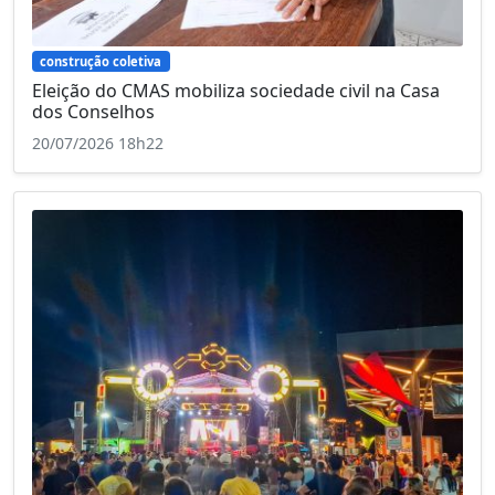
construção coletiva
Eleição do CMAS mobiliza sociedade civil na Casa
dos Conselhos
20/07/2026 18h22