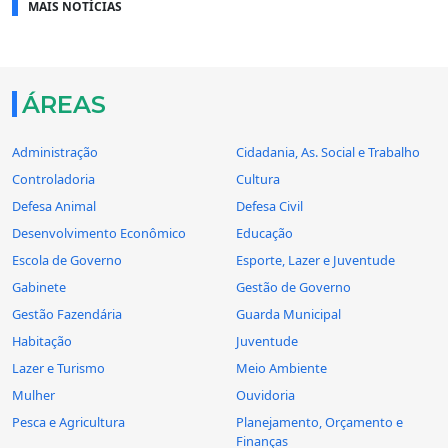
MAIS NOTÍCIAS
ÁREAS
Administração
Cidadania, As. Social e Trabalho
Controladoria
Cultura
Defesa Animal
Defesa Civil
Desenvolvimento Econômico
Educação
Escola de Governo
Esporte, Lazer e Juventude
Gabinete
Gestão de Governo
Gestão Fazendária
Guarda Municipal
Habitação
Juventude
Lazer e Turismo
Meio Ambiente
Mulher
Ouvidoria
Pesca e Agricultura
Planejamento, Orçamento e
Finanças