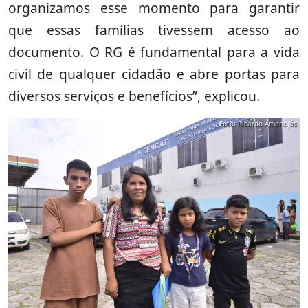
organizamos esse momento para garantir
que essas famílias tivessem acesso ao
documento. O RG é fundamental para a vida
civil de qualquer cidadão e abre portas para
diversos serviços e benefícios”, explicou.
Foto: Ricardo Amanajás