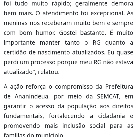
foi tudo muito rápido; geralmente demora
bem mais. O atendimento foi excepcional. As
meninas nos receberam muito bem e sempre
com bom humor. Gostei bastante. É muito
importante manter tanto o RG quanto a
certidão de nascimento atualizados. Eu quase
perdi um processo porque meu RG não estava
atualizado”, relatou.
A ação reforça o compromisso da Prefeitura
de Ananindeua, por meio da SEMCAT, em
garantir o acesso da população aos direitos
fundamentais, fortalecendo a cidadania e
promovendo mais inclusão social para as
famílias do município.