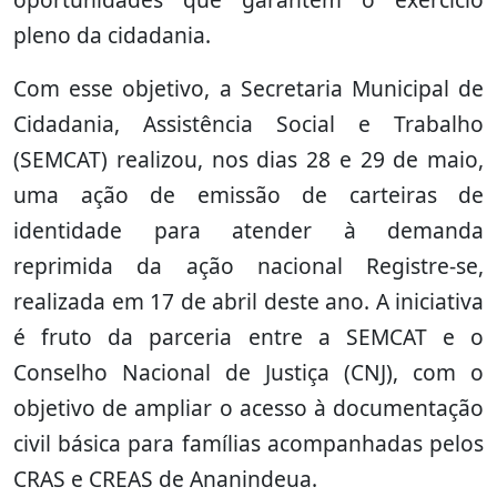
pleno da cidadania.
Com esse objetivo, a Secretaria Municipal de
Cidadania, Assistência Social e Trabalho
(SEMCAT) realizou, nos dias 28 e 29 de maio,
uma ação de emissão de carteiras de
identidade para atender à demanda
reprimida da ação nacional Registre-se,
realizada em 17 de abril deste ano. A iniciativa
é fruto da parceria entre a SEMCAT e o
Conselho Nacional de Justiça (CNJ), com o
objetivo de ampliar o acesso à documentação
civil básica para famílias acompanhadas pelos
CRAS e CREAS de Ananindeua.