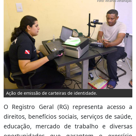
Foto: Ricardo Amanajás
Ação de emissão de carteiras de identidade.
O Registro Geral (RG) representa acesso a
direitos, benefícios sociais, serviços de saúde,
educação, mercado de trabalho e diversas
oportunidades que garantem o exercício