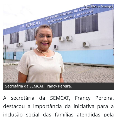
Foto: Ricardo Amanajás
Secretária da SEMCAT, Francy Pereira.
A secretária da SEMCAT, Francy Pereira,
destacou a importância da iniciativa para a
inclusão social das famílias atendidas pela