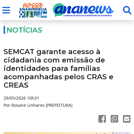
NOTÍCIAS
SEMCAT garante acesso à
cidadania com emissão de
identidades para famílias
acompanhadas pelos CRAS e
CREAS
29/05/2026 10h31
Por Rosane Linhares (PREFEITURA)