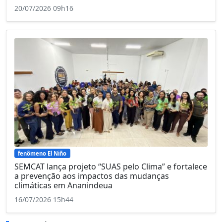
20/07/2026 09h16
fenômeno El Niño
SEMCAT lança projeto “SUAS pelo Clima” e fortalece
a prevenção aos impactos das mudanças
climáticas em Ananindeua
16/07/2026 15h44