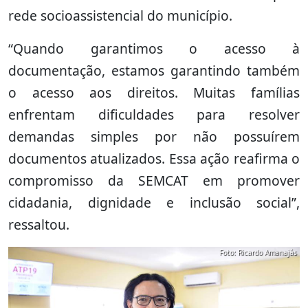
rede socioassistencial do município.
“Quando garantimos o acesso à
documentação, estamos garantindo também
o acesso aos direitos. Muitas famílias
enfrentam dificuldades para resolver
demandas simples por não possuírem
documentos atualizados. Essa ação reafirma o
compromisso da SEMCAT em promover
cidadania, dignidade e inclusão social”,
ressaltou.
Foto: Ricardo Amanajás