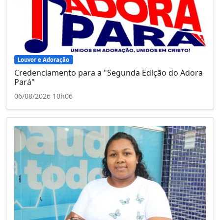
Louvor e Adoração
Credenciamento para a "Segunda Edição do Adora
Pará"
06/08/2026 10h06