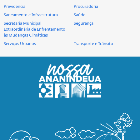
Previdência
Procuradoria
Saneamento e Infraestrutura
Saúde
Secretaria Municipal
Segurança
Extraordinária de Enfrentamento
às Mudanças Climáticas
Serviços Urbanos
Transporte e Trânsito