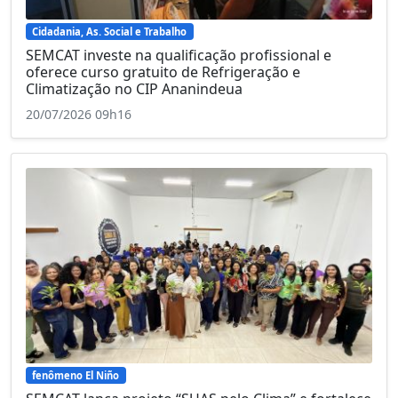
Cidadania, As. Social e Trabalho
SEMCAT investe na qualificação profissional e
oferece curso gratuito de Refrigeração e
Climatização no CIP Ananindeua
20/07/2026 09h16
fenômeno El Niño