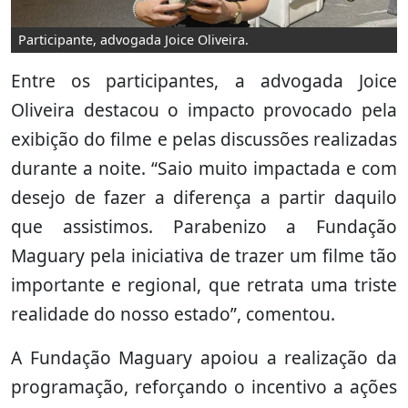
Participante, advogada Joice Oliveira.
Entre os participantes, a advogada Joice
Oliveira destacou o impacto provocado pela
exibição do filme e pelas discussões realizadas
durante a noite. “Saio muito impactada e com
desejo de fazer a diferença a partir daquilo
que assistimos. Parabenizo a Fundação
Maguary pela iniciativa de trazer um filme tão
importante e regional, que retrata uma triste
realidade do nosso estado”, comentou.
A Fundação Maguary apoiou a realização da
programação, reforçando o incentivo a ações