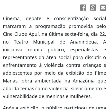
Cinema, debate e conscientização social
marcaram a programação promovida pelo
Cine Clube Apuí, na última sexta-feira, dia 22,
no Teatro Municipal de Ananindeua. A
iniciativa reuniu público, especialistas e
representantes da área social para discutir o
enfrentamento à violência contra crianças e
adolescentes por meio da exibição do filme
Manas, obra ambientada na Amazônia que
aborda temas como violência, silenciamento e
vulnerabilidade de meninas e mulheres.
Após a exibição, o público participou de uma