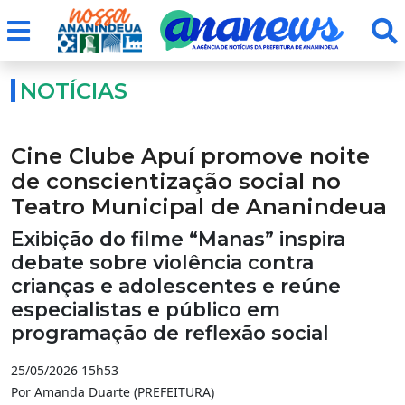
NOTÍCIAS
Cine Clube Apuí promove noite
de conscientização social no
Teatro Municipal de Ananindeua
Exibição do filme “Manas” inspira
debate sobre violência contra
crianças e adolescentes e reúne
especialistas e público em
programação de reflexão social
25/05/2026 15h53
Por Amanda Duarte (PREFEITURA)