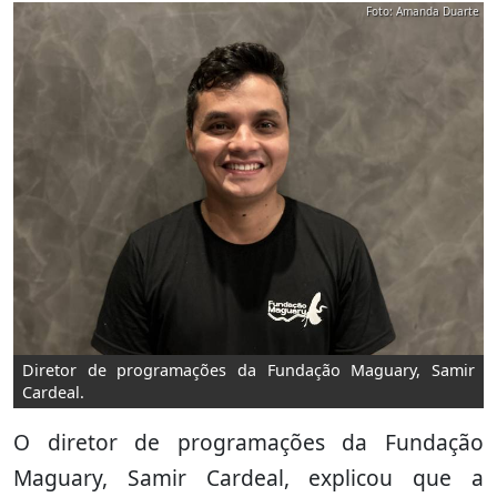
Foto: Amanda Duarte
Diretor de programações da Fundação Maguary, Samir
Cardeal.
O diretor de programações da Fundação
Maguary, Samir Cardeal, explicou que a