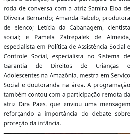
roda de conversa com a atriz Samira Eloa de
Oliveira Bernardo; Amanda Rabelo, produtora
de elenco; Letícia da Cabanagem, cientista
social; e Pamela Zatrepalek de Almeida,
especialista em Política de Assistência Social e
Controle Social, especialista no Sistema de
Garantia de Direitos de Crianças e
Adolescentes na Amazônia, mestra em Serviço
Social e doutoranda na área. A programação
também contou com a participação remota da
atriz Dira Paes, que enviou uma mensagem
reforçando a importância do debate sobre
proteção da infância.