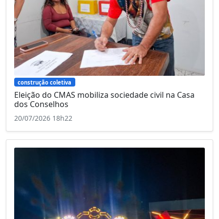
construção coletiva
Eleição do CMAS mobiliza sociedade civil na Casa
dos Conselhos
20/07/2026 18h22