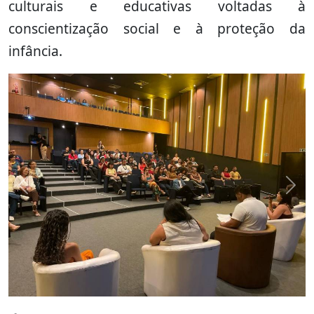
culturais e educativas voltadas à
conscientização social e à proteção da
infância.
Previous
Nex