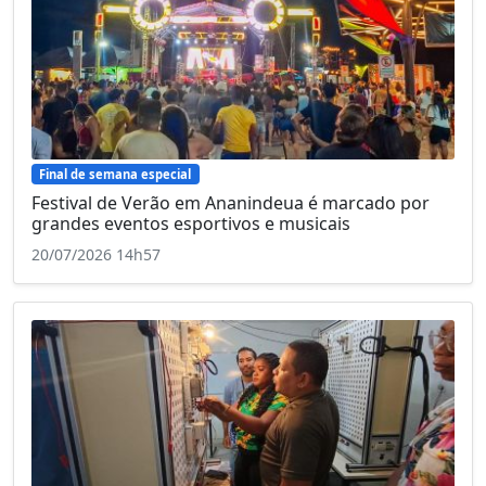
Final de semana especial
Festival de Verão em Ananindeua é marcado por
grandes eventos esportivos e musicais
20/07/2026 14h57