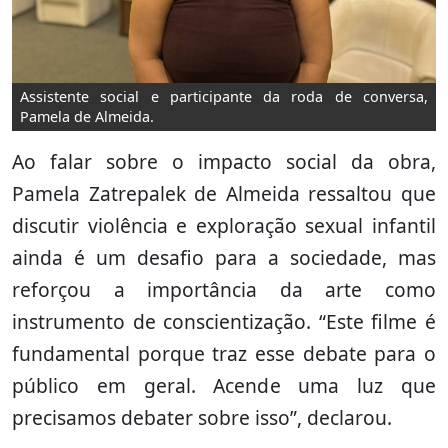
Assistente social e participante da roda de conversa,
Pamela de Almeida.
Ao falar sobre o impacto social da obra,
Pamela Zatrepalek de Almeida ressaltou que
discutir violência e exploração sexual infantil
ainda é um desafio para a sociedade, mas
reforçou a importância da arte como
instrumento de conscientização. “Este filme é
fundamental porque traz esse debate para o
público em geral. Acende uma luz que
precisamos debater sobre isso”, declarou.