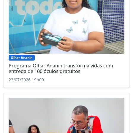
Olhar Ananin
Programa Olhar Ananin transforma vidas com
entrega de 100 óculos gratuitos
23/07/2026 19h09