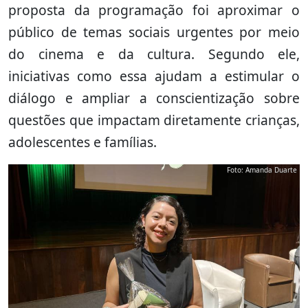
proposta da programação foi aproximar o
público de temas sociais urgentes por meio
do cinema e da cultura. Segundo ele,
iniciativas como essa ajudam a estimular o
diálogo e ampliar a conscientização sobre
questões que impactam diretamente crianças,
adolescentes e famílias.
Foto: Amanda Duarte