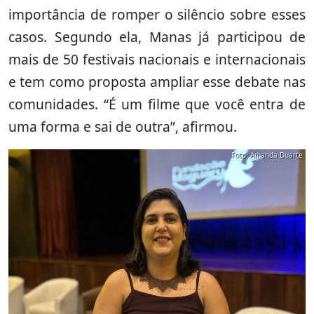
importância de romper o silêncio sobre esses
casos. Segundo ela, Manas já participou de
mais de 50 festivais nacionais e internacionais
e tem como proposta ampliar esse debate nas
comunidades. “É um filme que você entra de
uma forma e sai de outra”, afirmou.
Foto: Amanda Duarte