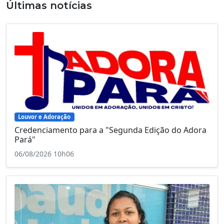
Últimas notícias
Louvor e Adoração
Credenciamento para a "Segunda Edição do Adora
Pará"
06/08/2026 10h06