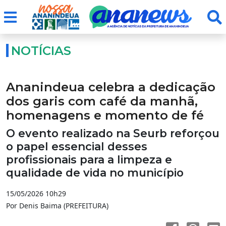
NOTÍCIAS
Ananindeua celebra a dedicação
dos garis com café da manhã,
homenagens e momento de fé
O evento realizado na Seurb reforçou
o papel essencial desses
profissionais para a limpeza e
qualidade de vida no município
15/05/2026 10h29
Por Denis Baima (PREFEITURA)