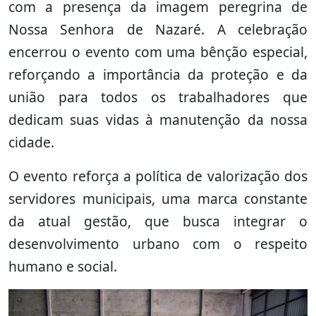
com a presença da imagem peregrina de
Nossa Senhora de Nazaré. A celebração
encerrou o evento com uma bênção especial,
reforçando a importância da proteção e da
união para todos os trabalhadores que
dedicam suas vidas à manutenção da nossa
cidade.
O evento reforça a política de valorização dos
servidores municipais, uma marca constante
da atual gestão, que busca integrar o
desenvolvimento urbano com o respeito
humano e social.