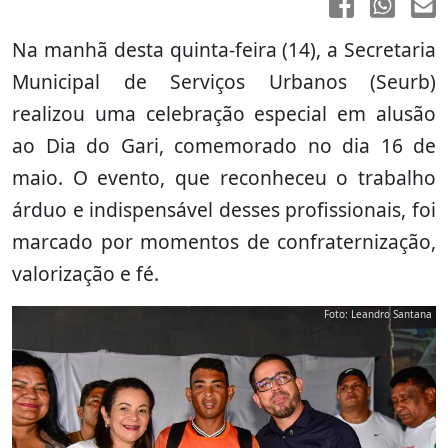
Na manhã desta quinta-feira (14), a Secretaria
Municipal de Serviços Urbanos (Seurb)
realizou uma celebração especial em alusão
ao Dia do Gari, comemorado no dia 16 de
maio. O evento, que reconheceu o trabalho
árduo e indispensável desses profissionais, foi
marcado por momentos de confraternização,
valorização e fé.
Foto: Leandro Santana