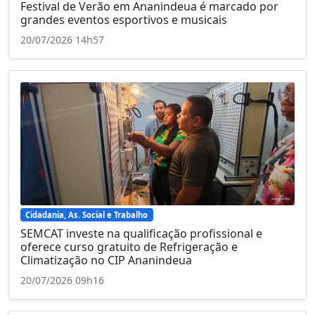
Festival de Verão em Ananindeua é marcado por
grandes eventos esportivos e musicais
20/07/2026 14h57
Cidadania, As. Social e Trabalho
SEMCAT investe na qualificação profissional e
oferece curso gratuito de Refrigeração e
Climatização no CIP Ananindeua
20/07/2026 09h16