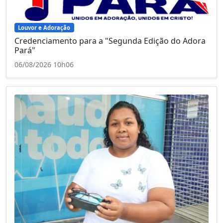
Louvor e Adoração
Credenciamento para a "Segunda Edição do Adora
Pará"
06/08/2026 10h06