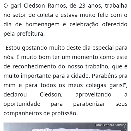
O gari Cledson Ramos, de 23 anos, trabalha
no setor de coleta e estava muito feliz com o
dia de homenagem e celebração oferecido
pela prefeitura.
“Estou gostando muito deste dia especial para
nós. É muito bom ter um momento como este
de reconhecimento do nosso trabalho, que é
muito importante para a cidade. Parabéns pra
mim e para todos os meus colegas garis!”,
declarou Cledson, aproveitando a
oportunidade para parabenizar seus
companheiros de profissão.
Foto: Leandro Santana