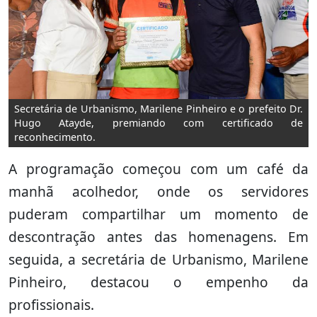
Secretária de Urbanismo, Marilene Pinheiro e o prefeito Dr.
Hugo Atayde, premiando com certificado de
reconhecimento.
A programação começou com um café da
manhã acolhedor, onde os servidores
puderam compartilhar um momento de
descontração antes das homenagens. Em
seguida, a secretária de Urbanismo, Marilene
Pinheiro, destacou o empenho da
profissionais.