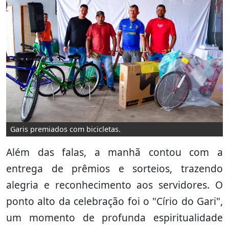
Garis premiados com bicicletas.
Além das falas, a manhã contou com a
entrega de prêmios e sorteios, trazendo
alegria e reconhecimento aos servidores. O
ponto alto da celebração foi o "Círio do Gari",
um momento de profunda espiritualidade