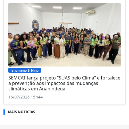
fenômeno El Niño
SEMCAT lança projeto “SUAS pelo Clima” e fortalece
a prevenção aos impactos das mudanças
climáticas em Ananindeua
16/07/2026 15h44
MAIS NOTÍCIAS