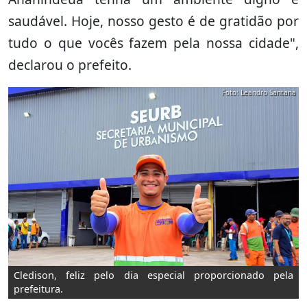
saudável. Hoje, nosso gesto é de gratidão por
tudo o que vocês fazem pela nossa cidade",
declarou o prefeito.
Foto: Leandro Santana
Cledison, feliz pelo dia especial proporcionado pela
prefeitura.