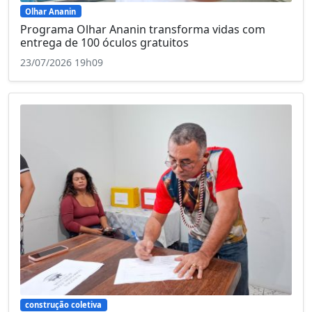
Olhar Ananin
Programa Olhar Ananin transforma vidas com
entrega de 100 óculos gratuitos
23/07/2026 19h09
construção coletiva