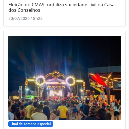
Eleição do CMAS mobiliza sociedade civil na Casa
dos Conselhos
20/07/2026 18h22
Final de semana especial