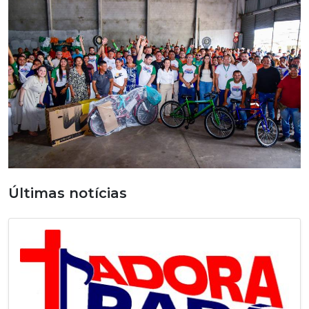
Previous
Nex
Últimas notícias