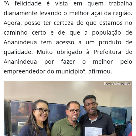
“A felicidade é vista em quem trabalha
diariamente levando o melhor açaí da região.
Agora, posso ter certeza de que estamos no
caminho certo e de que a população de
Ananindeua tem acesso a um produto de
qualidade. Muito obrigado à Prefeitura de
Ananindeua por fazer o melhor pelo
empreendedor do município”, afirmou.
Foto: Antônio Silva