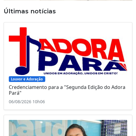
Últimas notícias
Louvor e Adoração
Credenciamento para a "Segunda Edição do Adora
Pará"
06/08/2026 10h06