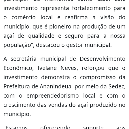
investimento representa fortalecimento para
o comércio local e reafirma a visão do
município, que é pioneiro na produção de um
açaí de qualidade e seguro para a nossa
população”, destacou o gestor municipal.
A secretária municipal de Desenvolvimento
Econômico, Ivelane Neves, reforçou que o
investimento demonstra o compromisso da
Prefeitura de Ananindeua, por meio da Sedec,
com o empreendedorismo local e com o
crescimento das vendas do açaí produzido no
município.
“Estamos oferecendo suporte aos