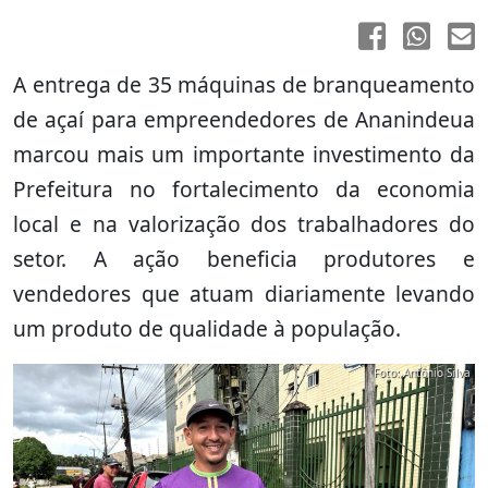
A entrega de 35 máquinas de branqueamento
de açaí para empreendedores de Ananindeua
marcou mais um importante investimento da
Prefeitura no fortalecimento da economia
local e na valorização dos trabalhadores do
setor. A ação beneficia produtores e
vendedores que atuam diariamente levando
um produto de qualidade à população.
Foto: Antônio Silva