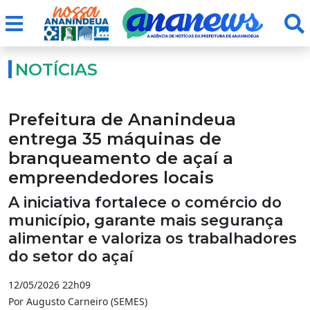
NOTÍCIAS
Prefeitura de Ananindeua
entrega 35 máquinas de
branqueamento de açaí a
empreendedores locais
A iniciativa fortalece o comércio do
município, garante mais segurança
alimentar e valoriza os trabalhadores
do setor do açaí
12/05/2026 22h09
Por Augusto Carneiro (SEMES)