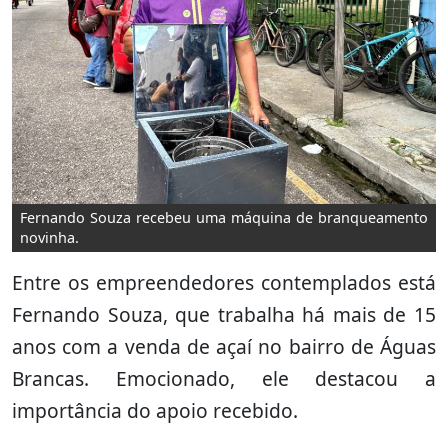
Fernando Souza recebeu uma máquina de branqueamento
novinha.
Entre os empreendedores contemplados está
Fernando Souza, que trabalha há mais de 15
anos com a venda de açaí no bairro de Águas
Brancas. Emocionado, ele destacou a
importância do apoio recebido.