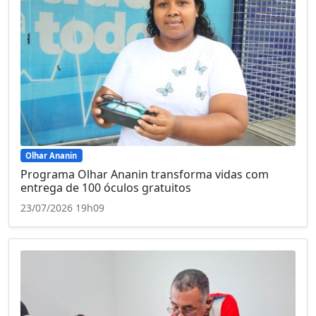
Olhar Ananin
Programa Olhar Ananin transforma vidas com
entrega de 100 óculos gratuitos
23/07/2026 19h09