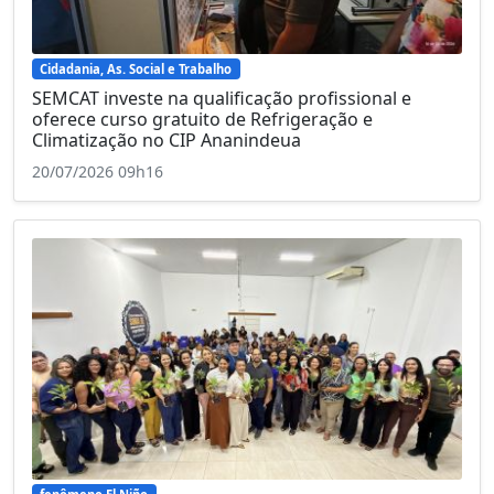
Cidadania, As. Social e Trabalho
SEMCAT investe na qualificação profissional e
oferece curso gratuito de Refrigeração e
Climatização no CIP Ananindeua
20/07/2026 09h16