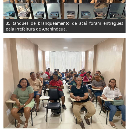
35 tanques de branqueamento de açaí foram entregues
pela Prefeitura de Ananindeua.