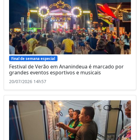
Final de semana especial
Festival de Verão em Ananindeua é marcado por
grandes eventos esportivos e musicais
20/07/2026 14h57