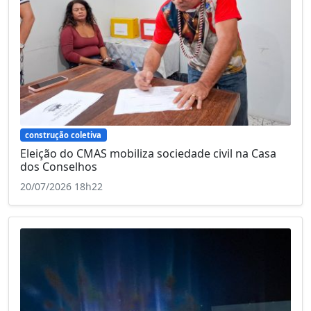
construção coletiva
Eleição do CMAS mobiliza sociedade civil na Casa
dos Conselhos
20/07/2026 18h22