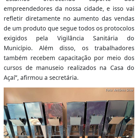
empreendedores da nossa cidade, e isso vai
refletir diretamente no aumento das vendas
de um produto que segue todos os protocolos
exigidos pela Vigilância Sanitária do
Município. Além disso, os trabalhadores
também recebem capacitação por meio dos
cursos de manuseio realizados na Casa do
Açaí”, afirmou a secretária.
Foto: Antônio Silva