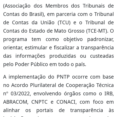
(Associação dos Membros dos Tribunais de
Contas do Brasil), em parceria com o Tribunal
de Contas da União (TCU) e o Tribunal de
Contas do Estado de Mato Grosso (TCE-MT). O
programa tem como objetivo padronizar,
orientar, estimular e fiscalizar a transparência
das informações produzidas ou custeadas
pelo Poder Público em todo o país.
A implementação do PNTP ocorre com base
no Acordo Plurilateral de Cooperação Técnica
nº 03/2022, envolvendo órgãos como o IRB,
ABRACOM, CNPTC e CONACI, com foco em
alinhar os portais de transparência às