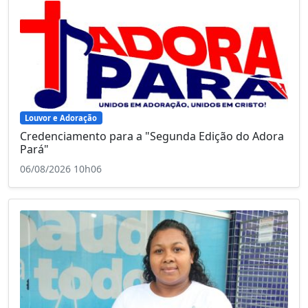
Louvor e Adoração
Credenciamento para a "Segunda Edição do Adora
Pará"
06/08/2026 10h06