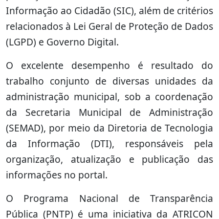
Informação ao Cidadão (SIC), além de critérios
relacionados à Lei Geral de Proteção de Dados
(LGPD) e Governo Digital.
O excelente desempenho é resultado do
trabalho conjunto de diversas unidades da
administração municipal, sob a coordenação
da Secretaria Municipal de Administração
(SEMAD), por meio da Diretoria de Tecnologia
da Informação (DTI), responsáveis pela
organização, atualização e publicação das
informações no portal.
O Programa Nacional de Transparência
Pública (PNTP) é uma iniciativa da ATRICON