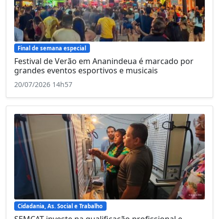
Final de semana especial
Festival de Verão em Ananindeua é marcado por
grandes eventos esportivos e musicais
20/07/2026 14h57
Cidadania, As. Social e Trabalho