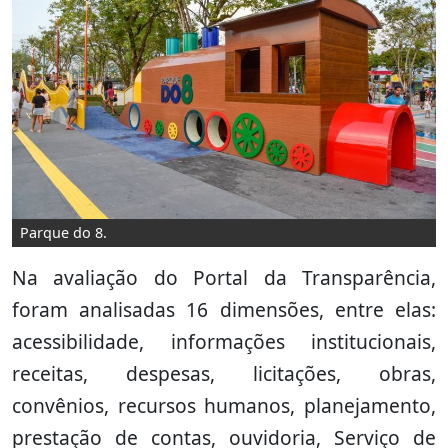
Parque do 8.
Na avaliação do Portal da Transparência,
foram analisadas 16 dimensões, entre elas:
acessibilidade, informações institucionais,
receitas, despesas, licitações, obras,
convênios, recursos humanos, planejamento,
prestação de contas, ouvidoria, Serviço de