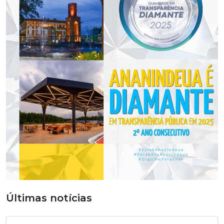
Últimas notícias