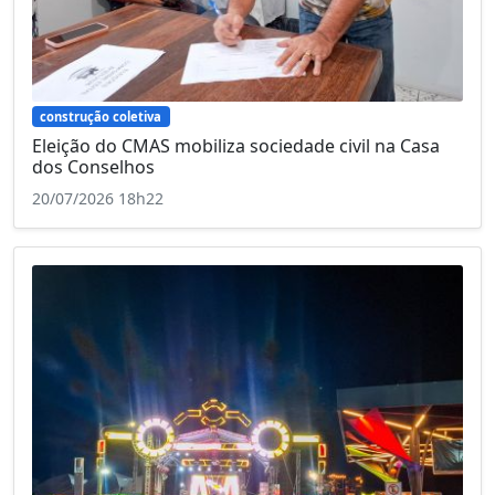
construção coletiva
Eleição do CMAS mobiliza sociedade civil na Casa
dos Conselhos
20/07/2026 18h22