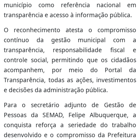
município como referência nacional em
transparência e acesso à informação pública.
O reconhecimento atesta o compromisso
contínuo da gestão municipal com a
transparência, responsabilidade fiscal e
controle social, permitindo que os cidadãos
acompanhem, por meio do Portal da
Transparência, todas as ações, investimentos
e decisões da administração pública.
Para o secretário adjunto de Gestão de
Pessoas da SEMAD, Felipe Albuquerque, a
conquista reforça a seriedade do trabalho
desenvolvido e o compromisso da Prefeitura