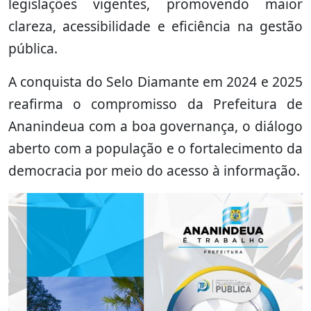
legislações vigentes, promovendo maior
clareza, acessibilidade e eficiência na gestão
pública.
A conquista do Selo Diamante em 2024 e 2025
reafirma o compromisso da Prefeitura de
Ananindeua com a boa governança, o diálogo
aberto com a população e o fortalecimento da
democracia por meio do acesso à informação.