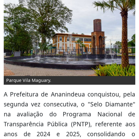
Parque Vila Maguary.
A Prefeitura de Ananindeua conquistou, pela
segunda vez consecutiva, o "Selo Diamante"
na avaliação do Programa Nacional de
Transparência Pública (PNTP), referente aos
anos de 2024 e 2025, consolidando o