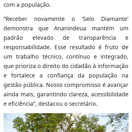
com a população.
“Receber novamente o 'Selo Diamante'
demonstra que Ananindeua mantém um
padrão elevado de transparência e
responsabilidade. Esse resultado é fruto de
um trabalho técnico, contínuo e integrado,
que prioriza o direito do cidadão à informação
e fortalece a confiança da população na
gestão pública. Nosso compromisso é avançar
ainda mais, garantindo clareza, acessibilidade
e eficiência”, destacou o secretário.
Foto: Leandro Sanatana.