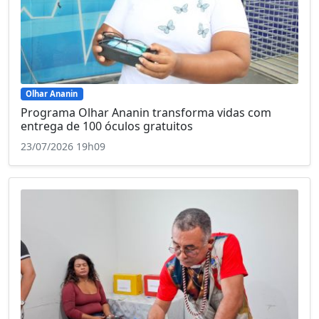
Olhar Ananin
Programa Olhar Ananin transforma vidas com
entrega de 100 óculos gratuitos
23/07/2026 19h09