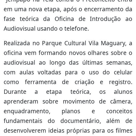
em uma nova etapa, após o encerramento da
fase teórica da Oficina de Introdução ao
Audiovisual usando o telefone.
Realizada no Parque Cultural Vila Maguary, a
oficina vem formando novos olhares sobre o
audiovisual ao longo das últimas semanas,
com aulas voltadas para o uso do celular
como ferramenta de criação e registro.
Durante a etapa teórica, os alunos
aprenderam sobre movimento de câmera,
enquadramento, planos e conceitos
fundamentais do documentário, além de
desenvolverem ideias próprias para os filmes