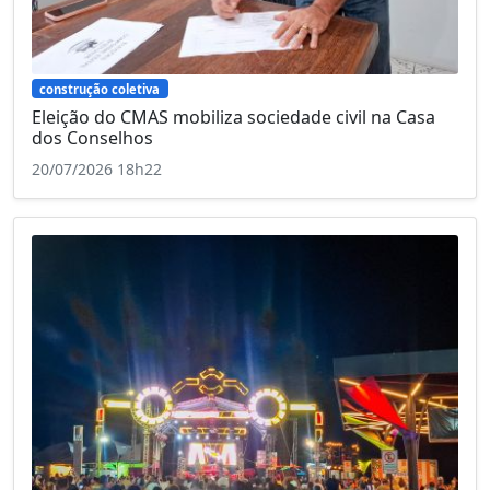
construção coletiva
Eleição do CMAS mobiliza sociedade civil na Casa
dos Conselhos
20/07/2026 18h22