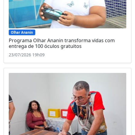
Olhar Ananin
Programa Olhar Ananin transforma vidas com
entrega de 100 óculos gratuitos
23/07/2026 19h09