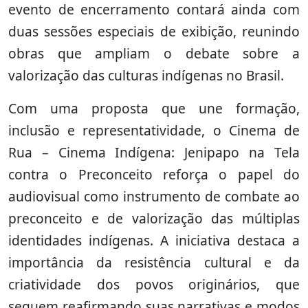
evento de encerramento contará ainda com
duas sessões especiais de exibição, reunindo
obras que ampliam o debate sobre a
valorização das culturas indígenas no Brasil.
Com uma proposta que une formação,
inclusão e representatividade, o Cinema de
Rua – Cinema Indígena: Jenipapo na Tela
contra o Preconceito reforça o papel do
audiovisual como instrumento de combate ao
preconceito e de valorização das múltiplas
identidades indígenas. A iniciativa destaca a
importância da resistência cultural e da
criatividade dos povos originários, que
seguem reafirmando suas narrativas e modos