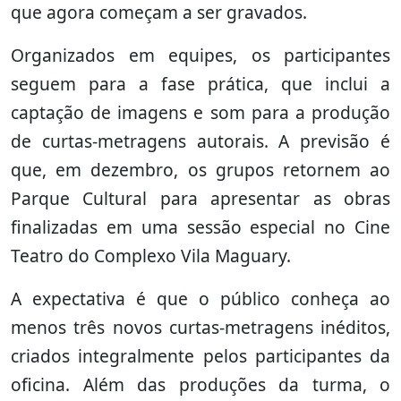
que agora começam a ser gravados.
Organizados em equipes, os participantes
seguem para a fase prática, que inclui a
captação de imagens e som para a produção
de curtas-metragens autorais. A previsão é
que, em dezembro, os grupos retornem ao
Parque Cultural para apresentar as obras
finalizadas em uma sessão especial no Cine
Teatro do Complexo Vila Maguary.
A expectativa é que o público conheça ao
menos três novos curtas-metragens inéditos,
criados integralmente pelos participantes da
oficina. Além das produções da turma, o