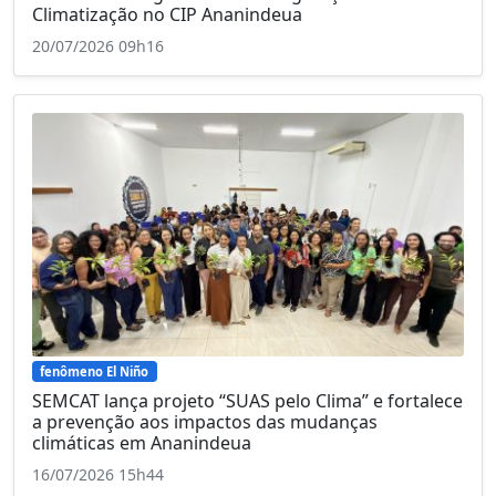
Climatização no CIP Ananindeua
20/07/2026 09h16
fenômeno El Niño
SEMCAT lança projeto “SUAS pelo Clima” e fortalece
a prevenção aos impactos das mudanças
climáticas em Ananindeua
16/07/2026 15h44