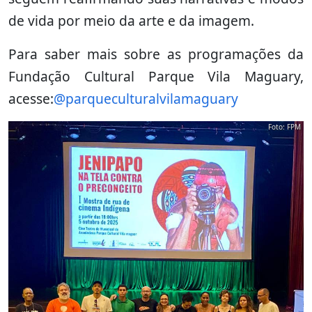
de vida por meio da arte e da imagem.
Para saber mais sobre as programações da
Fundação Cultural Parque Vila Maguary,
acesse:
@parqueculturalvilamaguary
Foto: FPM