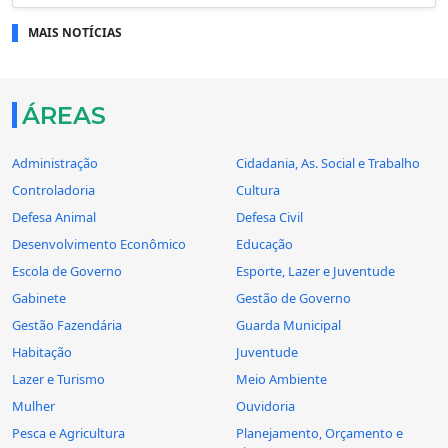
MAIS NOTÍCIAS
ÁREAS
Administração
Cidadania, As. Social e Trabalho
Controladoria
Cultura
Defesa Animal
Defesa Civil
Desenvolvimento Econômico
Educação
Escola de Governo
Esporte, Lazer e Juventude
Gabinete
Gestão de Governo
Gestão Fazendária
Guarda Municipal
Habitação
Juventude
Lazer e Turismo
Meio Ambiente
Mulher
Ouvidoria
Pesca e Agricultura
Planejamento, Orçamento e