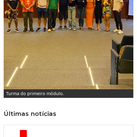
Turma do primeiro módulo.
Últimas notícias