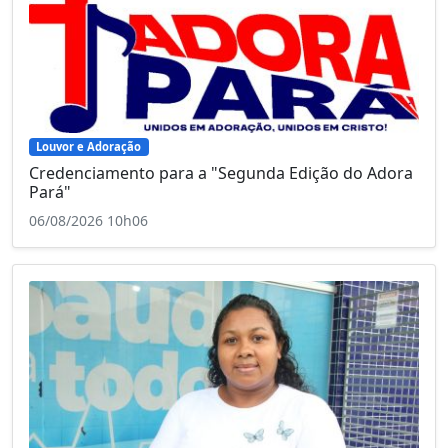
Louvor e Adoração
Credenciamento para a "Segunda Edição do Adora
Pará"
06/08/2026 10h06