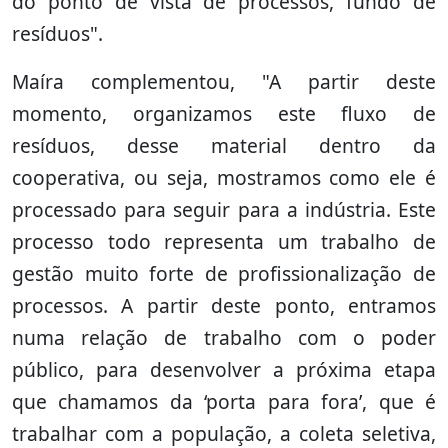
do ponto de vista de processos, fundo de
resíduos".
Maíra complementou, "A partir deste
momento, organizamos este fluxo de
resíduos, desse material dentro da
cooperativa, ou seja, mostramos como ele é
processado para seguir para a indústria. Este
processo todo representa um trabalho de
gestão muito forte de profissionalização de
processos. A partir deste ponto, entramos
numa relação de trabalho com o poder
público, para desenvolver a próxima etapa
que chamamos da ‘porta para fora’, que é
trabalhar com a população, a coleta seletiva,