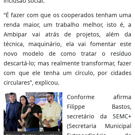
inclusão social.
“É fazer com que os cooperados tenham uma
renda maior, um trabalho melhor, isto é, a
Ambipar vai atrás de projetos, além da
técnica, maquinário, ela vai fomentar este
novo modelo de como tratar o resíduo
descartá-lo; mas realmente transformar, fazer
com que ele tenha um círculo, por cidades
circulares”, explicou.
Foto: Ricardo Amanajás
Conforme afirma
Filippe Bastos,
secretário da SEMC+
(Secretaria Municipal