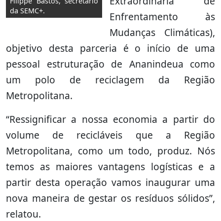
Extraordinária de
Filippe Bastos, secretário
da SEMC+.
Enfrentamento às
Mudanças Climáticas),
objetivo desta parceria é o início de uma
pessoal estruturação de Ananindeua como
um polo de reciclagem da Região
Metropolitana.
“Ressignificar a nossa economia a partir do
volume de recicláveis que a Região
Metropolitana, como um todo, produz. Nós
temos as maiores vantagens logísticas e a
partir desta operação vamos inaugurar uma
nova maneira de gestar os resíduos sólidos”,
relatou.