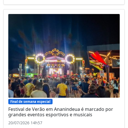
Final de semana especial
Festival de Verão em Ananindeua é marcado por
grandes eventos esportivos e musicais
20/07/2026 14h57