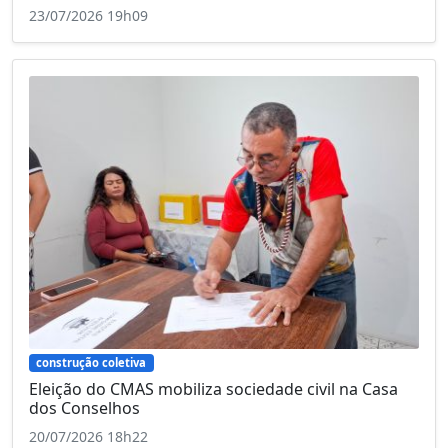
23/07/2026 19h09
construção coletiva
Eleição do CMAS mobiliza sociedade civil na Casa
dos Conselhos
20/07/2026 18h22