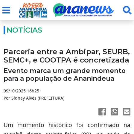
NOTÍCIAS
Parceria entre a Ambipar, SEURB,
SEMC+, e COOTPA é concretizada
Evento marca um grande momento
para a população de Ananindeua
09/10/2025 16h25
Por Sidney Alves (PREFEITURA)
Um momento histórico foi confirmado na