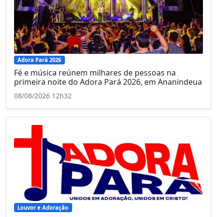
Adora Pará 2026
Fé e música reúnem milhares de pessoas na
primeira noite do Adora Pará 2026, em Ananindeua
08/08/2026 12h32
Louvor e Adoração