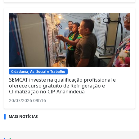
Cidadania, As. Social e Trabalho
SEMCAT investe na qualificação profissional e
oferece curso gratuito de Refrigeração e
Climatização no CIP Ananindeua
20/07/2026 09h16
MAIS NOTÍCIAS