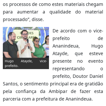
os processos de como estes materiais chegam
para aumentar a qualidade do material
processado”, disse.
Foto: Ricardo Amanajás
De acordo com o vice-
prefeito de
Ananindeua, Hugo
Atayde, que esteve
presente no evento
Hugo Atayde, vice-
prefeito.
representando o
prefeito, Doutor Daniel
Santos, o sentimento principal era de gratidão
pela confiança da Ambipar de fazer esta
parceria com a prefeitura de Ananindeua.