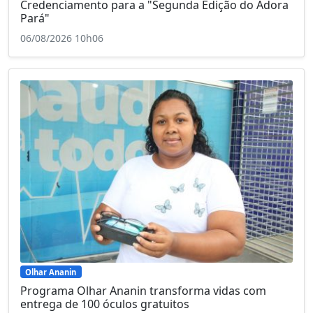
Credenciamento para a "Segunda Edição do Adora
Pará"
06/08/2026 10h06
Olhar Ananin
Programa Olhar Ananin transforma vidas com
entrega de 100 óculos gratuitos