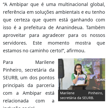
“A Ambipar que é uma multinacional global,
referência em soluções ambientais e eu tenho
que certeza que quem está ganhando com
isso é a prefeitura de Ananindeua. Também
aproveitar para agradecer para os nossos
servidores. Este momento mostra que
estamos no caminho certo!”, afirmou.
Foto: Ricardo Amanajás
Para Marilene
Pinheiro, secretária da
SEURB, um dos pontos
principais da parceria
com a Ambipar está
Marilene Pinheiro,
secretária da SEURB.
relacionada com a