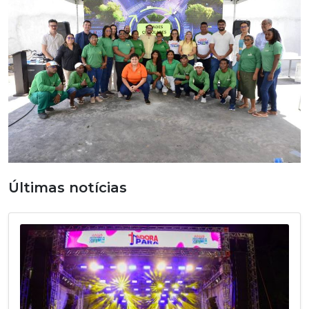
Últimas notícias