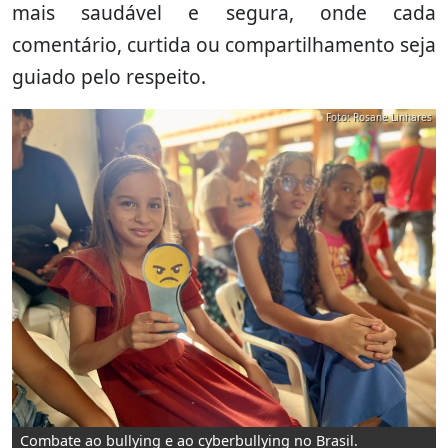
mais saudável e segura, onde cada
comentário, curtida ou compartilhamento seja
guiado pelo respeito.
Foto: Rosane Linhares
Combate ao bullying e ao cyberbullying no Brasil.