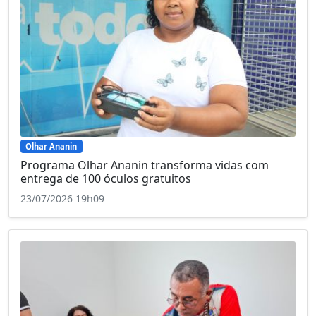
Olhar Ananin
Programa Olhar Ananin transforma vidas com
entrega de 100 óculos gratuitos
23/07/2026 19h09