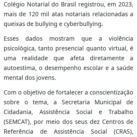
Colégio Notarial do Brasil registrou, em 2023,
mais de 120 mil atas notariais relacionadas a
queixas de bullying e cyberbullying.
Esses dados mostram que a violência
psicológica, tanto presencial quanto virtual, é
uma realidade que afeta diretamente a
autoestima, o desempenho escolar e a saúde
mental dos jovens.
Com o objetivo de fortalecer a conscientização
sobre o tema, a Secretaria Municipal de
Cidadania, Assistência Social e Trabalho
(SEMCAT), por meio dos seus dez Centros de
Referência de Assistência Social (CRAS),