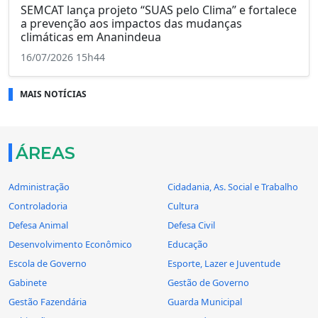
SEMCAT lança projeto “SUAS pelo Clima” e fortalece
a prevenção aos impactos das mudanças
climáticas em Ananindeua
16/07/2026 15h44
MAIS NOTÍCIAS
ÁREAS
Administração
Cidadania, As. Social e Trabalho
Controladoria
Cultura
Defesa Animal
Defesa Civil
Desenvolvimento Econômico
Educação
Escola de Governo
Esporte, Lazer e Juventude
Gabinete
Gestão de Governo
Gestão Fazendária
Guarda Municipal