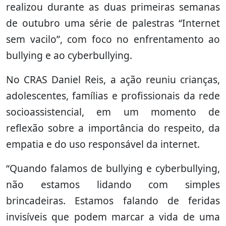
realizou durante as duas primeiras semanas
de outubro uma série de palestras “Internet
sem vacilo”, com foco no enfrentamento ao
bullying e ao cyberbullying.
No CRAS Daniel Reis, a ação reuniu crianças,
adolescentes, famílias e profissionais da rede
socioassistencial, em um momento de
reflexão sobre a importância do respeito, da
empatia e do uso responsável da internet.
“Quando falamos de bullying e cyberbullying,
não estamos lidando com simples
brincadeiras. Estamos falando de feridas
invisíveis que podem marcar a vida de uma