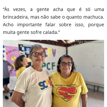
“Às vezes, a gente acha que é só uma
brincadeira, mas não sabe o quanto machuca.
Acho importante falar sobre isso, porque
muita gente sofre calada.”
Foto: Rosane Linhares