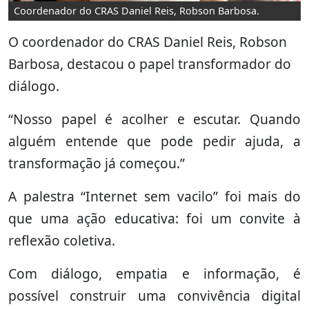
Coordenador do CRAS Daniel Reis, Robson Barbosa.
O coordenador do CRAS Daniel Reis, Robson
Barbosa, destacou o papel transformador do
diálogo.
“Nosso papel é acolher e escutar. Quando
alguém entende que pode pedir ajuda, a
transformação já começou.”
A palestra “Internet sem vacilo” foi mais do
que uma ação educativa: foi um convite à
reflexão coletiva.
Com diálogo, empatia e informação, é
possível construir uma convivência digital