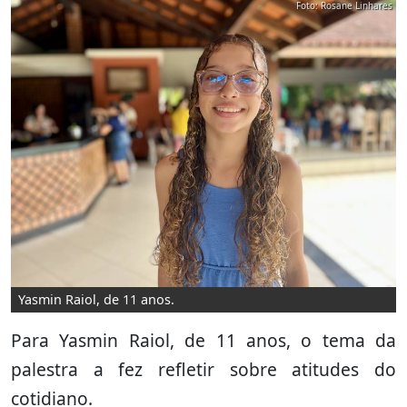
Foto: Rosane Linhares
Yasmin Raiol, de 11 anos.
Para Yasmin Raiol, de 11 anos, o tema da
palestra a fez refletir sobre atitudes do
cotidiano.