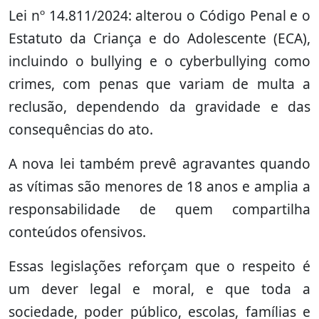
Lei nº 14.811/2024: alterou o Código Penal e o
Estatuto da Criança e do Adolescente (ECA),
incluindo o bullying e o cyberbullying como
crimes, com penas que variam de multa a
reclusão, dependendo da gravidade e das
consequências do ato.
A nova lei também prevê agravantes quando
as vítimas são menores de 18 anos e amplia a
responsabilidade de quem compartilha
conteúdos ofensivos.
Essas legislações reforçam que o respeito é
um dever legal e moral, e que toda a
sociedade, poder público, escolas, famílias e