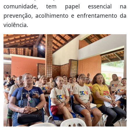
comunidade, tem papel essencial na
prevenção, acolhimento e enfrentamento da
violência.
Previous
Nex