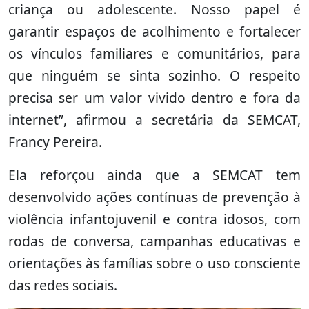
criança ou adolescente. Nosso papel é
garantir espaços de acolhimento e fortalecer
os vínculos familiares e comunitários, para
que ninguém se sinta sozinho. O respeito
precisa ser um valor vivido dentro e fora da
internet”, afirmou a secretária da SEMCAT,
Francy Pereira.
Ela reforçou ainda que a SEMCAT tem
desenvolvido ações contínuas de prevenção à
violência infantojuvenil e contra idosos, com
rodas de conversa, campanhas educativas e
orientações às famílias sobre o uso consciente
das redes sociais.