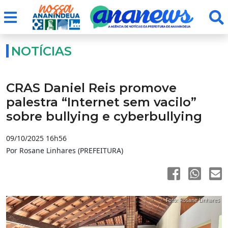
NOTÍCIAS
CRAS Daniel Reis promove
palestra “Internet sem vacilo”
sobre bullying e cyberbullying
09/10/2025 16h56
Por Rosane Linhares (PREFEITURA)
Foto: Rosane Linhares