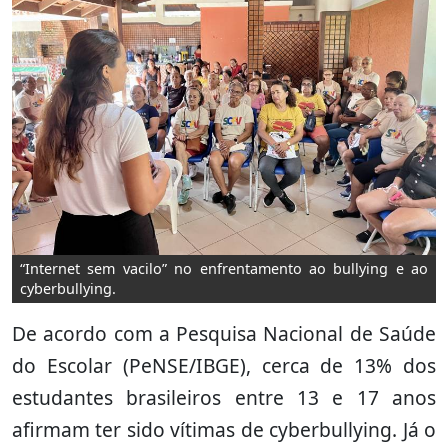
“Internet sem vacilo” no enfrentamento ao bullying e ao
cyberbullying.
De acordo com a Pesquisa Nacional de Saúde
do Escolar (PeNSE/IBGE), cerca de 13% dos
estudantes brasileiros entre 13 e 17 anos
afirmam ter sido vítimas de cyberbullying. Já o