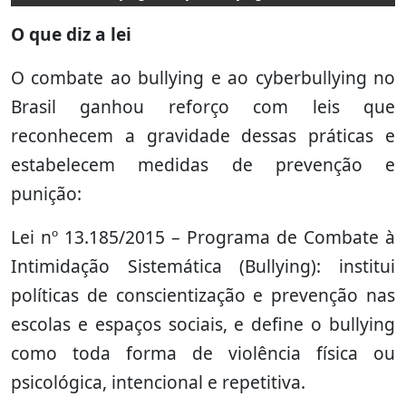
O que diz a lei
O combate ao bullying e ao cyberbullying no
Brasil ganhou reforço com leis que
reconhecem a gravidade dessas práticas e
estabelecem medidas de prevenção e
punição:
Lei nº 13.185/2015 – Programa de Combate à
Intimidação Sistemática (Bullying): institui
políticas de conscientização e prevenção nas
escolas e espaços sociais, e define o bullying
como toda forma de violência física ou
psicológica, intencional e repetitiva.