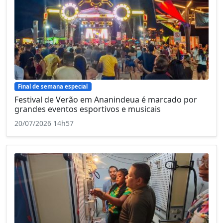
Final de semana especial
Festival de Verão em Ananindeua é marcado por
grandes eventos esportivos e musicais
20/07/2026 14h57