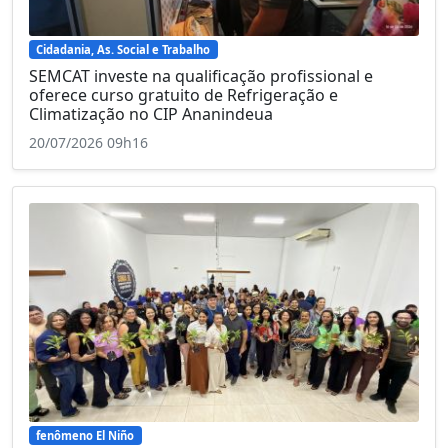
Cidadania, As. Social e Trabalho
SEMCAT investe na qualificação profissional e
oferece curso gratuito de Refrigeração e
Climatização no CIP Ananindeua
20/07/2026 09h16
fenômeno El Niño