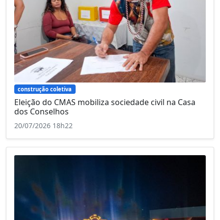
construção coletiva
Eleição do CMAS mobiliza sociedade civil na Casa
dos Conselhos
20/07/2026 18h22