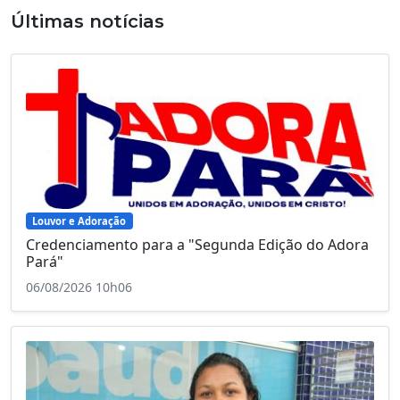
Últimas notícias
Louvor e Adoração
Credenciamento para a "Segunda Edição do Adora
Pará"
06/08/2026 10h06