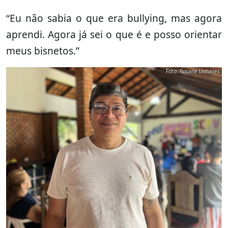
“Eu não sabia o que era bullying, mas agora
aprendi. Agora já sei o que é e posso orientar
meus bisnetos.”
Foto: Rosane Linhares