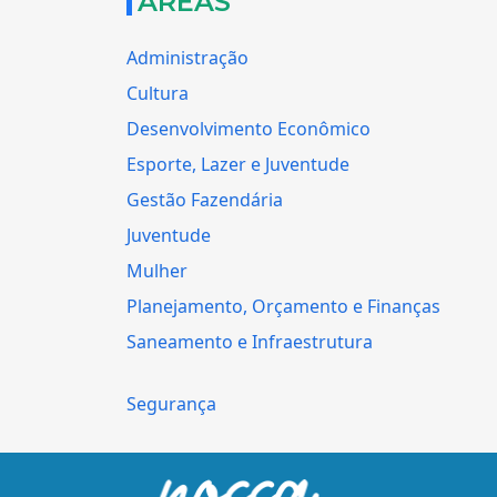
ÁREAS
Administração
Cultura
Desenvolvimento Econômico
Esporte, Lazer e Juventude
Gestão Fazendária
Juventude
Mulher
Planejamento, Orçamento e Finanças
Saneamento e Infraestrutura
Segurança