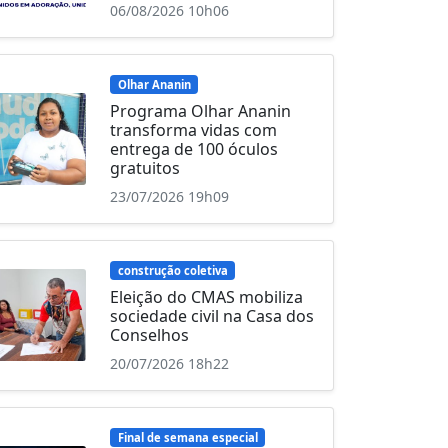
06/08/2026 10h06
Olhar Ananin
Programa Olhar Ananin
transforma vidas com
entrega de 100 óculos
gratuitos
23/07/2026 19h09
construção coletiva
Eleição do CMAS mobiliza
sociedade civil na Casa dos
Conselhos
20/07/2026 18h22
Final de semana especial