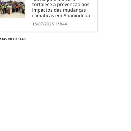
fortalece a prevenção aos
impactos das mudanças
climáticas em Ananindeua
16/07/2026 15h44
MAIS NOTÍCIAS