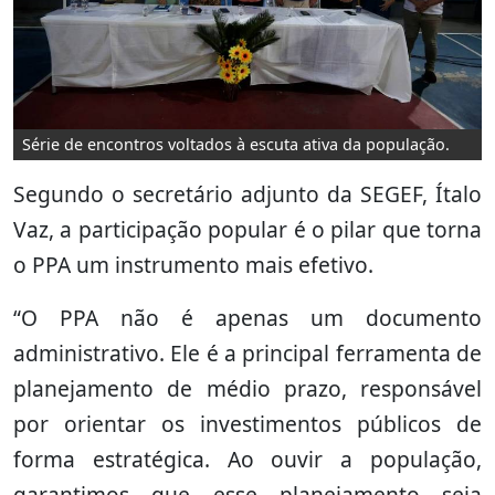
Série de encontros voltados à escuta ativa da população.
Segundo o secretário adjunto da SEGEF, Ítalo
Vaz, a participação popular é o pilar que torna
o PPA um instrumento mais efetivo.
“O PPA não é apenas um documento
administrativo. Ele é a principal ferramenta de
planejamento de médio prazo, responsável
por orientar os investimentos públicos de
forma estratégica. Ao ouvir a população,
garantimos que esse planejamento seja