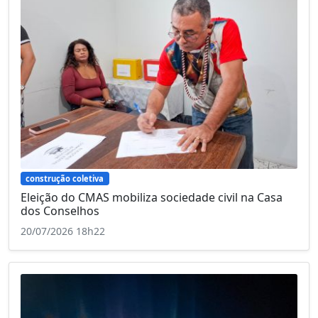
construção coletiva
Eleição do CMAS mobiliza sociedade civil na Casa
dos Conselhos
20/07/2026 18h22