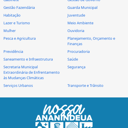
Gestão Fazendária
Guarda Municipal
Habitação
Juventude
Lazer e Turismo
Meio Ambiente
Mulher
Ouvidoria
Pesca e Agricultura
Planejamento, Orçamento e
Finanças
Previdência
Procuradoria
Saneamento e Infraestrutura
Saúde
Secretaria Municipal
Segurança
Extraordinária de Enfrentamento
às Mudanças Climáticas
Serviços Urbanos
Transporte e Trânsito