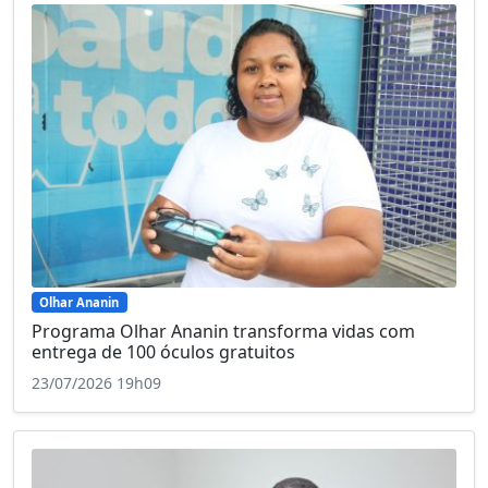
Olhar Ananin
Programa Olhar Ananin transforma vidas com
entrega de 100 óculos gratuitos
23/07/2026 19h09