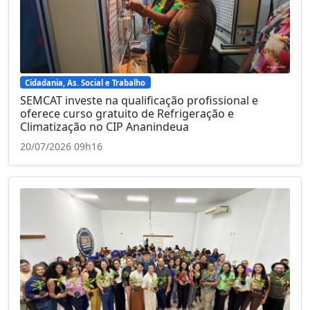
Cidadania, As. Social e Trabalho
SEMCAT investe na qualificação profissional e
oferece curso gratuito de Refrigeração e
Climatização no CIP Ananindeua
20/07/2026 09h16