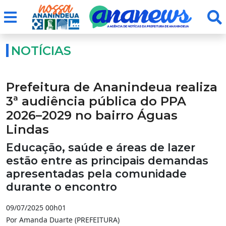
NOTÍCIAS
Prefeitura de Ananindeua realiza
3ª audiência pública do PPA
2026–2029 no bairro Águas
Lindas
Educação, saúde e áreas de lazer
estão entre as principais demandas
apresentadas pela comunidade
durante o encontro
09/07/2025 00h01
Por Amanda Duarte (PREFEITURA)