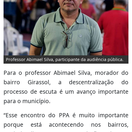
Professor Abimael Silva, participante da audiência pública.
Para o professor Abimael Silva, morador do
bairro Girassol, a descentralização do
processo de escuta é um avanço importante
para o município.
“Esse encontro do PPA é muito importante
porque está acontecendo nos bairros,