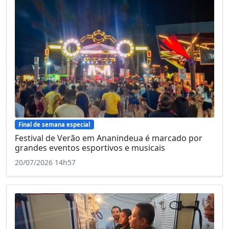
Final de semana especial
Festival de Verão em Ananindeua é marcado por
grandes eventos esportivos e musicais
20/07/2026 14h57