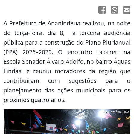
A Prefeitura de Ananindeua realizou, na noite
de terça-feira, dia 8, a terceira audiência
pública para a construção do Plano Plurianual
(PPA) 2026–2029. O encontro ocorreu na
Escola Senador Álvaro Adolfo, no bairro Águas
Lindas, e reuniu moradores da região que
contribuíram com sugestões para o
planejamento das ações municipais para os
próximos quatro anos.
Foto: Antônio Silva