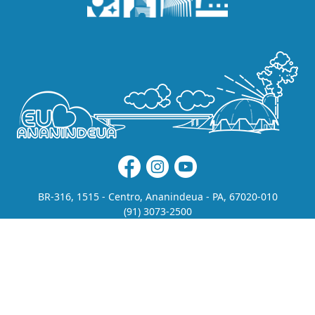
BR-316, 1515 - Centro, Ananindeua - PA, 67020-010
(91) 3073-2500