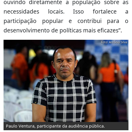
ouvindo diretamente a população sobre as
necessidades locais. Isso fortalece a
participação popular e contribui para o
desenvolvimento de políticas mais eficazes”.
Foto: Antônio Silva
Paulo Ventura, participante da audiência pública.