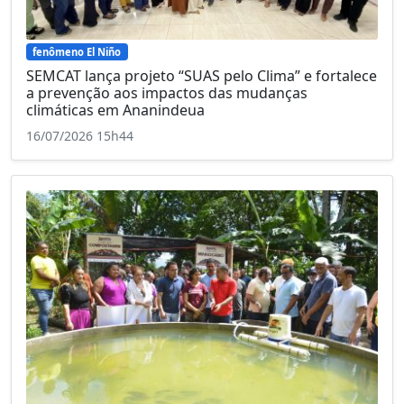
fenômeno El Niño
SEMCAT lança projeto “SUAS pelo Clima” e fortalece
a prevenção aos impactos das mudanças
climáticas em Ananindeua
16/07/2026 15h44