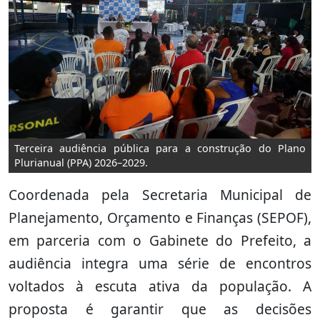
Terceira audiência pública para a construção do Plano
Plurianual (PPA) 2026–2029.
Coordenada pela Secretaria Municipal de
Planejamento, Orçamento e Finanças (SEPOF),
em parceria com o Gabinete do Prefeito, a
audiência integra uma série de encontros
voltados à escuta ativa da população. A
proposta é garantir que as decisões