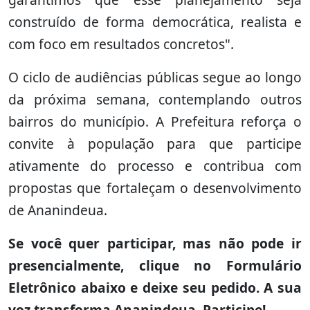
construído de forma democrática, realista e
com foco em resultados concretos".
O ciclo de audiências públicas segue ao longo
da próxima semana, contemplando outros
bairros do município. A Prefeitura reforça o
convite à população para que participe
ativamente do processo e contribua com
propostas que fortaleçam o desenvolvimento
de Ananindeua.
Se você quer participar, mas não pode ir
presencialmente, clique no Formulário
Eletrônico abaixo e deixe seu pedido. A sua
voz transforma Ananindeua. Participe!