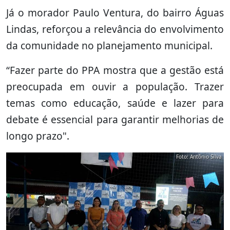
Já o morador Paulo Ventura, do bairro Águas
Lindas, reforçou a relevância do envolvimento
da comunidade no planejamento municipal.
“Fazer parte do PPA mostra que a gestão está
preocupada em ouvir a população. Trazer
temas como educação, saúde e lazer para
debate é essencial para garantir melhorias de
longo prazo".
Foto: Antônio Silva