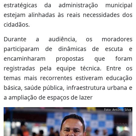
estratégicas da administração municipal
estejam alinhadas às reais necessidades dos
cidadãos.
Durante a audiência, os moradores
participaram de dinâmicas de escuta e
encaminharam propostas que foram
registradas pela equipe técnica. Entre os
temas mais recorrentes estiveram educação
básica, saúde pública, infraestrutura urbana e
a ampliação de espaços de lazer
Foto: Antônio Silva