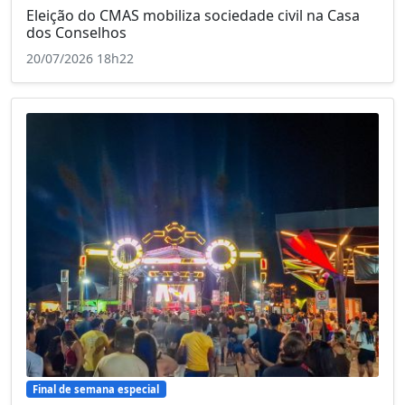
Eleição do CMAS mobiliza sociedade civil na Casa
dos Conselhos
20/07/2026 18h22
Final de semana especial