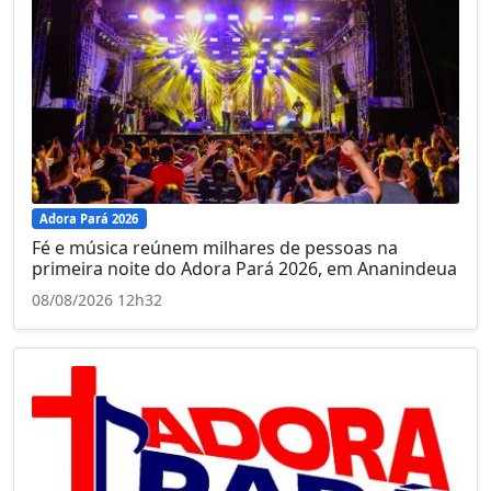
Adora Pará 2026
Fé e música reúnem milhares de pessoas na
primeira noite do Adora Pará 2026, em Ananindeua
08/08/2026 12h32