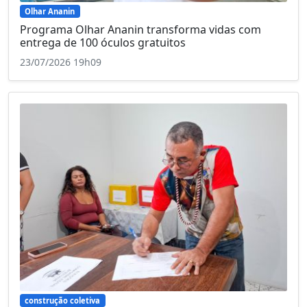
Olhar Ananin
Programa Olhar Ananin transforma vidas com
entrega de 100 óculos gratuitos
23/07/2026 19h09
construção coletiva