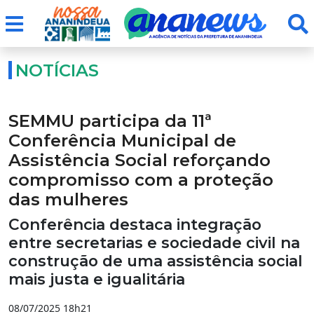
NOTÍCIAS
SEMMU participa da 11ª
Conferência Municipal de
Assistência Social reforçando
compromisso com a proteção
das mulheres
Conferência destaca integração
entre secretarias e sociedade civil na
construção de uma assistência social
mais justa e igualitária
08/07/2025 18h21