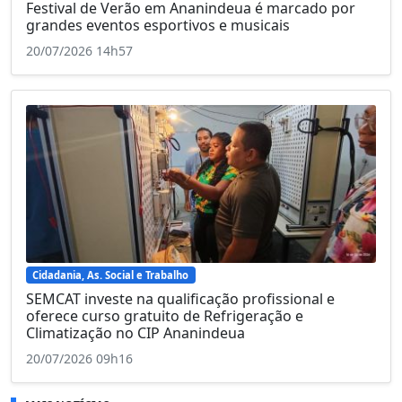
Festival de Verão em Ananindeua é marcado por
grandes eventos esportivos e musicais
20/07/2026 14h57
Cidadania, As. Social e Trabalho
SEMCAT investe na qualificação profissional e
oferece curso gratuito de Refrigeração e
Climatização no CIP Ananindeua
20/07/2026 09h16