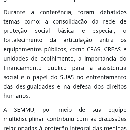
Durante a conferência, foram debatidos
temas como: a consolidação da rede de
proteção social básica e especial, o
fortalecimento da articulação entre os
equipamentos públicos, como CRAS, CREAS e
unidades de acolhimento, a importância do
financiamento público para a assistência
social e o papel do SUAS no enfrentamento
das desigualdades e na defesa dos direitos
humanos.
A SEMMU, por meio de sua equipe
multidisciplinar, contribuiu com as discussões
relacionadas à proteção integral das meninas