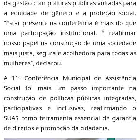
da gestão com políticas públicas voltadas para
a equidade de gênero e a proteção social.
“Estar presente na conferência é mais do que
uma participação institucional. É reafirmar
nosso papel na construção de uma sociedade
mais justa, segura e acolhedora para todas as
mulheres”, declarou.
A 11ª Conferência Municipal de Assistência
Social foi mais um passo importante na
construção de políticas públicas integradas,
participativas e inclusivas, reafirmando o
SUAS como ferramenta essencial de garantia
de direitos e promoção da cidadania.