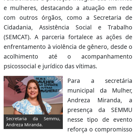
e mulheres, destacando a atuação em rede
com outros órgãos, como a Secretaria de
Cidadania, Assistência Social e Trabalho
(SEMCAT). A parceria fortalece as ações de
enfrentamento à violência de gênero, desde o
acolhimento até o acompanhamento
psicossocial e jurídico das vítimas.
Foto: PMA
Para a secretária
municipal da Mulher,
Andreza Miranda, a
presença da SEMMU
nesse tipo de evento
Secretaria da Semmu,
Andreza Miranda.
reforça o compromisso