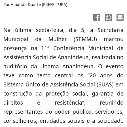
Por Amanda Duarte (PREFEITURA)
Na última sexta-feira, dia 5, a Secretaria
Municipal da Mulher (SEMMU) marcou
presença na 11ª Conferência Municipal de
Assistência Social de Ananindeua, realizada no
auditório da Unama Ananindeua. O evento
teve como tema central os “20 anos do
Sistema Único de Assistência Social (SUAS) em
construção da proteção social, garantia de
direitos e resistência”, reunindo
representantes do poder público, servidores,
conselheiros, entidades sociais e a sociedade