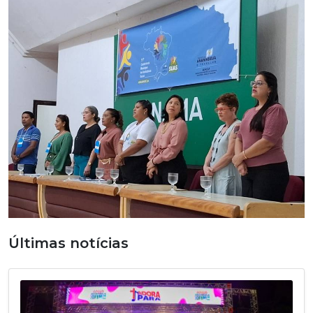
Últimas notícias