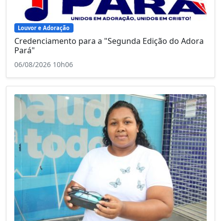
Louvor e Adoração
Credenciamento para a "Segunda Edição do Adora
Pará"
06/08/2026 10h06