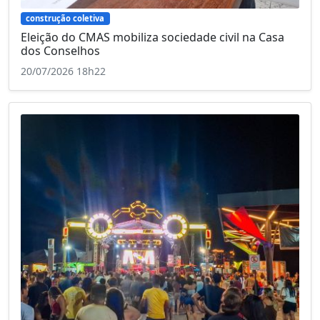
construção coletiva
Eleição do CMAS mobiliza sociedade civil na Casa
dos Conselhos
20/07/2026 18h22