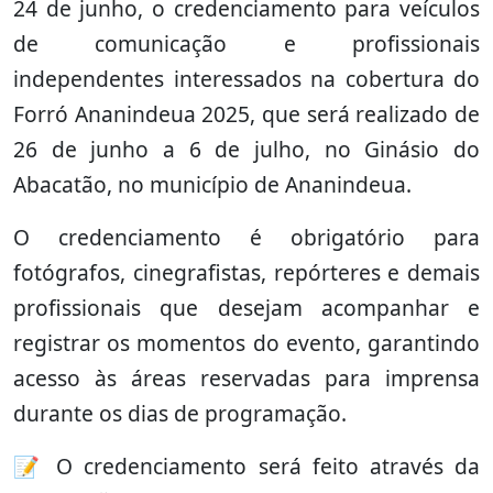
24 de junho, o credenciamento para veículos
de comunicação e profissionais
independentes interessados na cobertura do
Forró Ananindeua 2025, que será realizado de
26 de junho a 6 de julho, no Ginásio do
Abacatão, no município de Ananindeua.
O credenciamento é obrigatório para
fotógrafos, cinegrafistas, repórteres e demais
profissionais que desejam acompanhar e
registrar os momentos do evento, garantindo
acesso às áreas reservadas para imprensa
durante os dias de programação.
📝 O credenciamento será feito através da