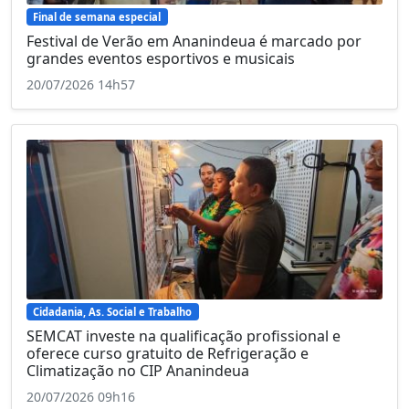
Final de semana especial
Festival de Verão em Ananindeua é marcado por
grandes eventos esportivos e musicais
20/07/2026 14h57
Cidadania, As. Social e Trabalho
SEMCAT investe na qualificação profissional e
oferece curso gratuito de Refrigeração e
Climatização no CIP Ananindeua
20/07/2026 09h16