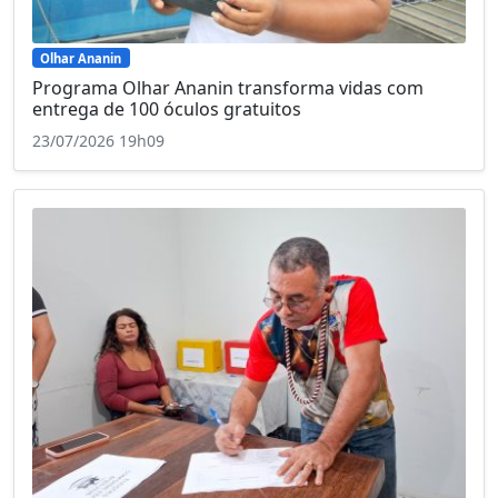
Olhar Ananin
Programa Olhar Ananin transforma vidas com
entrega de 100 óculos gratuitos
23/07/2026 19h09