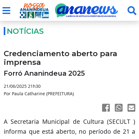
NOTÍCIAS
Credenciamento aberto para
imprensa
Forró Ananindeua 2025
21/06/2025 21h30
Por Paula Catharine (PREFEITURA)
A Secretaria Municipal de Cultura (SECULT )
informa que está aberto, no período de 21 a