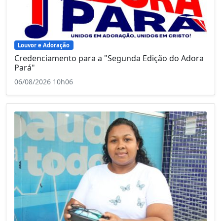
Louvor e Adoração
Credenciamento para a "Segunda Edição do Adora
Pará"
06/08/2026 10h06