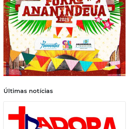
Últimas notícias