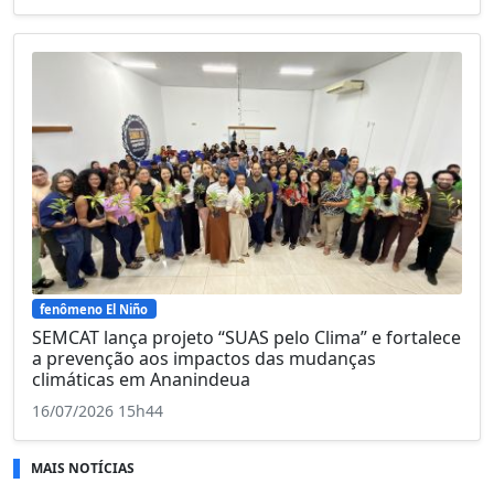
fenômeno El Niño
SEMCAT lança projeto “SUAS pelo Clima” e fortalece
a prevenção aos impactos das mudanças
climáticas em Ananindeua
16/07/2026 15h44
MAIS NOTÍCIAS