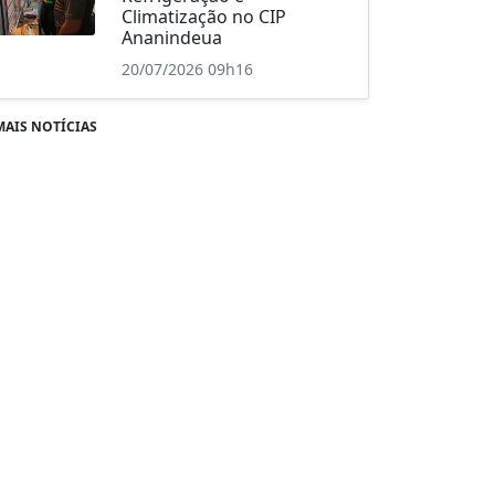
Climatização no CIP
Ananindeua
20/07/2026 09h16
MAIS NOTÍCIAS