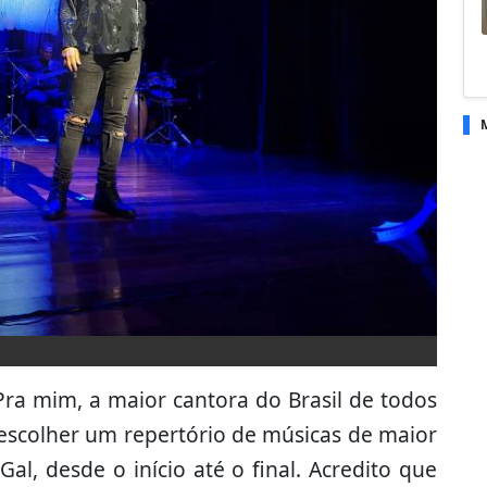
Pra mim, a maior cantora do Brasil de todos
e escolher um repertório de músicas de maior
al, desde o início até o final. Acredito que