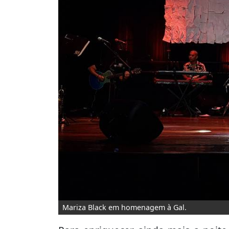
Mariza Black em homenagem à Gal.