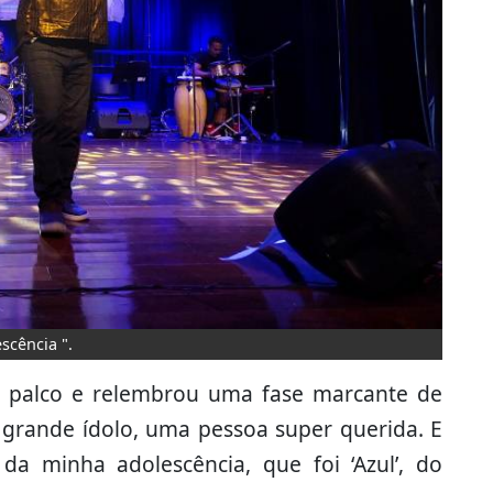
scência ".
 palco e relembrou uma fase marcante de
grande ídolo, uma pessoa super querida. E
a minha adolescência, que foi ‘Azul’, do