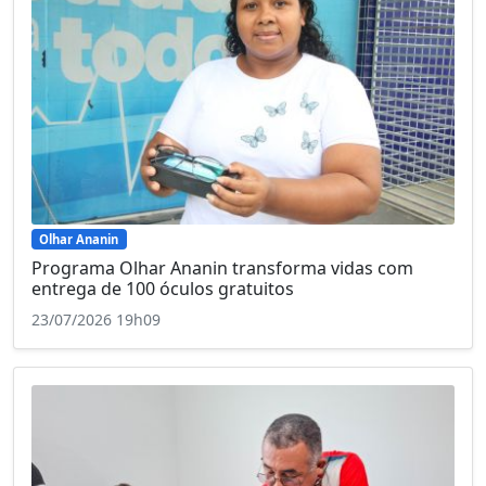
Olhar Ananin
Programa Olhar Ananin transforma vidas com
entrega de 100 óculos gratuitos
23/07/2026 19h09