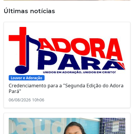
Últimas notícias
Louvor e Adoração
Credenciamento para a "Segunda Edição do Adora
Pará"
06/08/2026 10h06