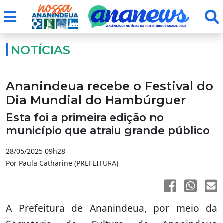
NOTÍCIAS
Ananindeua recebe o Festival do
Dia Mundial do Hambúrguer
Esta foi a primeira edição no
município que atraiu grande público
28/05/2025 09h28
Por Paula Catharine (PREFEITURA)
A Prefeitura de Ananindeua, por meio da