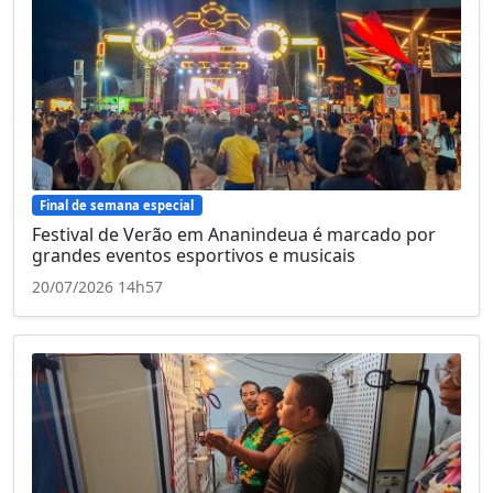
Final de semana especial
Festival de Verão em Ananindeua é marcado por
grandes eventos esportivos e musicais
20/07/2026 14h57