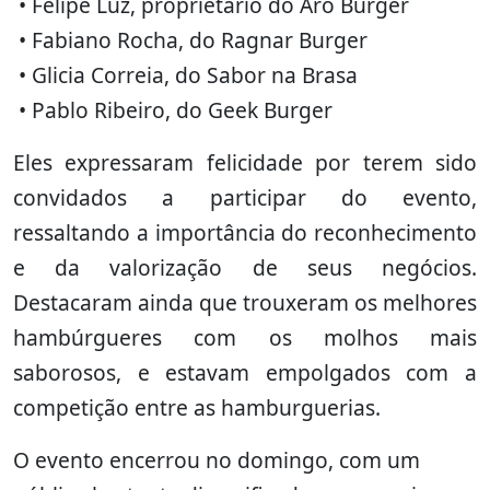
• Felipe Luz, proprietário do Arô Burger
• Fabiano Rocha, do Ragnar Burger
• Glicia Correia, do Sabor na Brasa
• Pablo Ribeiro, do Geek Burger
Eles expressaram felicidade por terem sido
convidados a participar do evento,
ressaltando a importância do reconhecimento
e da valorização de seus negócios.
Destacaram ainda que trouxeram os melhores
hambúrgueres com os molhos mais
saborosos, e estavam empolgados com a
competição entre as hamburguerias.
O evento encerrou no domingo, com um