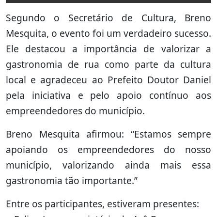
Segundo o Secretário de Cultura, Breno
Mesquita, o evento foi um verdadeiro sucesso.
Ele destacou a importância de valorizar a
gastronomia de rua como parte da cultura
local e agradeceu ao Prefeito Doutor Daniel
pela iniciativa e pelo apoio contínuo aos
empreendedores do município.
Breno Mesquita afirmou: “Estamos sempre
apoiando os empreendedores do nosso
município, valorizando ainda mais essa
gastronomia tão importante.”
Entre os participantes, estiveram presentes: