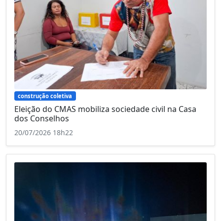
construção coletiva
Eleição do CMAS mobiliza sociedade civil na Casa
dos Conselhos
20/07/2026 18h22