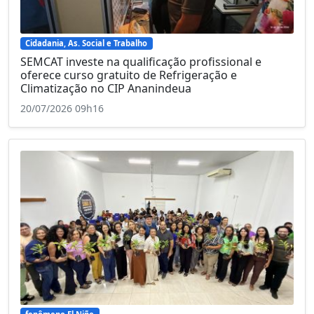
Cidadania, As. Social e Trabalho
SEMCAT investe na qualificação profissional e
oferece curso gratuito de Refrigeração e
Climatização no CIP Ananindeua
20/07/2026 09h16