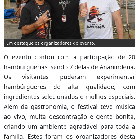
Em destaque os organizadores do evento.
O evento contou com a participação de 20
hamburguerias, sendo 7 delas de Ananindeua.
Os visitantes puderam experimentar
hambúrgueres de alta qualidade, com
ingredientes selecionados e molhos especiais.
Além da gastronomia, o festival teve música
ao vivo, muita descontração e gente bonita,
criando um ambiente agradável para toda a
família. Estes foram os organizadores desta