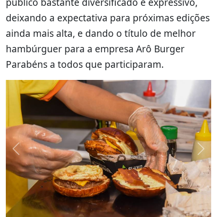
público bastante diversificado e expressivo,
deixando a expectativa para próximas edições
ainda mais alta, e dando o título de melhor
hambúrguer para a empresa Arô Burger
Parabéns a todos que participaram.
Previous
Nex