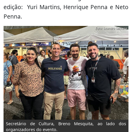
edição: Yuri Martins, Henrique Penna e Neto
Penna.
Foto: Leandro Santana
Secretário de Cultura, Breno Mesquita, ao lado dos
organizadores do evento.