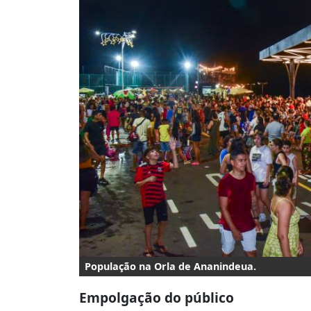
População na Orla de Ananindeua.
Empolgação do público