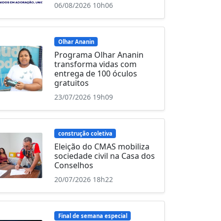
06/08/2026 10h06
Olhar Ananin
Programa Olhar Ananin
transforma vidas com
entrega de 100 óculos
gratuitos
23/07/2026 19h09
construção coletiva
Eleição do CMAS mobiliza
sociedade civil na Casa dos
Conselhos
20/07/2026 18h22
Final de semana especial