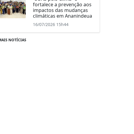
fortalece a prevenção aos
impactos das mudanças
climáticas em Ananindeua
16/07/2026 15h44
MAIS NOTÍCIAS