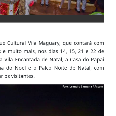
ue Cultural Vila Maguary, que contará com
 e muito mais, nos dias 14, 15, 21 e 22 de
 Vila Encantada de Natal, a Casa do Papai
na do Noel e o Palco Noite de Natal, com
 os visitantes.
Foto: Leandro Santana / Ascom