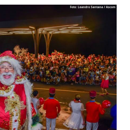
Foto: Leandro Santana / Ascom