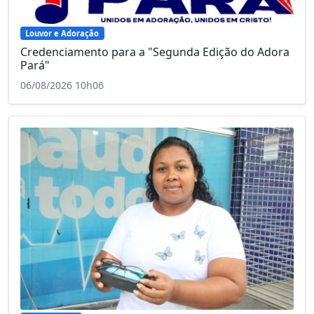
Louvor e Adoração
Credenciamento para a "Segunda Edição do Adora
Pará"
06/08/2026 10h06