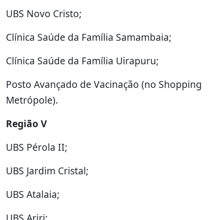
UBS Novo Cristo;
Clínica Saúde da Família Samambaia;
Clínica Saúde da Família Uirapuru;
Posto Avançado de Vacinação (no Shopping
Metrópole).
Região V
UBS Pérola II;
UBS Jardim Cristal;
UBS Atalaia;
UBS Ariri;