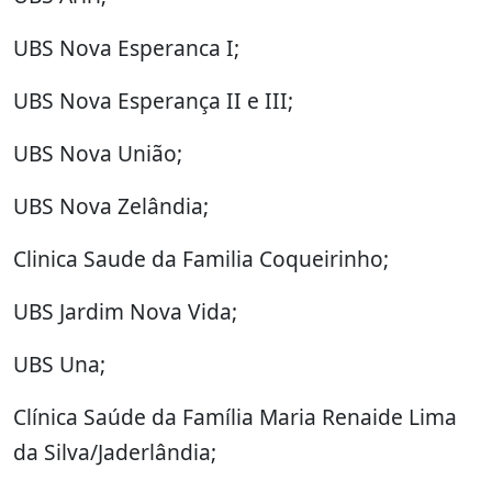
UBS Nova Esperanca I;
UBS Nova Esperança II e III;
UBS Nova União;
UBS Nova Zelândia;
Clinica Saude da Familia Coqueirinho;
UBS Jardim Nova Vida;
UBS Una;
Clínica Saúde da Família Maria Renaide Lima
da Silva/Jaderlândia;