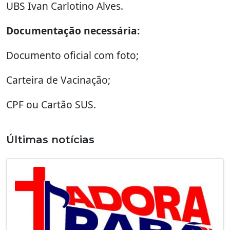
UBS Ivan Carlotino Alves.
Documentação necessária:
Documento oficial com foto;
Carteira de Vacinação;
CPF ou Cartão SUS.
Últimas notícias