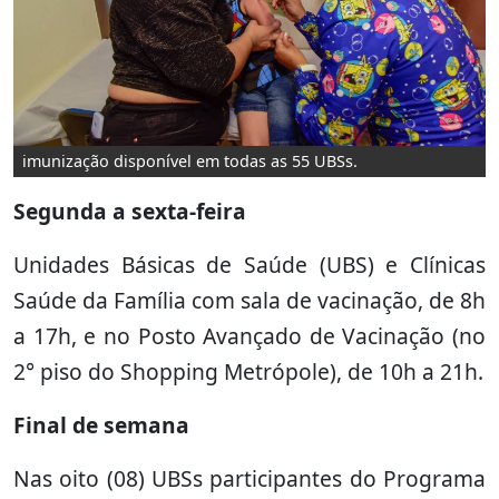
imunização disponível em todas as 55 UBSs.
Segunda a sexta-feira
Unidades Básicas de Saúde (UBS) e Clínicas
Saúde da Família com sala de vacinação, de 8h
a 17h, e no Posto Avançado de Vacinação (no
2° piso do Shopping Metrópole), de 10h a 21h.
Final de semana
Nas oito (08) UBSs participantes do Programa