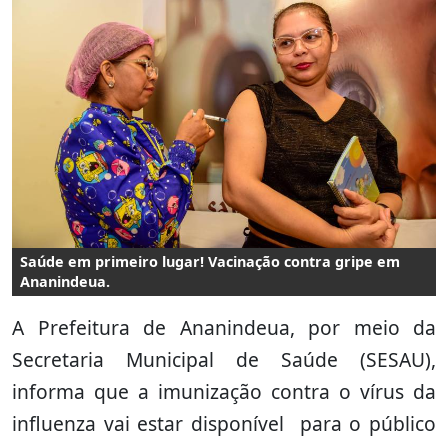
Saúde em primeiro lugar! Vacinação contra gripe em
Ananindeua.
A Prefeitura de Ananindeua, por meio da
Secretaria Municipal de Saúde (SESAU),
informa que a imunização contra o vírus da
influenza vai estar disponível para o público