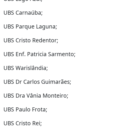
UBS Carnaúba;
UBS Parque Laguna;
UBS Cristo Redentor;
UBS Enf. Patricia Sarmento;
UBS Warislândia;
UBS Dr Carlos Guimarães;
UBS Dra Vânia Monteiro;
UBS Paulo Frota;
UBS Cristo Rei;