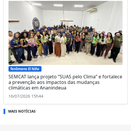
fenômeno El Niño
SEMCAT lança projeto “SUAS pelo Clima” e fortalece
a prevenção aos impactos das mudanças
climáticas em Ananindeua
16/07/2026 15h44
MAIS NOTÍCIAS