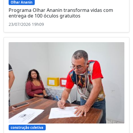
Olhar Ananin
Programa Olhar Ananin transforma vidas com
entrega de 100 óculos gratuitos
23/07/2026 19h09
construção coletiva