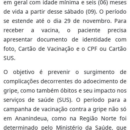
em geral com idade mínima e seis (06) meses
de vida a partir desse sábado (09). O período
se estende até o dia 29 de novembro. Para
receber a vacina, o paciente precisa
apresentar documento de identidade com
foto, Cartão de Vacinação e o CPF ou Cartão
SUS.
O objetivo é prevenir o surgimento de
complicações decorrentes do adoecimento de
gripe, como também óbitos e seu impacto nos
serviços de saúde (SUS). O período para a
campanha de vacinação contra a gripe não só
em Ananindeua, como na Região Norte foi
determinado pelo Ministério da Saúde, que