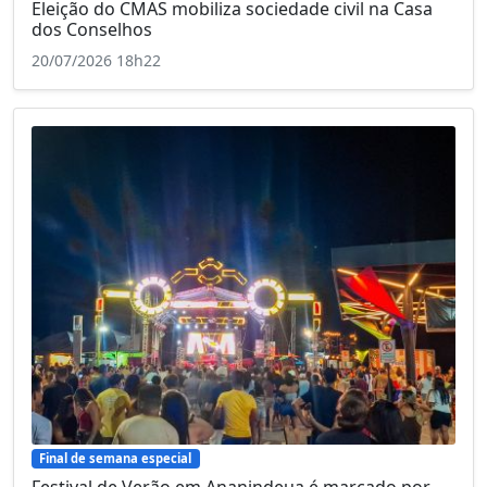
Eleição do CMAS mobiliza sociedade civil na Casa
dos Conselhos
20/07/2026 18h22
Final de semana especial