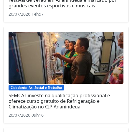
Festival de Verão em Ananindeua é marcado por
grandes eventos esportivos e musicais
20/07/2026 14h57
Cidadania, As. Social e Trabalho
SEMCAT investe na qualificação profissional e
oferece curso gratuito de Refrigeração e
Climatização no CIP Ananindeua
20/07/2026 09h16