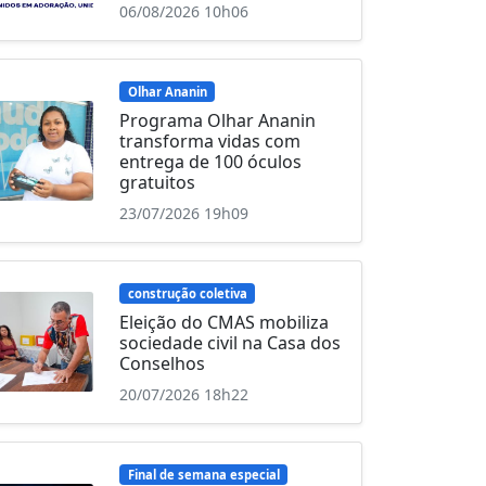
06/08/2026 10h06
Olhar Ananin
Programa Olhar Ananin
transforma vidas com
entrega de 100 óculos
gratuitos
23/07/2026 19h09
construção coletiva
Eleição do CMAS mobiliza
sociedade civil na Casa dos
Conselhos
20/07/2026 18h22
Final de semana especial