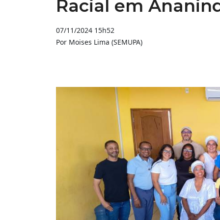
Racial em Ananin
07/11/2024 15h52
Por Moises Lima (SEMUPA)