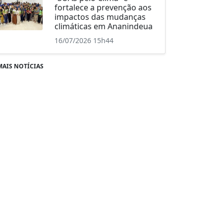
fortalece a prevenção aos
impactos das mudanças
climáticas em Ananindeua
16/07/2026 15h44
MAIS NOTÍCIAS