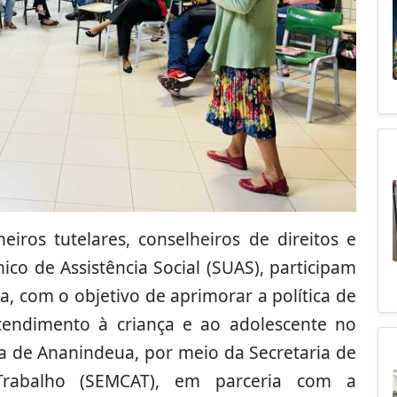
iros tutelares, conselheiros de direitos e
ico de Assistência Social (SUAS), participam
, com o objetivo de aprimorar a política de
atendimento à criança e ao adolescente no
ura de Ananindeua, por meio da Secretaria de
e Trabalho (SEMCAT), em parceria com a