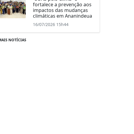
fortalece a prevenção aos
impactos das mudanças
climáticas em Ananindeua
16/07/2026 15h44
MAIS NOTÍCIAS