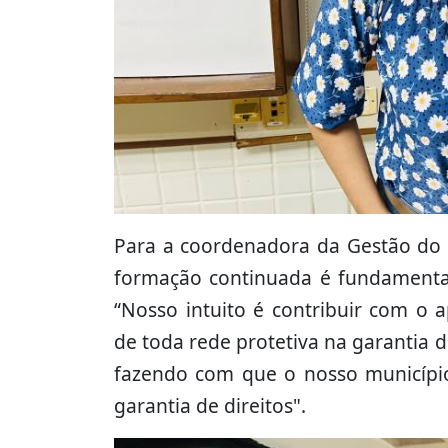
Para a coordenadora da Gestão do 
formação continuada é fundamental
“Nosso intuito é contribuir com o 
de toda rede protetiva na garantia d
fazendo com que o nosso municípi
garantia de direitos".