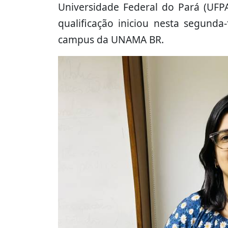
Universidade Federal do Pará (UFP
qualificação iniciou nesta segunda-
campus da UNAMA BR.