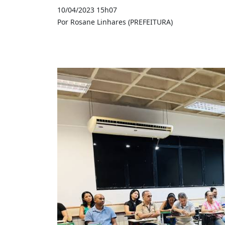
10/04/2023 15h07
Por Rosane Linhares (PREFEITURA)