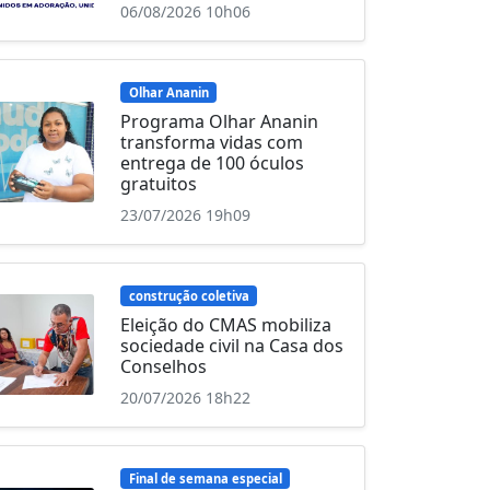
06/08/2026 10h06
Olhar Ananin
Programa Olhar Ananin
transforma vidas com
entrega de 100 óculos
gratuitos
23/07/2026 19h09
construção coletiva
Eleição do CMAS mobiliza
sociedade civil na Casa dos
Conselhos
20/07/2026 18h22
Final de semana especial