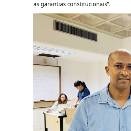
às garantias constitucionais”.