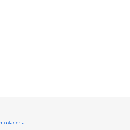
ntroladoria