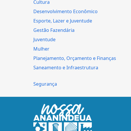
Cultura
Desenvolvimento Econômico
Esporte, Lazer e Juventude
Gestão Fazendária
Juventude
Mulher
Planejamento, Orçamento e Finanças
Saneamento e Infraestrutura
Segurança