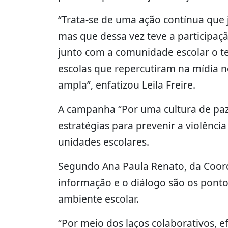
“Trata-se de uma ação contínua que j
mas que dessa vez teve a participaç
junto com a comunidade escolar o te
escolas que repercutiram na mídia n
ampla”, enfatizou Leila Freire.
A campanha “Por uma cultura de paz 
estratégias para prevenir a violênc
unidades escolares.
Segundo Ana Paula Renato, da Coor
informação e o diálogo são os ponto
ambiente escolar.
“Por meio dos laços colaborativos, 