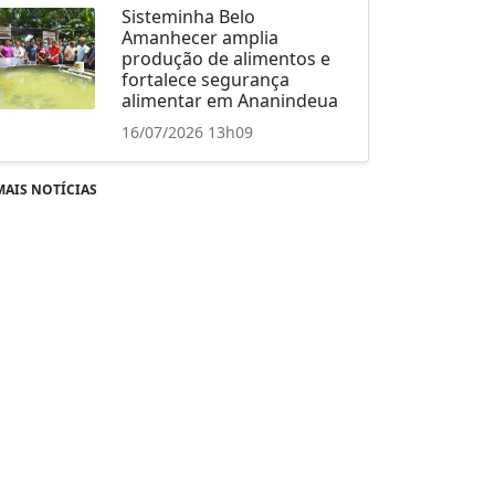
Sisteminha Belo
Amanhecer amplia
produção de alimentos e
fortalece segurança
alimentar em Ananindeua
16/07/2026 13h09
MAIS NOTÍCIAS