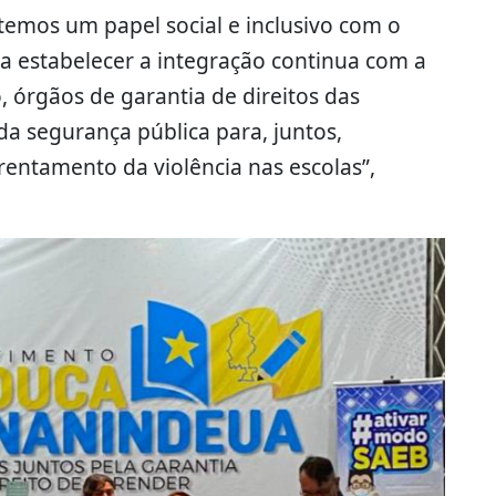
emos um papel social e inclusivo com o
a estabelecer a integração continua com a
, órgãos de garantia de direitos das
da segurança pública para, juntos,
entamento da violência nas escolas”,