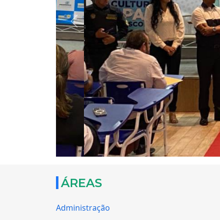
Previous
ÁREAS
Administração