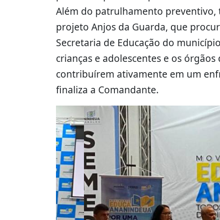
Além do patrulhamento preventivo, t
projeto Anjos da Guarda, que procur
Secretaria de Educação do município
crianças e adolescentes e os órgãos 
contribuírem ativamente em um enfr
finaliza a Comandante.