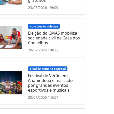
gratuitos
23/07/2026 19h09
construção coletiva
Eleição do CMAS mobiliza
sociedade civil na Casa dos
Conselhos
20/07/2026 18h22
Final de semana especial
Festival de Verão em
Ananindeua é marcado
por grandes eventos
esportivos e musicais
20/07/2026 14h57