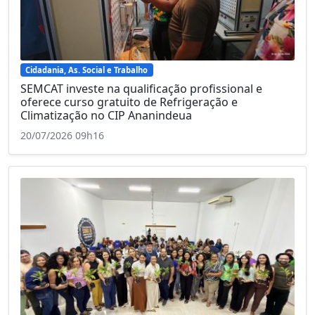
Cidadania, As. Social e Trabalho
SEMCAT investe na qualificação profissional e
oferece curso gratuito de Refrigeração e
Climatização no CIP Ananindeua
20/07/2026 09h16