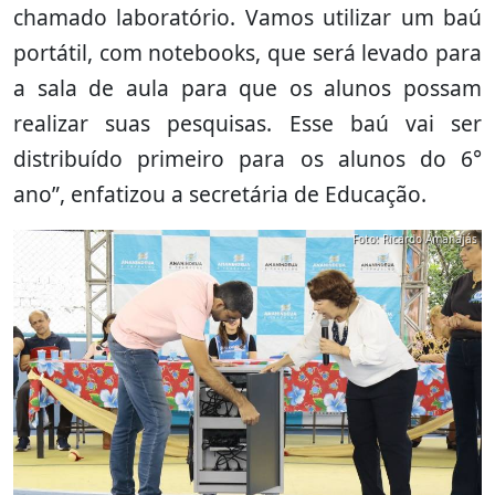
chamado laboratório. Vamos utilizar um baú
portátil, com notebooks, que será levado para
a sala de aula para que os alunos possam
realizar suas pesquisas. Esse baú vai ser
distribuído primeiro para os alunos do 6°
ano”, enfatizou a secretária de Educação.
Foto: Ricardo Amanajás