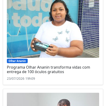
Olhar Ananin
Programa Olhar Ananin transforma vidas com
entrega de 100 óculos gratuitos
23/07/2026 19h09