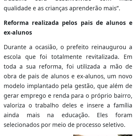
qualidade e as crianças aprenderão mais”.
Reforma realizada pelos pais de alunos e
ex-alunos
Durante a ocasião, o prefeito reinaugurou a
escola que foi totalmente revitalizada. Em
toda a sua reforma, foi utilizada a mão de
obra de pais de alunos e ex-alunos, um novo
modelo implantado pela gestão, que além de
gerar emprego e renda para o próprio bairro,
valoriza o trabalho deles e insere a família
ainda mais na educação. Eles foram
selecionados por meio de processo seletivo.