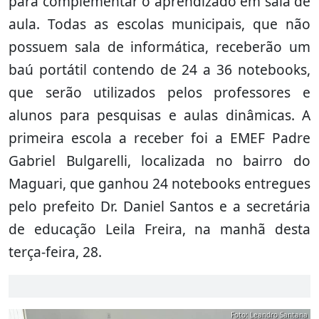
para complementar o aprendizado em sala de
aula. Todas as escolas municipais, que não
possuem sala de informática, receberão um
baú portátil contendo de 24 a 36 notebooks,
que serão utilizados pelos professores e
alunos para pesquisas e aulas dinâmicas. A
primeira escola a receber foi a EMEF Padre
Gabriel Bulgarelli, localizada no bairro do
Maguari, que ganhou 24 notebooks entregues
pelo prefeito Dr. Daniel Santos e a secretária
de educação Leila Freira, na manhã desta
terça-feira, 28.
Foto: Leandro Santana