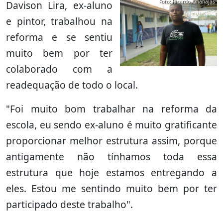
Foto: Ricardo Amanajás
Davison Lira, ex-aluno
e pintor, trabalhou na
reforma e se sentiu
muito bem por ter
colaborado com a
readequação de todo o local.
"Foi muito bom trabalhar na reforma da
escola, eu sendo ex-aluno é muito gratificante
proporcionar melhor estrutura assim, porque
antigamente não tínhamos toda essa
estrutura que hoje estamos entregando a
eles. Estou me sentindo muito bem por ter
participado deste trabalho".