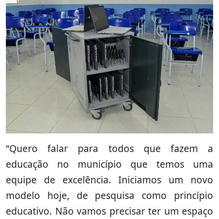
“Quero falar para todos que fazem a
educação no município que temos uma
equipe de excelência. Iniciamos um novo
modelo hoje, de pesquisa como princípio
educativo. Não vamos precisar ter um espaço