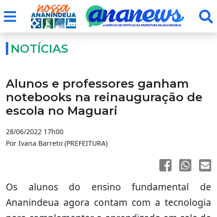
NOTÍCIAS
Alunos e professores ganham
notebooks na reinauguração de
escola no Maguari
28/06/2022 17h00
Por Ivana Barreto (PREFEITURA)
Os alunos do ensino fundamental de
Ananindeua agora contam com a tecnologia