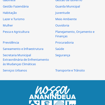
Gestão Fazendária
Guarda Municipal
Habitação
Juventude
Lazer e Turismo
Meio Ambiente
Mulher
Ouvidoria
Pesca e Agricultura
Planejamento, Orçamento e
Finanças
Previdência
Procuradoria
Saneamento e Infraestrutura
Saúde
Secretaria Municipal
Segurança
Extraordinária de Enfrentamento
às Mudanças Climáticas
Serviços Urbanos
Transporte e Trânsito