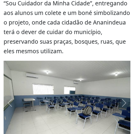
“Sou Cuidador da Minha Cidade”, entregando
aos alunos um colete e um boné simbolizando
o projeto, onde cada cidadão de Ananindeua
terá o dever de cuidar do município,
preservando suas praças, bosques, ruas, que
eles mesmos utilizam.
Previous
Nex