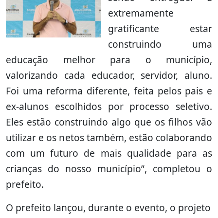
extremamente
gratificante estar
construindo uma
educação melhor para o município,
valorizando cada educador, servidor, aluno.
Foi uma reforma diferente, feita pelos pais e
ex-alunos escolhidos por processo seletivo.
Eles estão construindo algo que os filhos vão
utilizar e os netos também, estão colaborando
com um futuro de mais qualidade para as
crianças do nosso município”, completou o
prefeito.
O prefeito lançou, durante o evento, o projeto