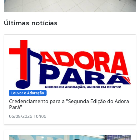
Últimas notícias
Louvor e Adoração
Credenciamento para a "Segunda Edição do Adora
Pará"
06/08/2026 10h06