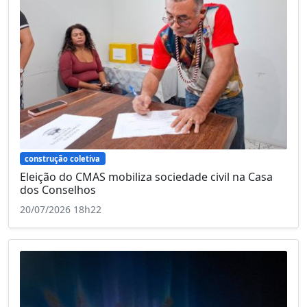
construção coletiva
Eleição do CMAS mobiliza sociedade civil na Casa
dos Conselhos
20/07/2026 18h22