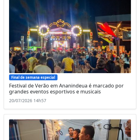
Final de semana especial
Festival de Verão em Ananindeua é marcado por
grandes eventos esportivos e musicais
20/07/2026 14h57