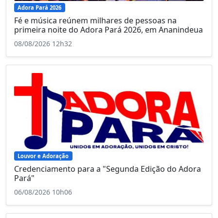
Adora Pará 2026
Fé e música reúnem milhares de pessoas na
primeira noite do Adora Pará 2026, em Ananindeua
08/08/2026 12h32
Louvor e Adoração
Credenciamento para a "Segunda Edição do Adora
Pará"
06/08/2026 10h06