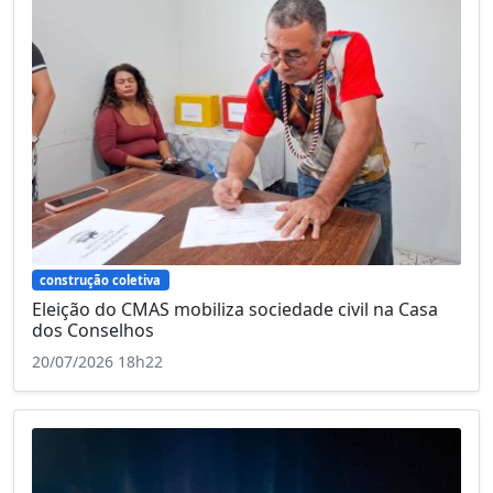
construção coletiva
Eleição do CMAS mobiliza sociedade civil na Casa
dos Conselhos
20/07/2026 18h22