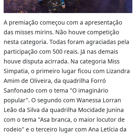
A premiação começou com a apresentação
das misses mirins. Não houve competição
nesta categoria. Todas foram agraciadas pela
participação com 500 reais. Já nas demais
houve disputa acirrada. Na categoria Miss
Simpatia, o primeiro lugar ficou com Lizandra
Amim de Oliveira, da quadrilha Forró
Sanfonado com o tema "O imaginário
popular". O segundo com Wanessa Lorran
Leão da Silva da quadrilha Mocidade Junina
com o tema "Asa branca, o maior locutor de
rodeio" e o terceiro lugar com Ana Letícia da