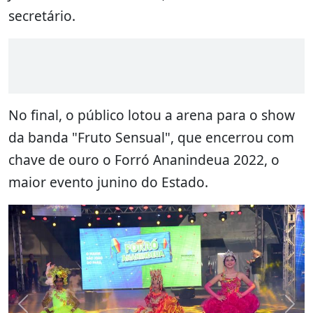
secretário.
No final, o público lotou a arena para o show
da banda "Fruto Sensual", que encerrou com
chave de ouro o Forró Ananindeua 2022, o
maior evento junino do Estado.
Previous
Nex