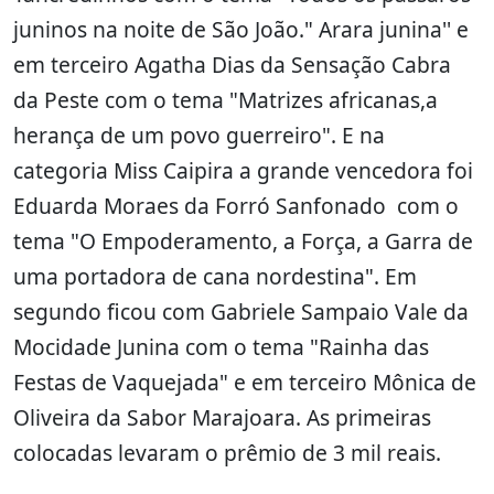
juninos na noite de São João." Arara junina'' e
em terceiro Agatha Dias da Sensação Cabra
da Peste com o tema "Matrizes africanas,a
herança de um povo guerreiro". E na
categoria Miss Caipira a grande vencedora foi
Eduarda Moraes da Forró Sanfonado com o
tema "O Empoderamento, a Força, a Garra de
uma portadora de cana nordestina". Em
segundo ficou com Gabriele Sampaio Vale da
Mocidade Junina com o tema "Rainha das
Festas de Vaquejada" e em terceiro Mônica de
Oliveira da Sabor Marajoara. As primeiras
colocadas levaram o prêmio de 3 mil reais.