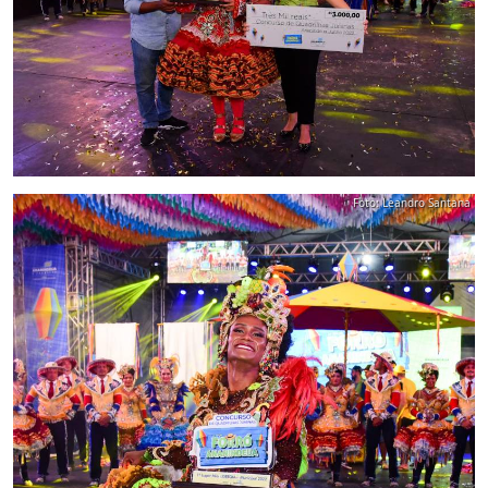
Foto: Leandro Santana