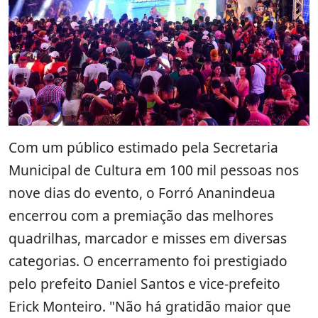
Com um público estimado pela Secretaria
Municipal de Cultura em 100 mil pessoas nos
nove dias do evento, o Forró Ananindeua
encerrou com a premiação das melhores
quadrilhas, marcador e misses em diversas
categorias. O encerramento foi prestigiado
pelo prefeito Daniel Santos e vice-prefeito
Erick Monteiro. "Não há gratidão maior que