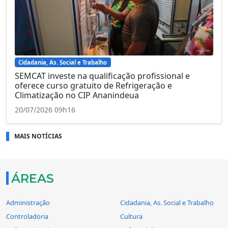
Cidadania, As. Social e Trabalho
SEMCAT investe na qualificação profissional e
oferece curso gratuito de Refrigeração e
Climatização no CIP Ananindeua
20/07/2026 09h16
MAIS NOTÍCIAS
ÁREAS
Administração
Cidadania, As. Social e Trabalho
Controladoria
Cultura