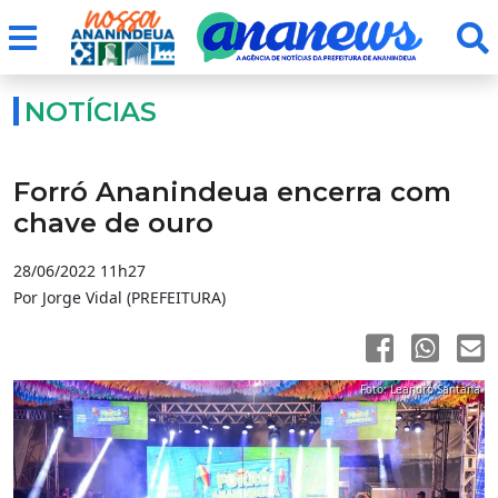
NOTÍCIAS
Forró Ananindeua encerra com
chave de ouro
28/06/2022 11h27
Por Jorge Vidal (PREFEITURA)
Foto: Leandro Santana