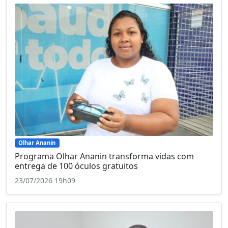
Olhar Ananin
Programa Olhar Ananin transforma vidas com
entrega de 100 óculos gratuitos
23/07/2026 19h09