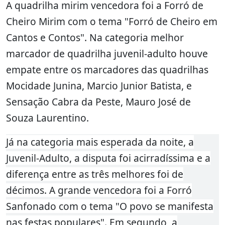
A quadrilha mirim vencedora foi a Forró de
Cheiro Mirim com o tema "Forró de Cheiro em
Cantos e Contos". Na categoria melhor
marcador de quadrilha juvenil-adulto houve
empate entre os marcadores das quadrilhas
Mocidade Junina, Marcio Junior Batista, e
Sensação Cabra da Peste, Mauro José de
Souza Laurentino.
Já na categoria mais esperada da noite, a
Juvenil-Adulto, a disputa foi acirradíssima e a
diferença entre as três melhores foi de
décimos. A grande vencedora foi a Forró
Sanfonado com o tema "O povo se manifesta
nas festas populares". Em segundo, a