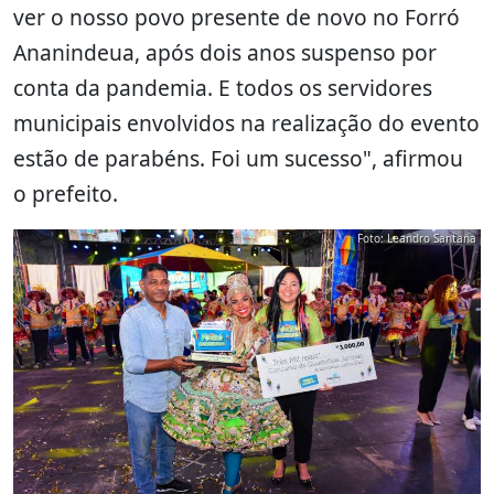
ver o nosso povo presente de novo no Forró
Ananindeua, após dois anos suspenso por
conta da pandemia. E todos os servidores
municipais envolvidos na realização do evento
estão de parabéns. Foi um sucesso", afirmou
o prefeito.
Foto: Leandro Santana