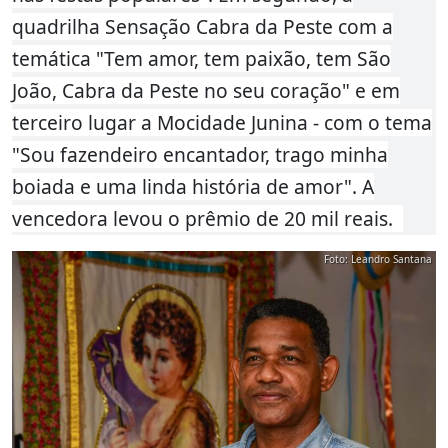
quadrilha Sensação Cabra da Peste com a
temática "Tem amor, tem paixão, tem São
João, Cabra da Peste no seu coração" e em
terceiro lugar a Mocidade Junina - com o tema
"Sou fazendeiro encantador, trago minha
boiada e uma linda história de amor". A
vencedora levou o prêmio de 20 mil reais.
Foto: Leandro Santana