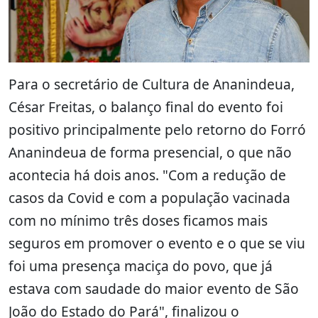
Para o secretário de Cultura de Ananindeua,
César Freitas, o balanço final do evento foi
positivo principalmente pelo retorno do Forró
Ananindeua de forma presencial, o que não
acontecia há dois anos. "Com a redução de
casos da Covid e com a população vacinada
com no mínimo três doses ficamos mais
seguros em promover o evento e o que se viu
foi uma presença maciça do povo, que já
estava com saudade do maior evento de São
João do Estado do Pará", finalizou o