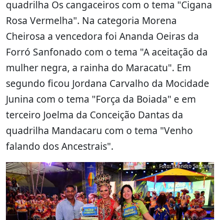
quadrilha Os cangaceiros com o tema "Cigana
Rosa Vermelha". Na categoria Morena
Cheirosa a vencedora foi Ananda Oeiras da
Forró Sanfonado com o tema "A aceitação da
mulher negra, a rainha do Maracatu". Em
segundo ficou Jordana Carvalho da Mocidade
Junina com o tema "Força da Boiada" e em
terceiro Joelma da Conceição Dantas da
quadrilha Mandacaru com o tema "Venho
falando dos Ancestrais".
Foto: Leandro Santana