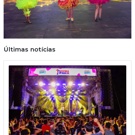
Últimas notícias