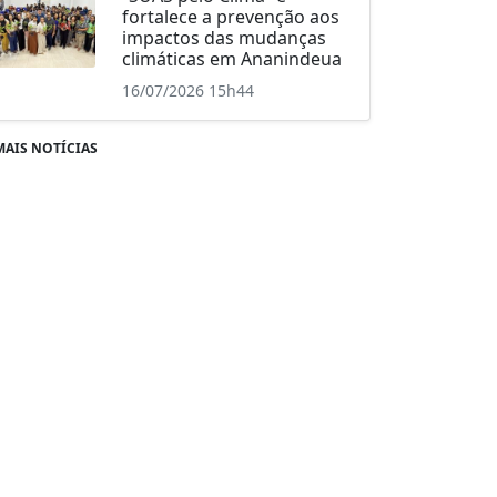
fortalece a prevenção aos
impactos das mudanças
climáticas em Ananindeua
16/07/2026 15h44
MAIS NOTÍCIAS