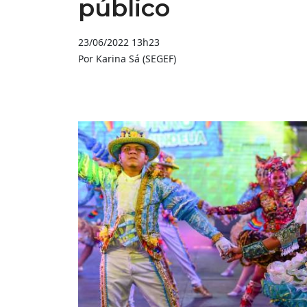
público
23/06/2022 13h23
Por Karina Sá (SEGEF)