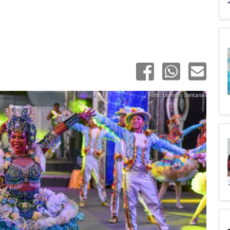
Foto: Leandro Santana