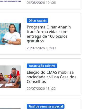
06/08/2026 10h06
Olhar Ananin
Programa Olhar Ananin
transforma vidas com
entrega de 100 óculos
gratuitos
23/07/2026 19h09
construção coletiva
Eleição do CMAS mobiliza
sociedade civil na Casa dos
Conselhos
20/07/2026 18h22
Final de semana especial