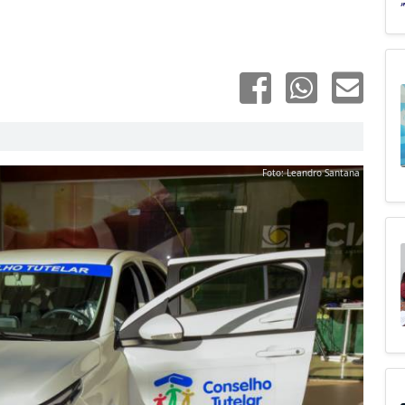
Foto: Leandro Santana