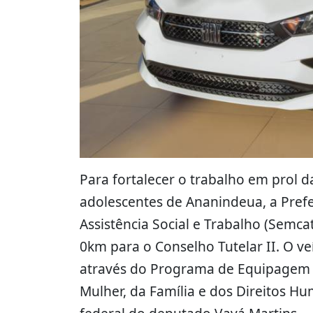
Para fortalecer o trabalho em prol d
adolescentes de Ananindeua, a Prefe
Assistência Social e Trabalho (Semca
0km para o Conselho Tutelar II. O ve
através do Programa de Equipagem d
Mulher, da Família e dos Direitos