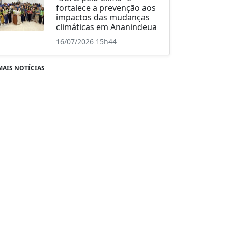
fortalece a prevenção aos
impactos das mudanças
climáticas em Ananindeua
16/07/2026 15h44
MAIS NOTÍCIAS