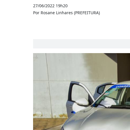
27/06/2022 19h20
Por Rosane Linhares (PREFEITURA)