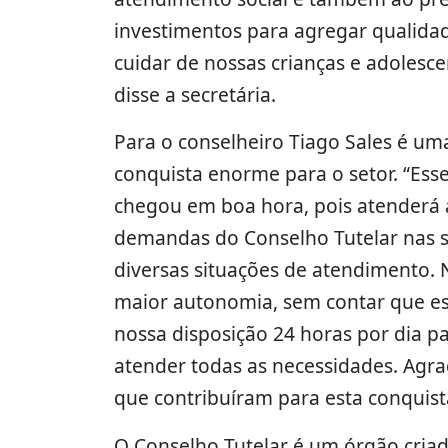
investimentos para agregar qualidad
cuidar de nossas crianças e adolesce
disse a secretária.
Para o conselheiro Tiago Sales é um
conquista enorme para o setor. “Esse
chegou em boa hora, pois atenderá 
demandas do Conselho Tutelar nas 
diversas situações de atendimento. 
maior autonomia, sem contar que es
nossa disposição 24 horas por dia p
atender todas as necessidades. Agra
que contribuíram para esta conquist
O Conselho Tutelar é um órgão criad