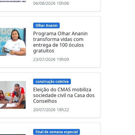
06/08/2026 10h06
Olhar Ananin
Programa Olhar Ananin
transforma vidas com
entrega de 100 óculos
gratuitos
23/07/2026 19h09
construção coletiva
Eleição do CMAS mobiliza
sociedade civil na Casa dos
Conselhos
20/07/2026 18h22
Final de semana especial