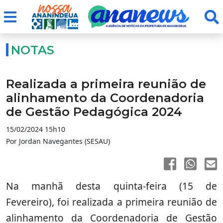
NOTAS
Realizada a primeira reunião de
alinhamento da Coordenadoria
de Gestão Pedagógica 2024
15/02/2024 15h10
Por Jordan Navegantes (SESAU)
Na manhã desta quinta-feira (15 de
Fevereiro), foi realizada a primeira reunião de
alinhamento da Coordenadoria de Gestão