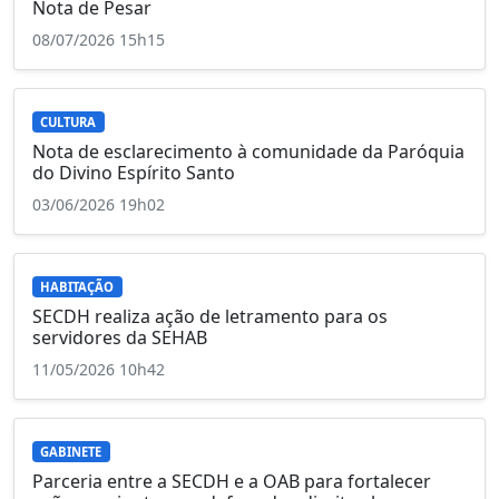
Nota de Pesar
08/07/2026 15h15
CULTURA
Nota de esclarecimento à comunidade da Paróquia
do Divino Espírito Santo
03/06/2026 19h02
HABITAÇÃO
SECDH realiza ação de letramento para os
servidores da SEHAB
11/05/2026 10h42
GABINETE
Parceria entre a SECDH e a OAB para fortalecer