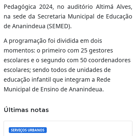
Pedagógica 2024, no auditório Altimá Alves,
na sede da Secretaria Municipal de Educação
de Ananindeua (SEMED).
A programação foi dividida em dois
momentos: o primeiro com 25 gestores
escolares e o segundo com 50 coordenadores
escolares; sendo todos de unidades de
educação infantil que integram a Rede
Municipal de Ensino de Ananindeua.
Últimas notas
SERVIÇOS URBANOS