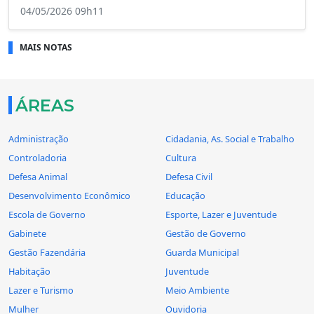
04/05/2026 09h11
MAIS NOTAS
ÁREAS
Administração
Cidadania, As. Social e Trabalho
Controladoria
Cultura
Defesa Animal
Defesa Civil
Desenvolvimento Econômico
Educação
Escola de Governo
Esporte, Lazer e Juventude
Gabinete
Gestão de Governo
Gestão Fazendária
Guarda Municipal
Habitação
Juventude
Lazer e Turismo
Meio Ambiente
Mulher
Ouvidoria