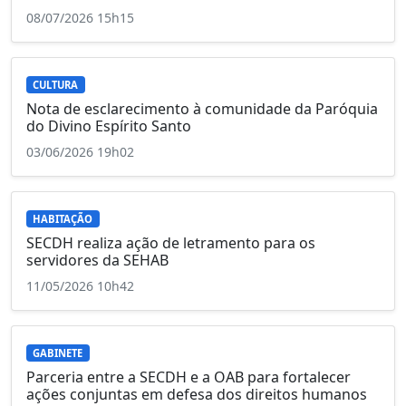
08/07/2026 15h15
CULTURA
Nota de esclarecimento à comunidade da Paróquia
do Divino Espírito Santo
03/06/2026 19h02
HABITAÇÃO
SECDH realiza ação de letramento para os
servidores da SEHAB
11/05/2026 10h42
GABINETE
Parceria entre a SECDH e a OAB para fortalecer
ações conjuntas em defesa dos direitos humanos