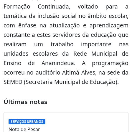
Formação Continuada, voltado para a
temática da inclusão social no âmbito escolar,
com ênfase na atualização e aprendizagem
constante a estes servidores da educação que
realizam um trabalho importante nas
unidades escolares da Rede Municipal de
Ensino de Ananindeua. A programação
ocorreu no auditório Altimá Alves, na sede da
SEMED (Secretaria Municipal de Educação).
Últimas notas
SERVIÇOS URBANOS
Nota de Pesar