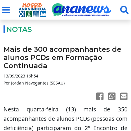
NOTAS
Mais de 300 acompanhantes de
alunos PCDs em Formação
Continuada
13/09/2023 16h54
Por Jordan Navegantes (SESAU)
Nesta quarta-feira (13) mais de 350
acompanhantes de alunos PCDs (pessoas com
deficiência) participaram do 2º Encontro de