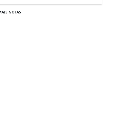
MAIS NOTAS