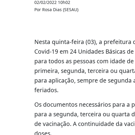
02/02/2022 10h02
Por Rosa Dias (SESAU)
Nesta quinta-feira (03), a prefeitur
Covid-19 em 24 Unidades Básicas de 
para todos as pessoas com idade de
primeira, segunda, terceira ou quart
para aplicação, sempre de segunda a 
feriados.
Os documentos necessários para a pr
para a segunda, terceira ou quarta 
de vacinação. A continuidade da vac
doses.