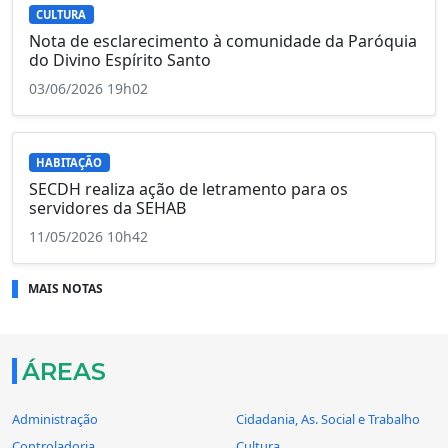
CULTURA
Nota de esclarecimento à comunidade da Paróquia
do Divino Espírito Santo
03/06/2026 19h02
HABITAÇÃO
SECDH realiza ação de letramento para os
servidores da SEHAB
11/05/2026 10h42
MAIS NOTAS
ÁREAS
Administração
Cidadania, As. Social e Trabalho
Controladoria
Cultura