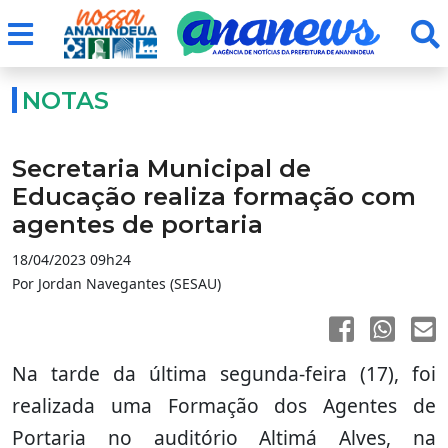
NOTAS
Secretaria Municipal de
Educação realiza formação com
agentes de portaria
18/04/2023 09h24
Por Jordan Navegantes (SESAU)
Na tarde da última segunda-feira (17), foi
realizada uma Formação dos Agentes de
Portaria no auditório Altimá Alves, na