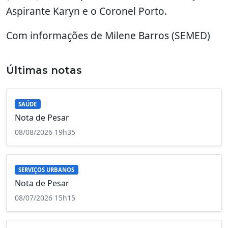
Aspirante Karyn e o Coronel Porto.
Com informações de Milene Barros (SEMED)
Últimas notas
SAÚDE
Nota de Pesar
08/08/2026 19h35
SERVIÇOS URBANOS
Nota de Pesar
08/07/2026 15h15