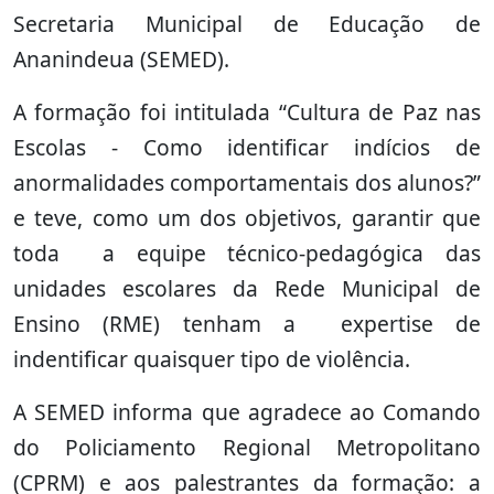
Secretaria Municipal de Educação de
Ananindeua (SEMED).
A formação foi intitulada “Cultura de Paz nas
Escolas - Como identificar indícios de
anormalidades comportamentais dos alunos?”
e teve, como um dos objetivos, garantir que
toda a equipe técnico-pedagógica das
unidades escolares da Rede Municipal de
Ensino (RME) tenham a expertise de
indentificar quaisquer tipo de violência.
A SEMED informa que agradece ao Comando
do Policiamento Regional Metropolitano
(CPRM) e aos palestrantes da formação: a