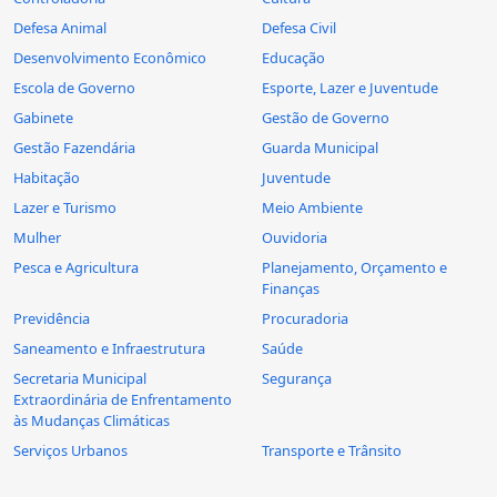
Defesa Animal
Defesa Civil
Desenvolvimento Econômico
Educação
Escola de Governo
Esporte, Lazer e Juventude
Gabinete
Gestão de Governo
Gestão Fazendária
Guarda Municipal
Habitação
Juventude
Lazer e Turismo
Meio Ambiente
Mulher
Ouvidoria
Pesca e Agricultura
Planejamento, Orçamento e
Finanças
Previdência
Procuradoria
Saneamento e Infraestrutura
Saúde
Secretaria Municipal
Segurança
Extraordinária de Enfrentamento
às Mudanças Climáticas
Serviços Urbanos
Transporte e Trânsito