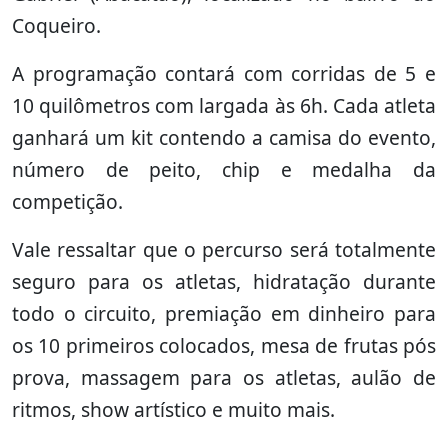
Coqueiro.
A programação contará com corridas de 5 e
10 quilômetros com largada às 6h. Cada atleta
ganhará um kit contendo a camisa do evento,
número de peito, chip e medalha da
competição.
Vale ressaltar que o percurso será totalmente
seguro para os atletas, hidratação durante
todo o circuito, premiação em dinheiro para
os 10 primeiros colocados, mesa de frutas pós
prova, massagem para os atletas, aulão de
ritmos, show artístico e muito mais.