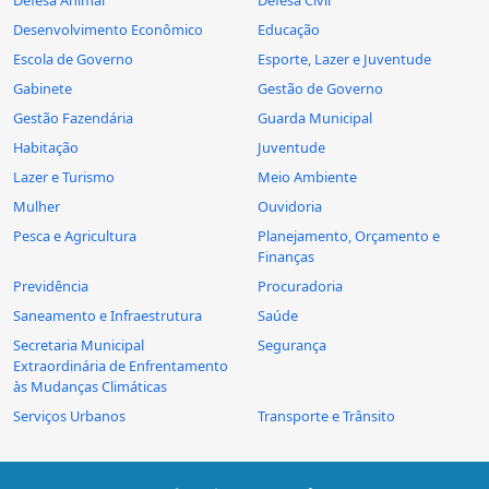
Desenvolvimento Econômico
Educação
Escola de Governo
Esporte, Lazer e Juventude
Gabinete
Gestão de Governo
Gestão Fazendária
Guarda Municipal
Habitação
Juventude
Lazer e Turismo
Meio Ambiente
Mulher
Ouvidoria
Pesca e Agricultura
Planejamento, Orçamento e
Finanças
Previdência
Procuradoria
Saneamento e Infraestrutura
Saúde
Secretaria Municipal
Segurança
Extraordinária de Enfrentamento
às Mudanças Climáticas
Serviços Urbanos
Transporte e Trânsito