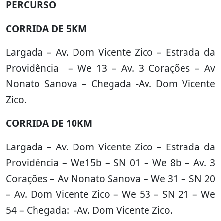
PERCURSO
CORRIDA DE 5KM
Largada – Av. Dom Vicente Zico – Estrada da
Providência – We 13 – Av. 3 Corações – Av
Nonato Sanova – Chegada -Av. Dom Vicente
Zico.
CORRIDA DE 10KM
Largada – Av. Dom Vicente Zico – Estrada da
Providência – We15b – SN 01 – We 8b – Av. 3
Corações – Av Nonato Sanova – We 31 – SN 20
– Av. Dom Vicente Zico – We 53 – SN 21 – We
54 – Chegada: -Av. Dom Vicente Zico.