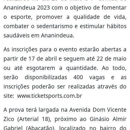
Ananindeua 2023 com o objetivo de fomentar
o esporte, promover a qualidade de vida,
combater o sedentarismo e estimular hábitos
saudáveis em Ananindeua.
As inscrições para o evento estarão abertas a
partir de 17 de abril e seguem até 22 de maio
ou até esgotarem a quantidade. Ao todo,
serão disponibilizadas 400 vagas e as
inscrições poderão ser realizadas através do
site: www.ticketsports.com.br
A prova terá largada na Avenida Dom Vicente
Zico (Arterial 18), próximo ao Ginásio Almir
Gabriel (Abacatão), localizado no bairro do