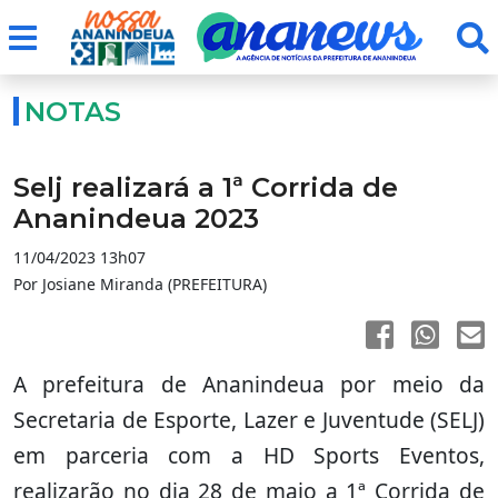
NOTAS
Selj realizará a 1ª Corrida de
Ananindeua 2023
11/04/2023 13h07
Por Josiane Miranda (PREFEITURA)
A prefeitura de Ananindeua por meio da
Secretaria de Esporte, Lazer e Juventude (SELJ)
em parceria com a HD Sports Eventos,
realizarão no dia 28 de maio a 1ª Corrida de