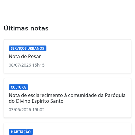
Últimas notas
SERVIÇOS URBANOS
Nota de Pesar
08/07/2026 15h15
CULTURA
Nota de esclarecimento à comunidade da Paróquia
do Divino Espírito Santo
03/06/2026 19h02
HABITAÇÃO