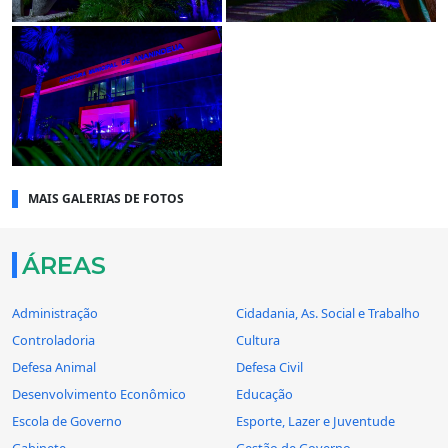
MAIS GALERIAS DE FOTOS
ÁREAS
Administração
Cidadania, As. Social e Trabalho
Controladoria
Cultura
Defesa Animal
Defesa Civil
Desenvolvimento Econômico
Educação
Escola de Governo
Esporte, Lazer e Juventude