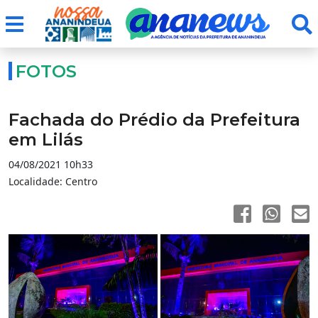
FOTOS
Fachada do Prédio da Prefeitura
em Lilás
04/08/2021 10h33
Localidade: Centro